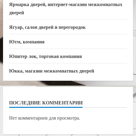
Ярмарка дверей, интернет-магазин межкомнатных
дверей
Ягуар, салон дверей и перегородок
Ютм, компания
Юпитер лок, торговая компания
Юкка, магазин межкомнатных дверей
ПОСЛЕДНИЕ КОММЕНТАРИИ
Нет комментариев для просмотра.