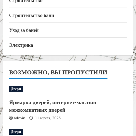
Строительство
Строительство бани
Уход за баней
Электрика
ВОЗМОЖНО, ВЫ ПРОПУСТИЛИ
Двери
Ярмарка дверей, интернет-магазин
межкомнатных дверей
admin
11 апреля, 2026
Двери