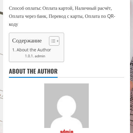
Способ оплаты: Оплата картой, Наличный расчёт,
Оплата через банк, Перевод с карты, Оплата по QR-
коду
Содержание
About the Author
admin
ABOUT THE AUTHOR
admin