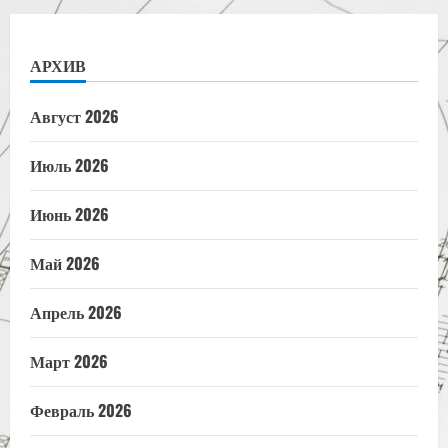
АРХИВ
Август 2026
Июль 2026
Июнь 2026
Май 2026
Апрель 2026
Март 2026
Февраль 2026