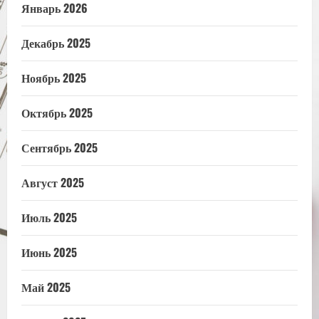
Январь 2026
Декабрь 2025
Ноябрь 2025
Октябрь 2025
Сентябрь 2025
Август 2025
Июль 2025
Июнь 2025
Май 2025