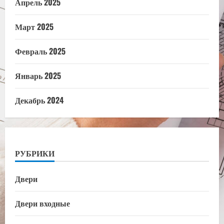
Апрель 2025
Март 2025
Февраль 2025
Январь 2025
Декабрь 2024
РУБРИКИ
Двери
Двери входные