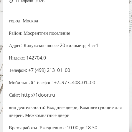
11 апреля, 2026
город: Москва
Район: Мосрентген поселение
Адрес: Калужское шоссе 20 километр, 4 ст1
Индекс: 142704.0
Телефон: +7 (499) 213‒01‒00
Мобильный Телефон: +7‒977‒408‒01‒00
Сайт: http://1door.ru
вид деятельности: Входные двери, Комплектующие для
дверей, Межкомнатные двери
Время работы: Ежедневно с 10:00 до 18:30