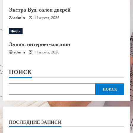
Экстра Вуд, салон дверей
admin
11 апреля, 2026
Двери
Элвин, интернет-магазин
admin
11 апреля, 2026
ПОИСК
ПОИСК
ПОСЛЕДНИЕ ЗАПИСИ