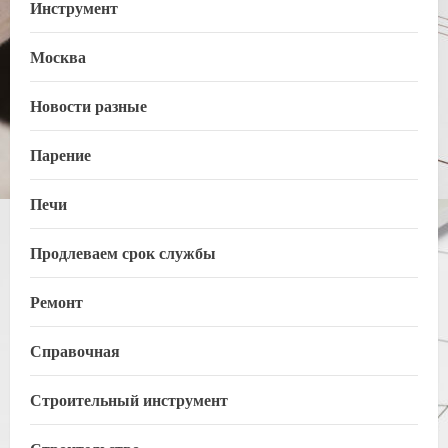
Инструмент
Москва
Новости разные
Парение
Печи
Продлеваем срок службы
Ремонт
Справочная
Строительный инструмент