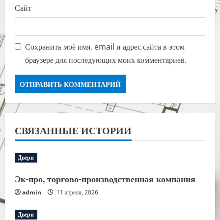
Сайт
Сохранить моё имя, email и адрес сайта в этом
браузере для последующих моих комментариев.
СВЯЗАННЫЕ ИСТОРИИ
Двери
Эк-про, торгово-производственная компания
admin
11 апреля, 2026
Двери