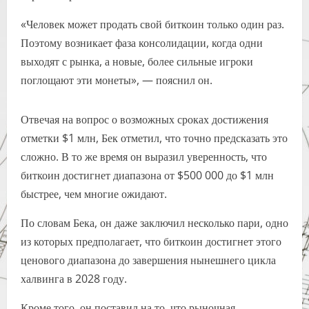
«Человек может продать свой биткоин только один раз.
Поэтому возникает фаза консолидации, когда одни
выходят с рынка, а новые, более сильные игроки
поглощают эти монеты», — пояснил он.
Отвечая на вопрос о возможных сроках достижения
отметки $1 млн, Бек отметил, что точно предсказать это
сложно. В то же время он выразил уверенность, что
биткоин достигнет диапазона от $500 000 до $1 млн
быстрее, чем многие ожидают.
По словам Бека, он даже заключил несколько пари, одно
из которых предполагает, что биткоин достигнет этого
ценового диапазона до завершения нынешнего цикла
халвинга в 2028 году.
Кроме того, он поставил на то, что рыночная