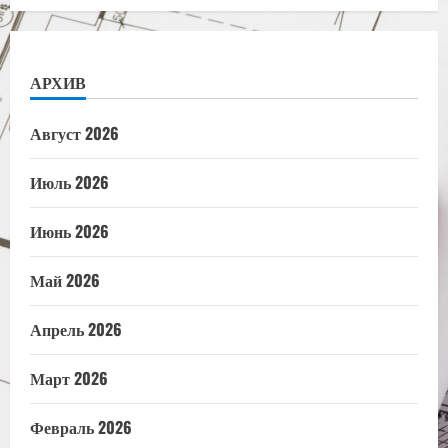
АРХИВ
Август 2026
Июль 2026
Июнь 2026
Май 2026
Апрель 2026
Март 2026
Февраль 2026