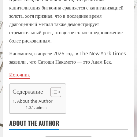
капитализация биткоина сравняется с капитализацией
золота, хотя признал, что в последнее время
драгоценный металл также демонстрирует
стремительный рост, что делает такое предположение
более рискованным.
Напомним, в апреле 2026 года в The New York Times
заявили , что Сатоши Накамото — это Адам Бек.
Источник
Содержание
About the Author
admin
ABOUT THE AUTHOR