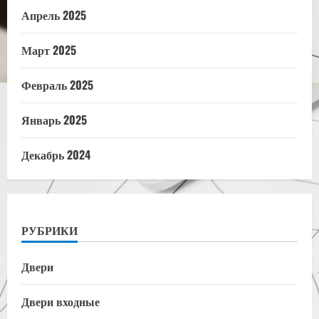
Апрель 2025
Март 2025
Февраль 2025
Январь 2025
Декабрь 2024
РУБРИКИ
Двери
Двери входные