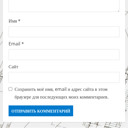
Имя
*
Email
*
Сайт
Сохранить моё имя, email и адрес сайта в этом
браузере для последующих моих комментариев.