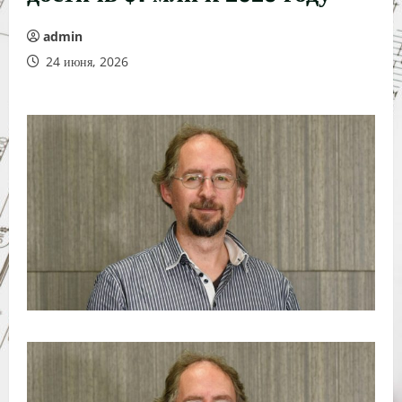
admin
24 июня, 2026