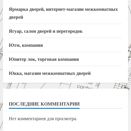
Ярмарка дверей, интернет-магазин межкомнатных
дверей
Ягуар, салон дверей и перегородок
Ютм, компания
Юпитер лок, торговая компания
Юкка, магазин межкомнатных дверей
ПОСЛЕДНИЕ КОММЕНТАРИИ
Нет комментариев для просмотра.