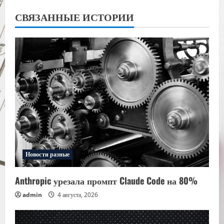
СВЯЗАННЫЕ ИСТОРИИ
Новости разные
Anthropic урезала промпт Claude Code на 80%
admin
4 августа, 2026