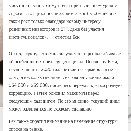
могут привести к этому почти при нынешнем уровне
спроса. Этот цикл после халвинга мог бы обеспечить
такой рост только благодаря новому интересу
розничных инвесторов и ETF, даже без участия
институционалов», — отметил Бек.
Он подчеркнул, что многие участники рынка забывают
об особенностях предыдущего цикла. По словам Бека,
после халвинга 2020 года биткоин сформировал не
одну, а несколько вершин: сначала на уровнях около
$64 000 и $69 000, после чего пережил краткосрочную
коррекцию, а затем обновил максимум перед
следующим халвингом. По его мнению, текущий цикл
может развиваться по схожему сценарию.
Бек также обратил внимание на изменение структуры
спроса на рынке.