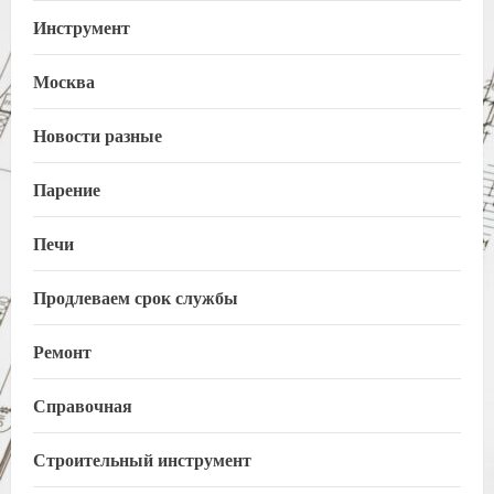
Инструмент
Москва
Новости разные
Парение
Печи
Продлеваем срок службы
Ремонт
Справочная
Строительный инструмент