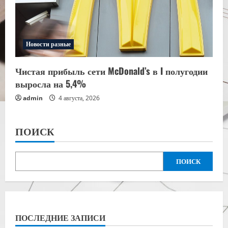
Новости разные
Чистая прибыль сети McDonald’s в I полугодии
выросла на 5,4%
admin
4 августа, 2026
ПОИСК
ПОИСК
ПОСЛЕДНИЕ ЗАПИСИ