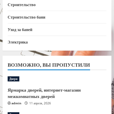
Строительство
Строительство бани
Уход за баней
Электрика
ВОЗМОЖНО, ВЫ ПРОПУСТИЛИ
Двери
Ярмарка дверей, интернет-магазин
межкомнатных дверей
admin
11 апреля, 2026