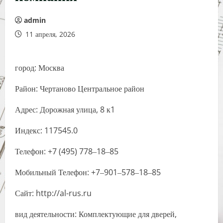
admin
11 апреля, 2026
город: Москва
Район: Чертаново Центральное район
Адрес: Дорожная улица, 8 к1
Индекс: 117545.0
Телефон: +7 (495) 778‒18‒85
Мобильный Телефон: +7‒901‒578‒18‒85
Сайт: http://al-rus.ru
вид деятельности: Комплектующие для дверей,