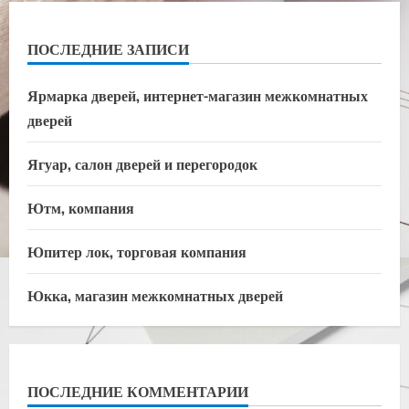
ПОСЛЕДНИЕ ЗАПИСИ
Ярмарка дверей, интернет-магазин межкомнатных
дверей
Ягуар, салон дверей и перегородок
Ютм, компания
Юпитер лок, торговая компания
Юкка, магазин межкомнатных дверей
ПОСЛЕДНИЕ КОММЕНТАРИИ