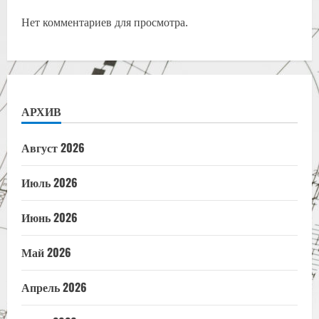
Нет комментариев для просмотра.
АРХИВ
Август 2026
Июль 2026
Июнь 2026
Май 2026
Апрель 2026