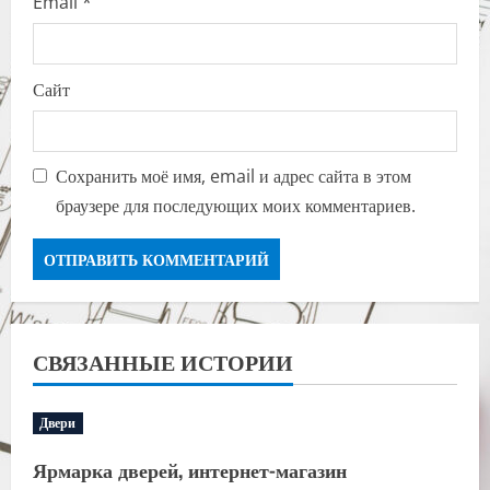
Email
*
Сайт
Сохранить моё имя, email и адрес сайта в этом
браузере для последующих моих комментариев.
СВЯЗАННЫЕ ИСТОРИИ
Двери
Ярмарка дверей, интернет-магазин