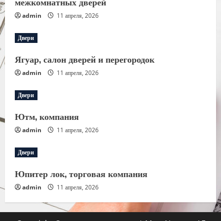
межкомнатных дверей
admin
11 апреля, 2026
Двери
Ягуар, салон дверей и перегородок
admin
11 апреля, 2026
Двери
Ютм, компания
admin
11 апреля, 2026
Двери
Юпитер лок, торговая компания
admin
11 апреля, 2026