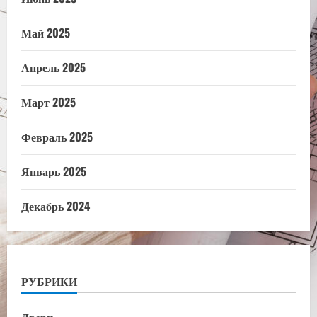
Май 2025
Апрель 2025
Март 2025
Февраль 2025
Январь 2025
Декабрь 2024
РУБРИКИ