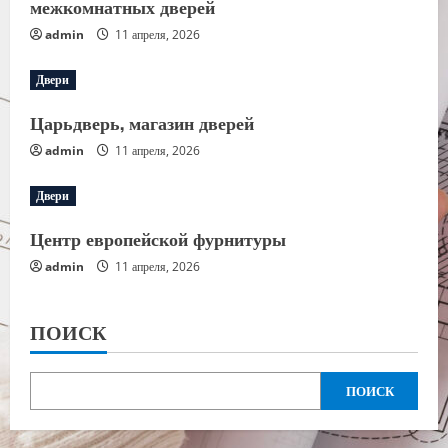
межкомнатных дверей
admin
11 апреля, 2026
Двери
Царьдверь, магазин дверей
admin
11 апреля, 2026
Двери
Центр европейской фурнитуры
admin
11 апреля, 2026
ПОИСК
ПОИСК