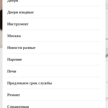
Двери
Двери входные
Инструмент
Москва
Новости разные
Парение
Печи
Продлеваем срок службы
Ремонт
Справочная