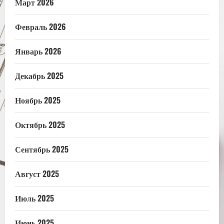
Март 2026
Февраль 2026
Январь 2026
Декабрь 2025
Ноябрь 2025
Октябрь 2025
Сентябрь 2025
Август 2025
Июль 2025
Июнь 2025