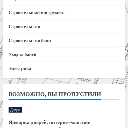
Строительный инструмент
Строительство
Строительство бани
Уход за баней
Электрика
ВОЗМОЖНО, ВЫ ПРОПУСТИЛИ
Двери
Ярмарка дверей, интернет-магазин