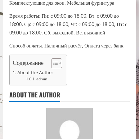
Комплектующие для окон, Мебельная фурнитура
Время работы: Пн: с 09:00 до 18:00, Вт: с 09:00 до
18:00, Ср: с 09:00 до 18:00, Чт: с 09:00 до 18:00, Пт: с
09:00 до 18:00, Сб: выходной, Вс: выходной
Способ оплаты: Наличный расчёт, Оплата через банк
Содержание
About the Author
admin
ABOUT THE AUTHOR