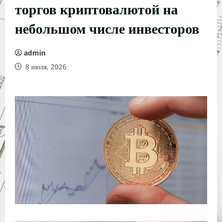
торгов криптовалютой на
небольшом числе инвесторов
admin
8 июля, 2026