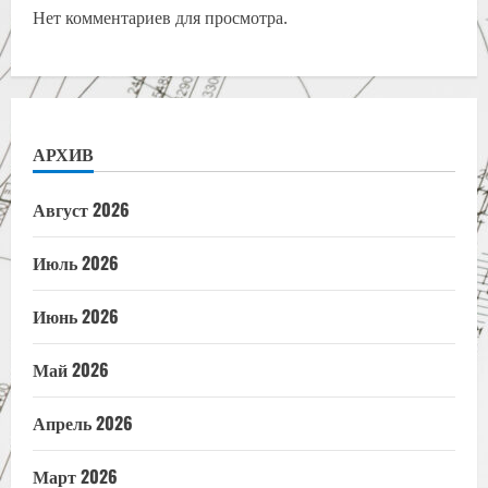
Нет комментариев для просмотра.
АРХИВ
Август 2026
Июль 2026
Июнь 2026
Май 2026
Апрель 2026
Март 2026