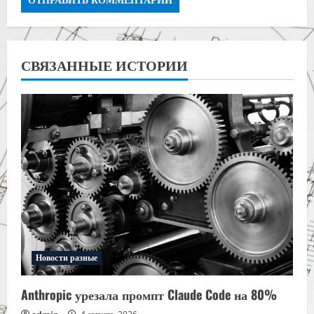
СВЯЗАННЫЕ ИСТОРИИ
Новости разные
Anthropic урезала промпт Claude Code на 80%