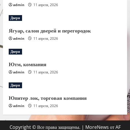
admin
11 апреля, 2026
Двери
Ягуар, салон дверей и перегородок
admin
11 апреля, 2026
Двери
Ютм, компания
admin
11 апреля, 2026
Двери
Юпитер лок, торговая компания
admin
11 апреля, 2026
Copyright © Все права защищены.
|
MoreNews
от AF