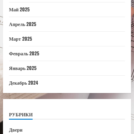
Май 2025
Апрель 2025
Март 2025
Февраль 2025
Январь 2025
Декабрь 2024
РУБРИКИ
Двери