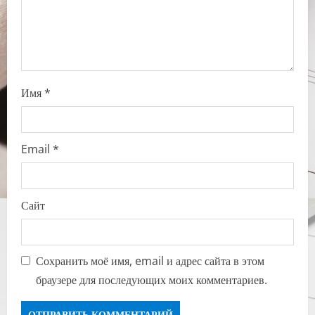
n
Имя
*
Email
*
Сайт
Сохранить моё имя, email и адрес сайта в этом
браузере для последующих моих комментариев.