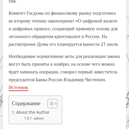
там.
Комитет Госдумы по финансовому рынку подготовил
ко второму чтению законопроект «О цифровой валюте
и цифровых правах», создающий правовую основу для
легального обращения криптовалют в России. На
рассмотрение Думы его планируется вынести 21 июля.
Необходимые нормативные акты для реализации закона
могут быть приняты к ноябрю, на основе чего можно
будет начинать операции, говорил первый заместитель
председателя Банка России Владимир Чистюхин.
Источник
Содержание
About the Author
admin