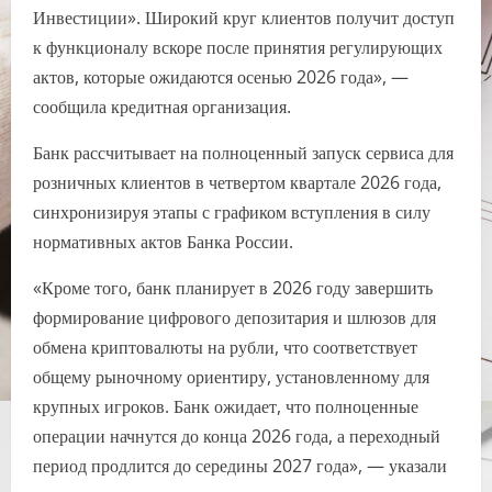
Инвестиции». Широкий круг клиентов получит доступ
к функционалу вскоре после принятия регулирующих
актов, которые ожидаются осенью 2026 года», —
сообщила кредитная организация.
Банк рассчитывает на полноценный запуск сервиса для
розничных клиентов в четвертом квартале 2026 года,
синхронизируя этапы с графиком вступления в силу
нормативных актов Банка России.
«Кроме того, банк планирует в 2026 году завершить
формирование цифрового депозитария и шлюзов для
обмена криптовалюты на рубли, что соответствует
общему рыночному ориентиру, установленному для
крупных игроков. Банк ожидает, что полноценные
операции начнутся до конца 2026 года, а переходный
период продлится до середины 2027 года», — указали