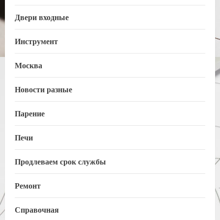
Двери входные
Инструмент
Москва
Новости разные
Парение
Печи
Продлеваем срок службы
Ремонт
Справочная