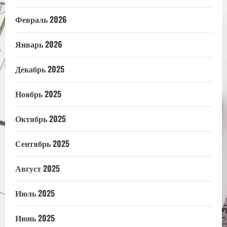
Февраль 2026
Январь 2026
Декабрь 2025
Ноябрь 2025
Октябрь 2025
Сентябрь 2025
Август 2025
Июль 2025
Июнь 2025