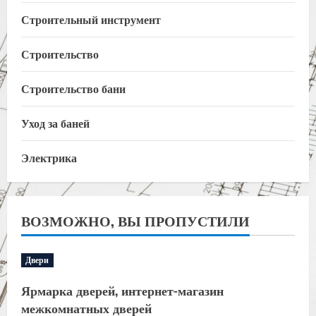
Строительный инструмент
Строительство
Строительство бани
Уход за баней
Электрика
ВОЗМОЖНО, ВЫ ПРОПУСТИЛИ
Двери
Ярмарка дверей, интернет-магазин
межкомнатных дверей