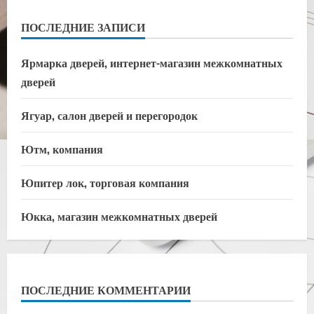
ПОСЛЕДНИЕ ЗАПИСИ
Ярмарка дверей, интернет-магазин межкомнатных
дверей
Ягуар, салон дверей и перегородок
Ютм, компания
Юпитер лок, торговая компания
Юкка, магазин межкомнатных дверей
ПОСЛЕДНИЕ КОММЕНТАРИИ