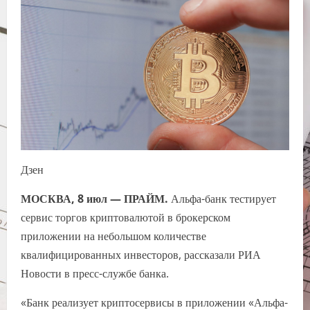
Дзен
МОСКВА, 8 июл — ПРАЙМ.
Альфа-банк тестирует
сервис торгов криптовалютой в брокерском
приложении на небольшом количестве
квалифицированных инвесторов, рассказали РИА
Новости в пресс-службе банка.
«Банк реализует криптосервисы в приложении «Альфа-