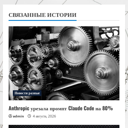
СВЯЗАННЫЕ ИСТОРИИ
Новости разные
Anthropic урезала промпт Claude Code на 80%
admin
4 августа, 2026