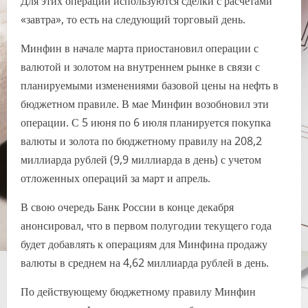
Для этих операций используются сделки с расчетами
«завтра», то есть на следующий торговый день.
Минфин в начале марта приостановил операции с
валютой и золотом на внутреннем рынке в связи с
планируемыми изменениями базовой цены на нефть в
бюджетном правиле. В мае Минфин возобновил эти
операции. С 5 июня по 6 июля планируется покупка
валюты и золота по бюджетному правилу на 208,2
миллиарда рублей (9,9 миллиарда в день) с учетом
отложенных операций за март и апрель.
В свою очередь Банк России в конце декабря
анонсировал, что в первом полугодии текущего года
будет добавлять к операциям для Минфина продажу
валюты в среднем на 4,62 миллиарда рублей в день.
По действующему бюджетному правилу Минфин