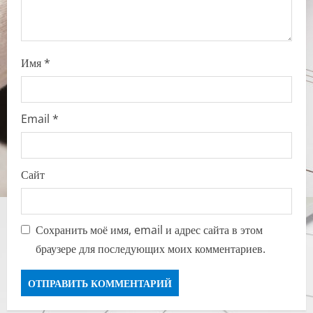
Имя
*
Email
*
Сайт
Сохранить моё имя, email и адрес сайта в этом
браузере для последующих моих комментариев.