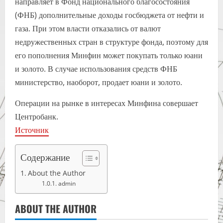
направляет в Фонд национального благосостояния
(ФНБ) дополнительные доходы госбюджета от нефти и
газа. При этом власти отказались от валют
недружественных стран в структуре фонда, поэтому для
его пополнения Минфин может покупать только юани
и золото. В случае использования средств ФНБ
министерство, наоборот, продает юани и золото.
Операции на рынке в интересах Минфина совершает
Центробанк.
Источник
Содержание
About the Author
admin
ABOUT THE AUTHOR