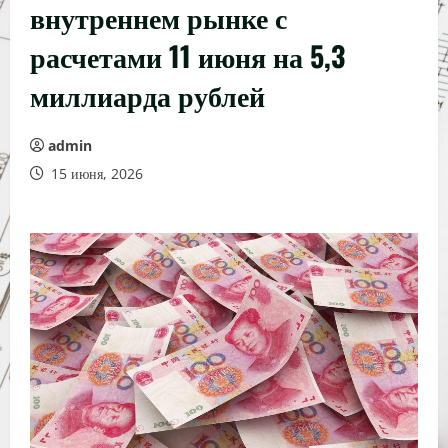
внутреннем рынке с
расчетами 11 июня на 5,3
миллиарда рублей
admin
15 июня, 2026