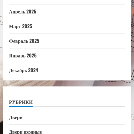
Апрель 2025
Март 2025
Февраль 2025
Январь 2025
Декабрь 2024
РУБРИКИ
Двери
Двери входные