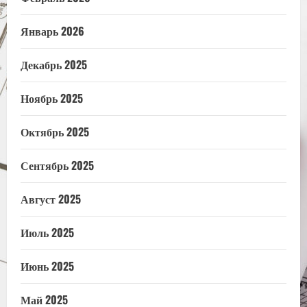
Январь 2026
Декабрь 2025
Ноябрь 2025
Октябрь 2025
Сентябрь 2025
Август 2025
Июль 2025
Июнь 2025
Май 2025