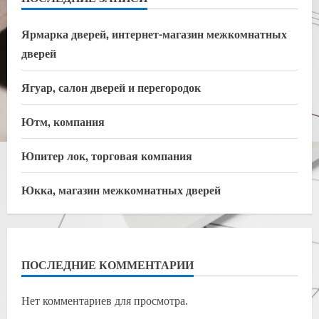
Ярмарка дверей, интернет-магазин межкомнатных
дверей
Ягуар, салон дверей и перегородок
Ютм, компания
Юпитер лок, торговая компания
Юкка, магазин межкомнатных дверей
ПОСЛЕДНИЕ КОММЕНТАРИИ
Нет комментариев для просмотра.