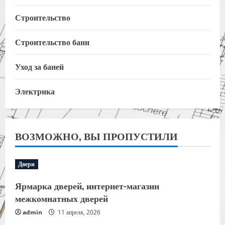
Строительство
Строительство бани
Уход за баней
Электрика
ВОЗМОЖНО, ВЫ ПРОПУСТИЛИ
Двери
Ярмарка дверей, интернет-магазин
межкомнатных дверей
admin
11 апреля, 2026