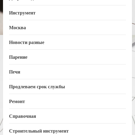
Инструмент
Москва
Новости разные
Парение
Печи
Продлеваем срок службы
Ремонт
Справочная
Строительный инструмент