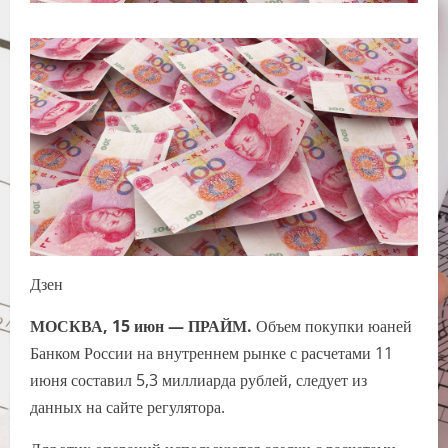
Дзен
МОСКВА, 15 июн — ПРАЙМ.
Объем покупки юаней
Банком России на внутреннем рынке с расчетами 11
июня составил 5,3 миллиарда рублей, следует из
данных на сайте регулятора.