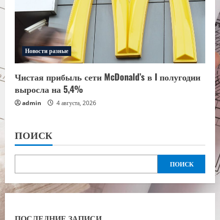
Новости разные
Чистая прибыль сети McDonald’s в I полугодии
выросла на 5,4%
admin
4 августа, 2026
ПОИСК
ПОИСК
ПОСЛЕДНИЕ ЗАПИСИ