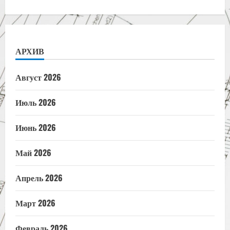
АРХИВ
Август 2026
Июль 2026
Июнь 2026
Май 2026
Апрель 2026
Март 2026
Февраль 2026