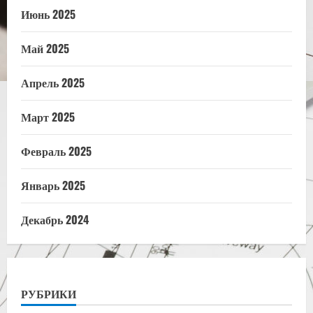
Июнь 2025
Май 2025
Апрель 2025
Март 2025
Февраль 2025
Январь 2025
Декабрь 2024
РУБРИКИ