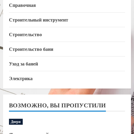
Справочная
Строительный инструмент
Строительство
Строительство бани
Уход за баней
Электрика
ВОЗМОЖНО, ВЫ ПРОПУСТИЛИ
Двери