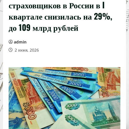
страховщиков в России в I
квартале снизилась на 29%,
до 109 млрд рублей
admin
2 июня, 2026