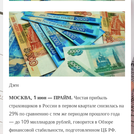
Дзен
МОСКВА, 1 июн — ПРАЙМ.
Чистая прибыль
страховщиков в России в первом квартале снизилась на
29% по сравнению с тем же периодом прошлого года
— до 109 миллиардов рублей, говорится в Обзоре
финансовой стабильности, подготовленном ЦБ РФ.