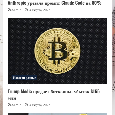
Anthropic урезала промпт Claude Code на 80%
admin
4 августа, 2026
Новости разные
Trump Media продает биткоины: убыток $165
млн
admin
4 августа, 2026