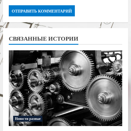
СВЯЗАННЫЕ ИСТОРИИ
Новости разные