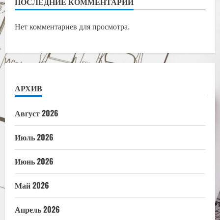
ПОСЛЕДНИЕ КОММЕНТАРИИ
Нет комментариев для просмотра.
АРХИВ
Август 2026
Июль 2026
Июнь 2026
Май 2026
Апрель 2026