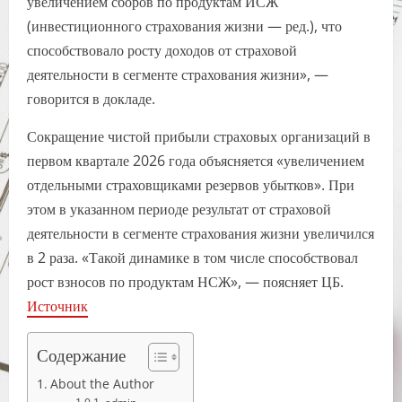
увеличением сборов по продуктам ИСЖ
(инвестиционного страхования жизни — ред.), что
способствовало росту доходов от страховой
деятельности в сегменте страхования жизни», —
говорится в докладе.
Сокращение чистой прибыли страховых организаций в
первом квартале 2026 года объясняется «увеличением
отдельными страховщиками резервов убытков». При
этом в указанном периоде результат от страховой
деятельности в сегменте страхования жизни увеличился
в 2 раза. «Такой динамике в том числе способствовал
рост взносов по продуктам НСЖ», — поясняет ЦБ.
Источник
Содержание
About the Author