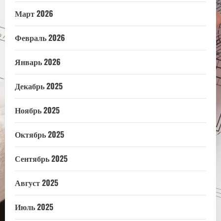
Март 2026
Февраль 2026
Январь 2026
Декабрь 2025
Ноябрь 2025
Октябрь 2025
Сентябрь 2025
Август 2025
Июль 2025