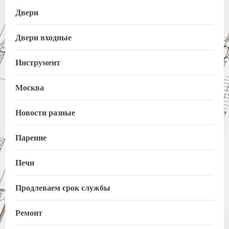
Двери
Двери входные
Инструмент
Москва
Новости разные
Парение
Печи
Продлеваем срок службы
Ремонт