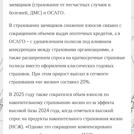
заемщиков (страхование от несчастных случаев и
болезней, ДМС) и ОСАГО.
В страховании заемщиков снижение взносов связано с
сокращением объемов выдач ипотечных кредитов, а в
ОСАГО – с удешевлением полисов под влиянием
конкуренции между страховыми организациями, а
также расширением спроса на краткосрочные страховые
полисы вместо оформления классических годовых
страховок. При этом прирост выплат в сегменте
страхования «не жизни» составил 20%.
В 2025 году также сократился объем взносов по
накопительному страхованию жизни из-за эффекта
высокой базы 2024 года, когда отмечался высокий
спрос на продукты накопительного страхования жизни
(НСЖ). «Однако это сокращение компенсировано