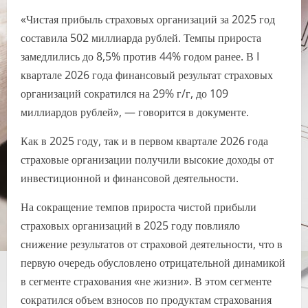
«Чистая прибыль страховых организаций за 2025 год
составила 502 миллиарда рублей. Темпы прироста
замедлились до 8,5% против 44% годом ранее. В I
квартале 2026 года финансовый результат страховых
организаций сократился на 29% г/г, до 109
миллиардов рублей», — говорится в документе.
Как в 2025 году, так и в первом квартале 2026 года
страховые организации получили высокие доходы от
инвестиционной и финансовой деятельности.
На сокращение темпов прироста чистой прибыли
страховых организаций в 2025 году повлияло
снижение результатов от страховой деятельности, что в
первую очередь обусловлено отрицательной динамикой
в сегменте страхования «не жизни». В этом сегменте
сократился объем взносов по продуктам страхования