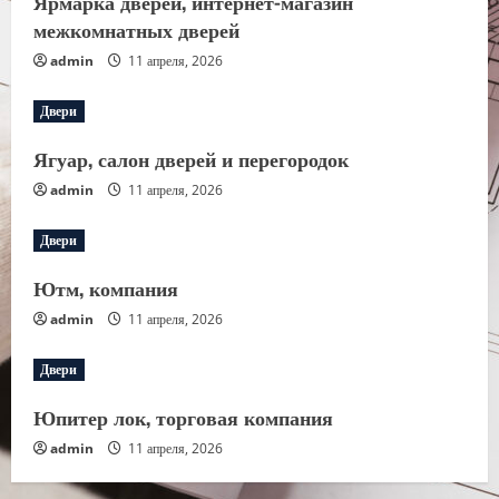
Ярмарка дверей, интернет-магазин
межкомнатных дверей
admin
11 апреля, 2026
Двери
Ягуар, салон дверей и перегородок
admin
11 апреля, 2026
Двери
Ютм, компания
admin
11 апреля, 2026
Двери
Юпитер лок, торговая компания
admin
11 апреля, 2026