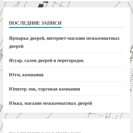
ПОСЛЕДНИЕ ЗАПИСИ
Ярмарка дверей, интернет-магазин межкомнатных
дверей
Ягуар, салон дверей и перегородок
Ютм, компания
Юпитер лок, торговая компания
Юкка, магазин межкомнатных дверей