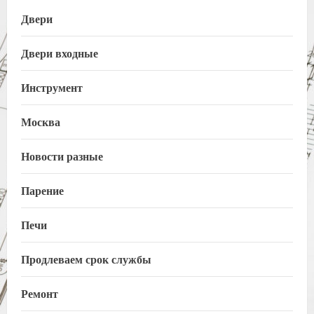
Двери
Двери входные
Инструмент
Москва
Новости разные
Парение
Печи
Продлеваем срок службы
Ремонт