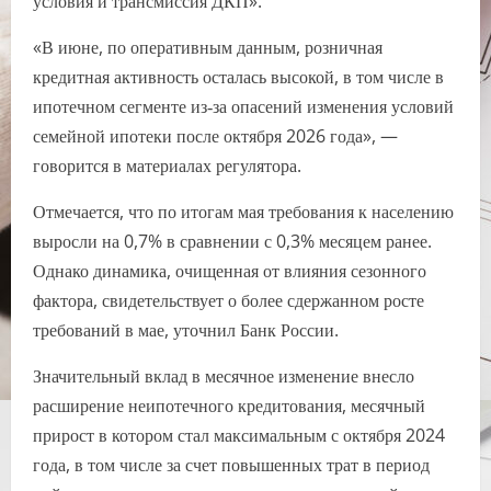
условия и трансмиссия ДКП».
«В июне, по оперативным данным, розничная
кредитная активность осталась высокой, в том числе в
ипотечном сегменте из‑за опасений изменения условий
семейной ипотеки после октября 2026 года», —
говорится в материалах регулятора.
Отмечается, что по итогам мая требования к населению
выросли на 0,7% в сравнении с 0,3% месяцем ранее.
Однако динамика, очищенная от влияния сезонного
фактора, свидетельствует о более сдержанном росте
требований в мае, уточнил Банк России.
Значительный вклад в месячное изменение внесло
расширение неипотечного кредитования, месячный
прирост в котором стал максимальным с октября 2024
года, в том числе за счет повышенных трат в период