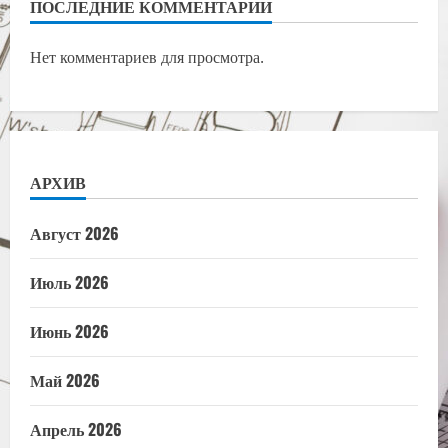
ПОСЛЕДНИЕ КОММЕНТАРИИ
Нет комментариев для просмотра.
АРХИВ
Август 2026
Июль 2026
Июнь 2026
Май 2026
Апрель 2026