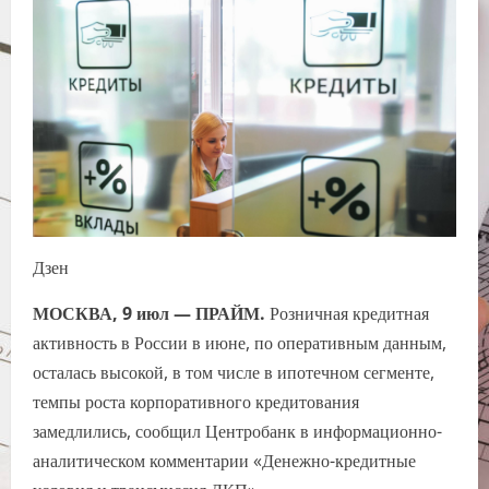
Дзен
МОСКВА, 9 июл — ПРАЙМ.
Розничная кредитная
активность в России в июне, по оперативным данным,
осталась высокой, в том числе в ипотечном сегменте,
темпы роста корпоративного кредитования
замедлились, сообщил Центробанк в информационно-
аналитическом комментарии «Денежно-кредитные