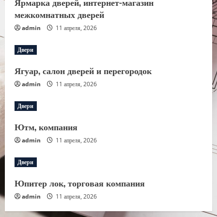
Ярмарка дверей, интернет-магазин
межкомнатных дверей
admin
11 апреля, 2026
Двери
Ягуар, салон дверей и перегородок
admin
11 апреля, 2026
Двери
Ютм, компания
admin
11 апреля, 2026
Двери
Юпитер лок, торговая компания
admin
11 апреля, 2026