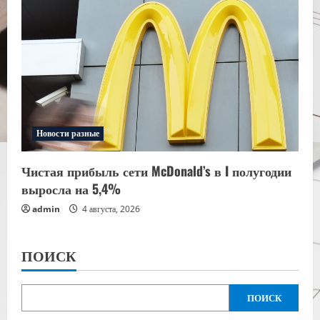
Новости разные
Чистая прибыль сети McDonald’s в I полугодии
выросла на 5,4%
admin
4 августа, 2026
ПОИСК
ПОИСК