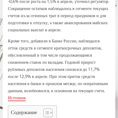
-0,6% после роста на 1,5% в апреле, уточнил регулятор.
Сокращение остатков наблюдалось в сегменте текущих
счетов из‑за сезонных трат в период праздников и для
подготовки к отпуску, а также авансирования майских
социальных выплат в апреле.
Кроме того, добавили в Банке России, наблюдался
отток средств в сегменте краткосрочных депозитов,
обусловленный в том числе продолжающимся
снижением ставок по вкладам. Годовой прирост
рублевых депозитов населения снизился до 11,7%
после 12,9% в апреле. При этом приток средств
населения в банки в прошлом месяце, по оперативным
данным, возобновился, в основном на текущие счета.
Источник
Содержание