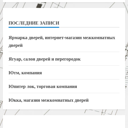
ПОСЛЕДНИЕ ЗАПИСИ
Ярмарка дверей, интернет-магазин межкомнатных
дверей
Ягуар, салон дверей и перегородок
Ютм, компания
Юпитер лок, торговая компания
Юкка, магазин межкомнатных дверей