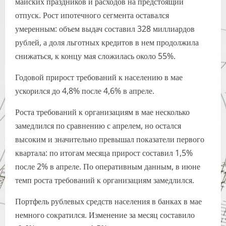
майских праздников и расходов на предстоящий
отпуск. Рост ипотечного сегмента оставался
умеренным: объем выдач составил 328 миллиардов
рублей, а доля льготных кредитов в нем продолжила
снижаться, к концу мая сложилась около 55%.
Годовой прирост требований к населению в мае
ускорился до 4,8% после 4,6% в апреле.
Роста требований к организациям в мае несколько
замедлился по сравнению с апрелем, но остался
высоким и значительно превышал показатели первого
квартала: по итогам месяца прирост составил 1,5%
после 2% в апреле. По оперативным данным, в июне
темп роста требований к организациям замедлился.
Портфель рублевых средств населения в банках в мае
немного сократился. Изменение за месяц составило