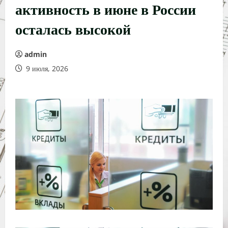
активность в июне в России
осталась высокой
admin
9 июля, 2026