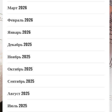
Март 2026
Февраль 2026
Январь 2026
Декабрь 2025
Ноябрь 2025
Октябрь 2025
Сентябрь 2025
Август 2025
Июль 2025