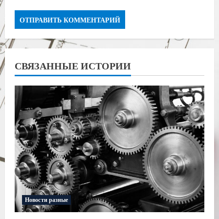
СВЯЗАННЫЕ ИСТОРИИ
Новости разные