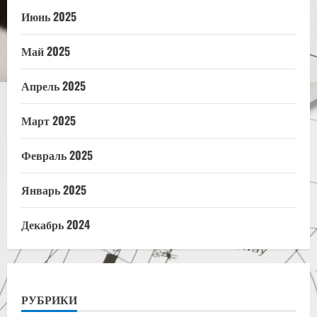
Июнь 2025
Май 2025
Апрель 2025
Март 2025
Февраль 2025
Январь 2025
Декабрь 2024
РУБРИКИ