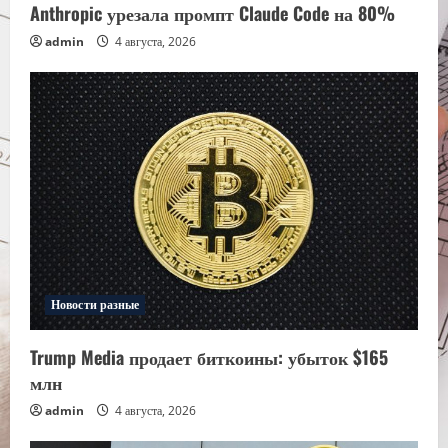
Anthropic урезала промпт Claude Code на 80%
admin
4 августа, 2026
Новости разные
Trump Media продает биткоины: убыток $165
млн
admin
4 августа, 2026