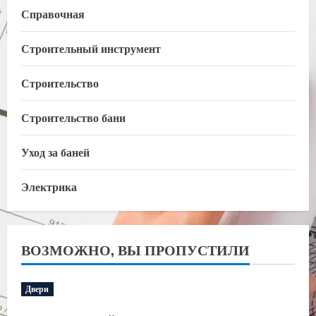
Справочная
Строительный инструмент
Строительство
Строительство бани
Уход за баней
Электрика
ВОЗМОЖНО, ВЫ ПРОПУСТИЛИ
Двери