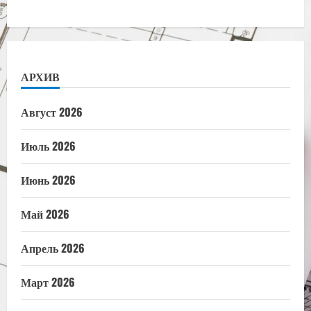
АРХИВ
Август 2026
Июль 2026
Июнь 2026
Май 2026
Апрель 2026
Март 2026