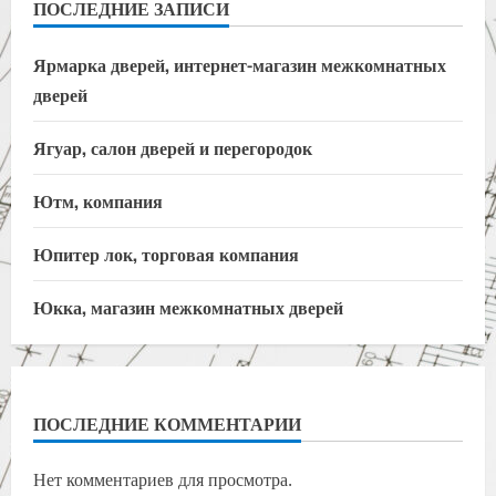
ПОСЛЕДНИЕ ЗАПИСИ
Ярмарка дверей, интернет-магазин межкомнатных
дверей
Ягуар, салон дверей и перегородок
Ютм, компания
Юпитер лок, торговая компания
Юкка, магазин межкомнатных дверей
ПОСЛЕДНИЕ КОММЕНТАРИИ
Нет комментариев для просмотра.