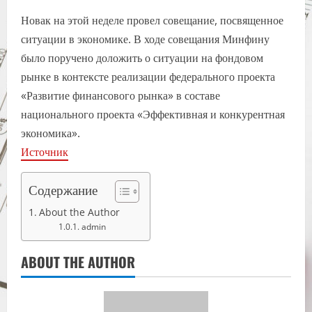
Новак на этой неделе провел совещание, посвященное
ситуации в экономике. В ходе совещания Минфину
было поручено доложить о ситуации на фондовом
рынке в контексте реализации федерального проекта
«Развитие финансового рынка» в составе
национального проекта «Эффективная и конкурентная
экономика».
Источник
Содержание
About the Author
admin
ABOUT THE AUTHOR