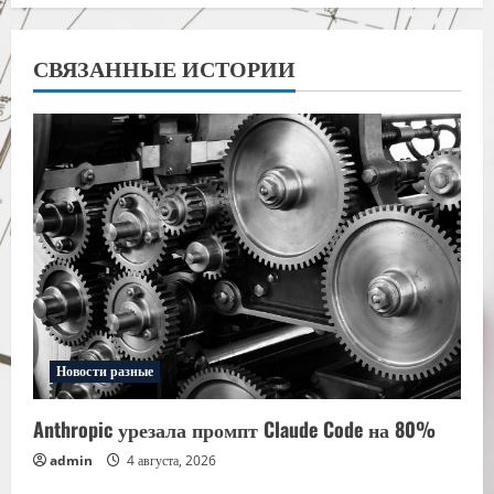
СВЯЗАННЫЕ ИСТОРИИ
Новости разные
Anthropic урезала промпт Claude Code на 80%
admin
4 августа, 2026