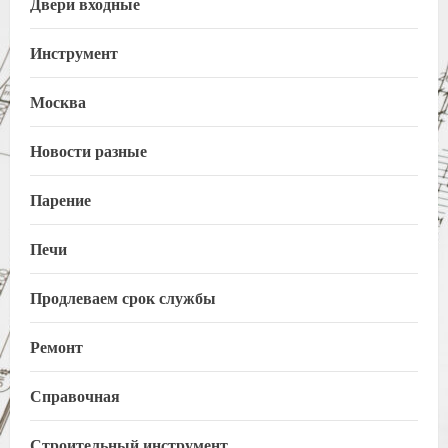
Двери входные
Инструмент
Москва
Новости разные
Парение
Печи
Продлеваем срок службы
Ремонт
Справочная
Строительный инструмент