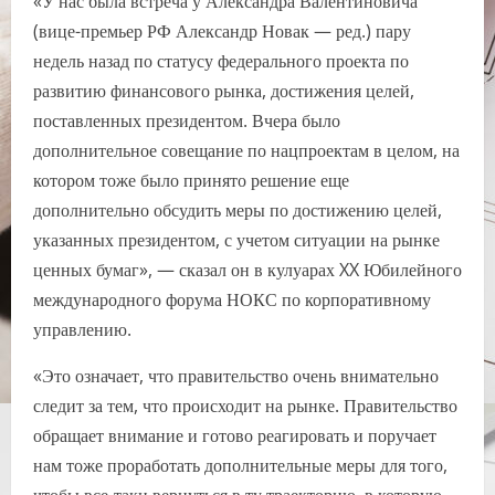
«У нас была встреча у Александра Валентиновича
(вице-премьер РФ Александр Новак — ред.) пару
недель назад по статусу федерального проекта по
развитию финансового рынка, достижения целей,
поставленных президентом. Вчера было
дополнительное совещание по нацпроектам в целом, на
котором тоже было принято решение еще
дополнительно обсудить меры по достижению целей,
указанных президентом, с учетом ситуации на рынке
ценных бумаг», — сказал он в кулуарах XX Юбилейного
международного форума НОКС по корпоративному
управлению.
«Это означает, что правительство очень внимательно
следит за тем, что происходит на рынке. Правительство
обращает внимание и готово реагировать и поручает
нам тоже проработать дополнительные меры для того,