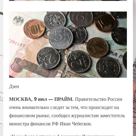
Дзен
МОСКВА, 9 июл — ПРАЙМ.
Правительство России
очень внимательно следит за тем, что происходит на
финансовом рынке, сообщил журналистам заместитель
министра финансов РФ Иван Чебесков.