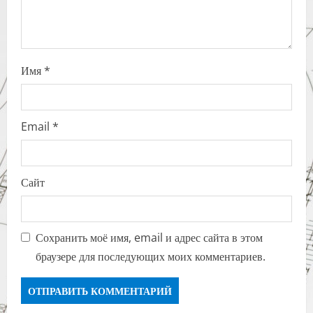
Имя
*
Email
*
Сайт
Сохранить моё имя, email и адрес сайта в этом
браузере для последующих моих комментариев.