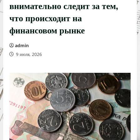
внимательно следит за тем,
что происходит на
финансовом рынке
admin
9 июля, 2026