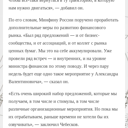
чтобы все-таки вернуться в ту траекторию, в которую
нам нужно двигаться», — добавил он.
По его словам, Минфину России поручено проработать
дополнительные меры по развитию финансового
рынка. «Был ряд предложений — и от бизнес-
сообщества, и от ассоциаций, и от коллег с рынка
ценных бумаг. Мы это на себе аккумулировали. Уже
провели ряд встреч — и внутренних, и на уровне
министра финансов по этому поводу. И через пару
недель будет еще одно такое мероприятие у Александра
Валентиновича», — сказал он.
«Есть очень широкий набор предложений, которые мы
получаем, в том числе и стимулы, в том числе
различные организационные мероприятия. Но пока мы
их отрабатываем, раньше времени не хотели бы их
озвучивать», — заключил Чебесков.