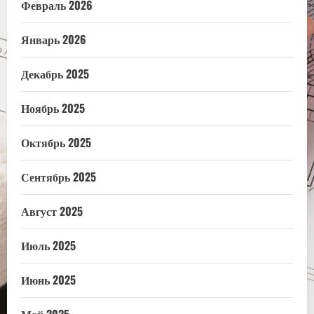
Февраль 2026
Январь 2026
Декабрь 2025
Ноябрь 2025
Октябрь 2025
Сентябрь 2025
Август 2025
Июль 2025
Июнь 2025
Май 2025