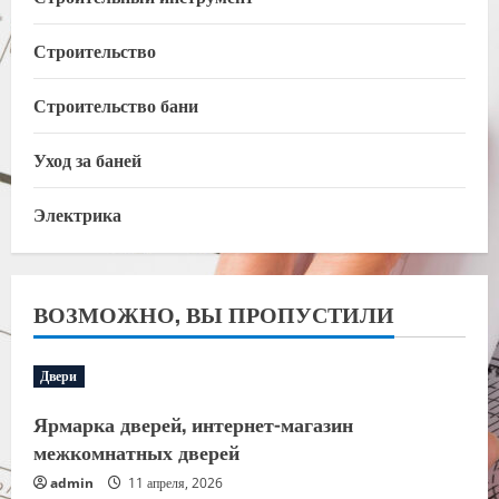
Строительство
Строительство бани
Уход за баней
Электрика
ВОЗМОЖНО, ВЫ ПРОПУСТИЛИ
Двери
Ярмарка дверей, интернет-магазин
межкомнатных дверей
admin
11 апреля, 2026