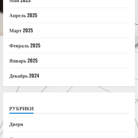
Апрель 2025
Март 2025
Февраль 2025
Январь 2025
Декабрь 2024
РУБРИКИ
Двери