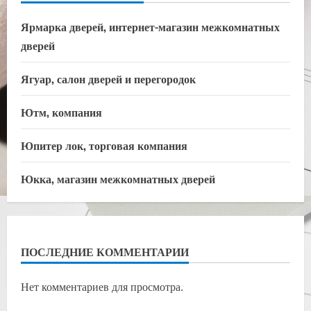
Ярмарка дверей, интернет-магазин межкомнатных
дверей
Ягуар, салон дверей и перегородок
Ютм, компания
Юпитер лок, торговая компания
Юкка, магазин межкомнатных дверей
ПОСЛЕДНИЕ КОММЕНТАРИИ
Нет комментариев для просмотра.