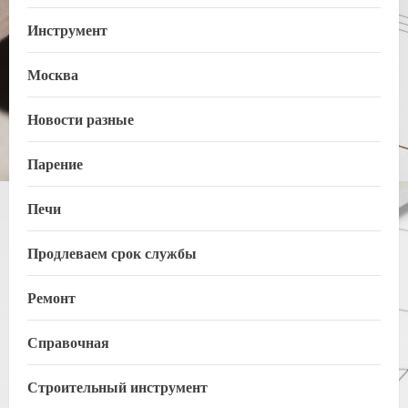
Инструмент
Москва
Новости разные
Парение
Печи
Продлеваем срок службы
Ремонт
Справочная
Строительный инструмент