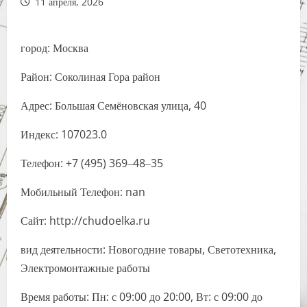
11 апреля, 2026
город: Москва
Район: Соколиная Гора район
Адрес: Большая Семёновская улица, 40
Индекс: 107023.0
Телефон: +7 (495) 369‒48‒35
Мобильный Телефон: nan
Сайт: http://chudoelka.ru
вид деятельности: Новогодние товары, Светотехника,
Электромонтажные работы
Время работы: Пн: с 09:00 до 20:00, Вт: с 09:00 до