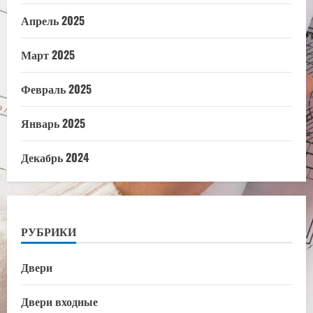
Апрель 2025
Март 2025
Февраль 2025
Январь 2025
Декабрь 2024
РУБРИКИ
Двери
Двери входные