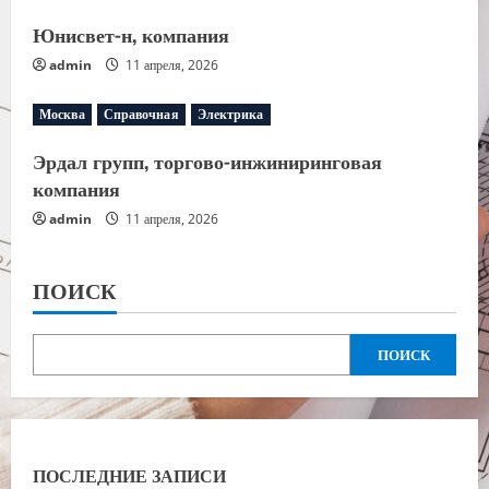
Юнисвет-н, компания
admin
11 апреля, 2026
Москва
Справочная
Электрика
Эрдал групп, торгово-инжиниринговая
компания
admin
11 апреля, 2026
ПОИСК
ПОИСК
ПОСЛЕДНИЕ ЗАПИСИ