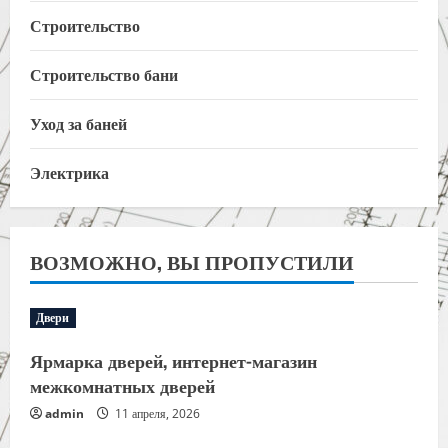
Строительство
Строительство бани
Уход за баней
Электрика
ВОЗМОЖНО, ВЫ ПРОПУСТИЛИ
Двери
Ярмарка дверей, интернет-магазин
межкомнатных дверей
admin
11 апреля, 2026