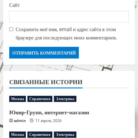
Сайт
Сохранить моё имя, email и адрес сайта в этом
браузере для последующих моих комментариев.
СВЯЗАННЫЕ ИСТОРИИ
Москва
Справочная
Электрика
Юнир-Групп, интернет-магазин
admin
11 апреля, 2026
Москва
Справочная
Электрика