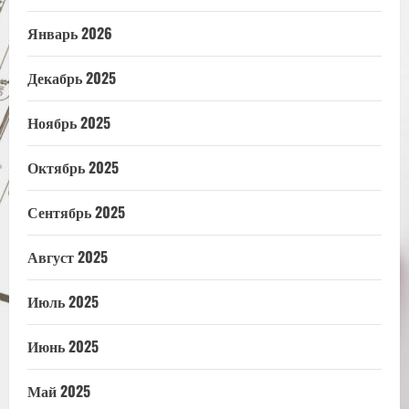
Январь 2026
Декабрь 2025
Ноябрь 2025
Октябрь 2025
Сентябрь 2025
Август 2025
Июль 2025
Июнь 2025
Май 2025