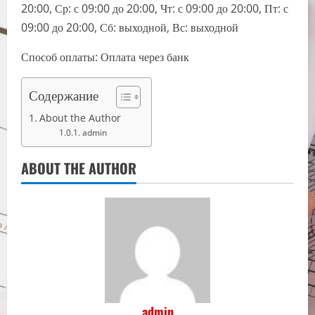
20:00, Ср: с 09:00 до 20:00, Чт: с 09:00 до 20:00, Пт: с
09:00 до 20:00, Сб: выходной, Вс: выходной
Способ оплаты: Оплата через банк
Содержание
About the Author
admin
ABOUT THE AUTHOR
admin