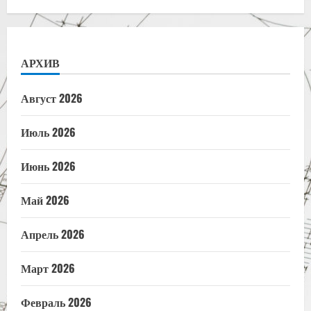
АРХИВ
Август 2026
Июль 2026
Июнь 2026
Май 2026
Апрель 2026
Март 2026
Февраль 2026