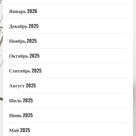
Январь 2026
Декабрь 2025
Ноябрь 2025
Октябрь 2025
Сентябрь 2025
Август 2025
Июль 2025
Июнь 2025
Май 2025