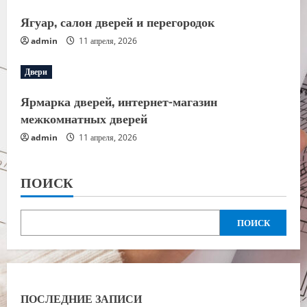
Ягуар, салон дверей и перегородок
admin
11 апреля, 2026
Двери
Ярмарка дверей, интернет-магазин
межкомнатных дверей
admin
11 апреля, 2026
ПОИСК
ПОИСК
ПОСЛЕДНИЕ ЗАПИСИ