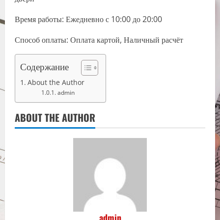
Время работы: Ежедневно с 10:00 до 20:00
Способ оплаты: Оплата картой, Наличный расчёт
Содержание
About the Author
admin
ABOUT THE AUTHOR
admin