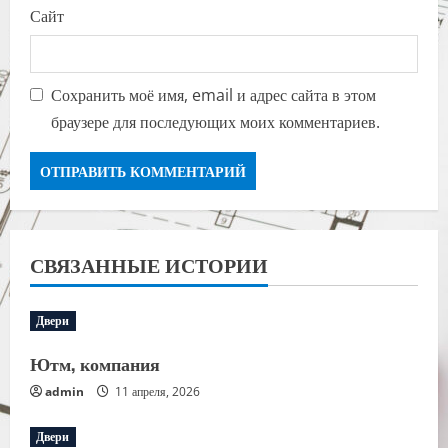
Сайт
Сохранить моё имя, email и адрес сайта в этом
браузере для последующих моих комментариев.
СВЯЗАННЫЕ ИСТОРИИ
Двери
Ютм, компания
admin
11 апреля, 2026
Двери