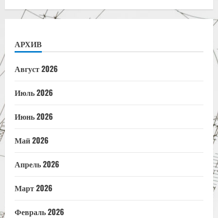
АРХИВ
Август 2026
Июль 2026
Июнь 2026
Май 2026
Апрель 2026
Март 2026
Февраль 2026