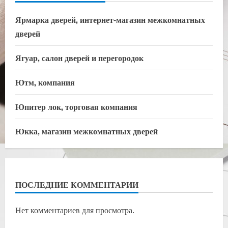
Ярмарка дверей, интернет-магазин межкомнатных
дверей
Ягуар, салон дверей и перегородок
Ютм, компания
Юпитер лок, торговая компания
Юкка, магазин межкомнатных дверей
ПОСЛЕДНИЕ КОММЕНТАРИИ
Нет комментариев для просмотра.