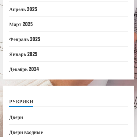
Апрель 2025
Март 2025
Февраль 2025
Январь 2025
Декабрь 2024
РУБРИКИ
Двери
Двери входные