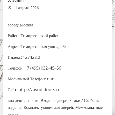
admin
11 апреля, 2026
город: Москва
Район: Тимирязевский район
Адрес: Тимирязевская улица, 2/3
Индекс: 127422.0
Телефон: +7 (495) 032‒45‒56
Мобильный Телефон: nan
Сайт: http://zavod-doors.ru
вид деятельности: Входные двери, Замки / Скобяные
изделия, Комплектующие для дверей, Межкомнатные
двери