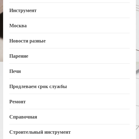
Инструмент
Москва
Новости разные
Парение
Печи
Продлеваем срок службы
Ремонт
Справочная
Строительный инструмент