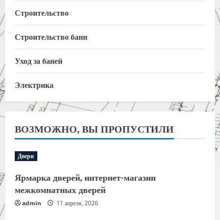
Строительство
Строительство бани
Уход за баней
Электрика
ВОЗМОЖНО, ВЫ ПРОПУСТИЛИ
Двери
Ярмарка дверей, интернет-магазин
межкомнатных дверей
admin
11 апреля, 2026