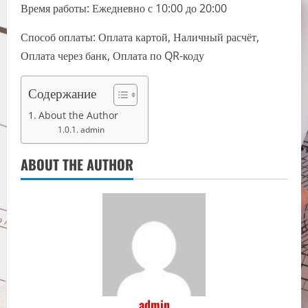
Время работы: Ежедневно с 10:00 до 20:00
Способ оплаты: Оплата картой, Наличный расчёт,
Оплата через банк, Оплата по QR-коду
Содержание
About the Author
admin
ABOUT THE AUTHOR
admin