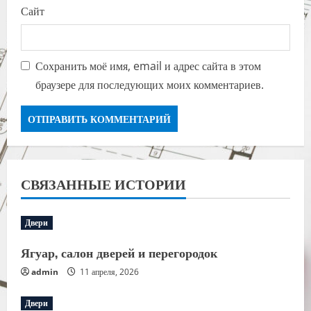
Сайт
Сохранить моё имя, email и адрес сайта в этом
браузере для последующих моих комментариев.
СВЯЗАННЫЕ ИСТОРИИ
Двери
Ягуар, салон дверей и перегородок
admin
11 апреля, 2026
Двери