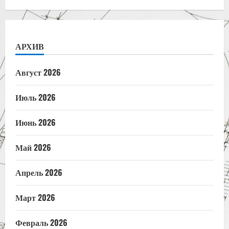
АРХИВ
Август 2026
Июль 2026
Июнь 2026
Май 2026
Апрель 2026
Март 2026
Февраль 2026