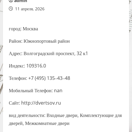
admin
11 апреля, 2026
город: Москва
Район: Южнопортовый район
Адрес: Волгоградский проспект, 32 к1
Индекс: 109316.0
Телефон: +7 (495) 135‒43‒48
Мобильный Телефон: nan
Сайт: http://dvertsov.ru
вид деятельности: Входные двери, Комплектующие для
дверей, Межкомнатные двери