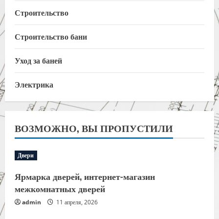
Строительство
Строительство бани
Уход за баней
Электрика
ВОЗМОЖНО, ВЫ ПРОПУСТИЛИ
Двери
Ярмарка дверей, интернет-магазин
межкомнатных дверей
admin
11 апреля, 2026