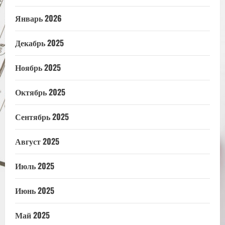
Январь 2026
Декабрь 2025
Ноябрь 2025
Октябрь 2025
Сентябрь 2025
Август 2025
Июль 2025
Июнь 2025
Май 2025