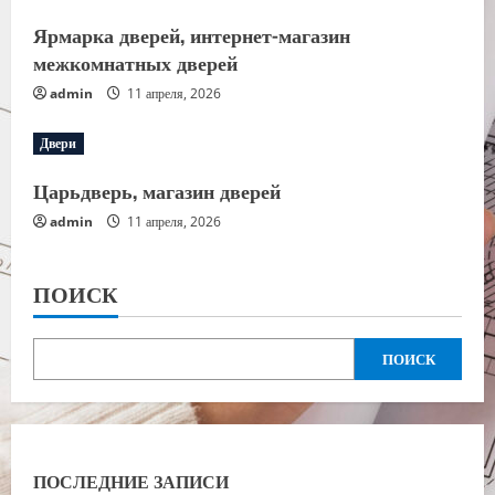
Ярмарка дверей, интернет-магазин
межкомнатных дверей
admin
11 апреля, 2026
Двери
Царьдверь, магазин дверей
admin
11 апреля, 2026
ПОИСК
ПОИСК
ПОСЛЕДНИЕ ЗАПИСИ