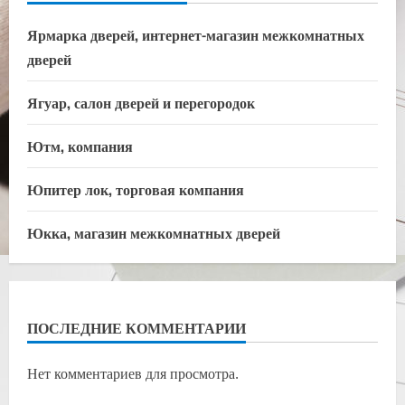
Ярмарка дверей, интернет-магазин межкомнатных
дверей
Ягуар, салон дверей и перегородок
Ютм, компания
Юпитер лок, торговая компания
Юкка, магазин межкомнатных дверей
ПОСЛЕДНИЕ КОММЕНТАРИИ
Нет комментариев для просмотра.