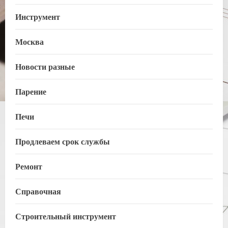
Инструмент
Москва
Новости разные
Парение
Печи
Продлеваем срок службы
Ремонт
Справочная
Строительный инструмент