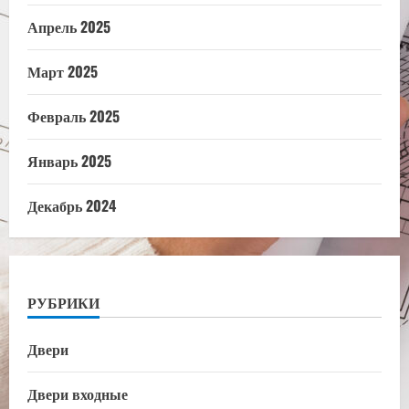
Апрель 2025
Март 2025
Февраль 2025
Январь 2025
Декабрь 2024
РУБРИКИ
Двери
Двери входные