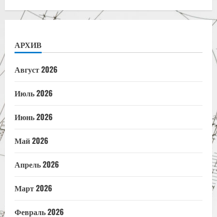
АРХИВ
Август 2026
Июль 2026
Июнь 2026
Май 2026
Апрель 2026
Март 2026
Февраль 2026