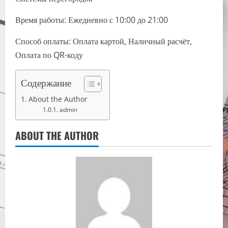
Время работы: Ежедневно с 10:00 до 21:00
Способ оплаты: Оплата картой, Наличный расчёт,
Оплата по QR-коду
Содержание
About the Author
admin
ABOUT THE AUTHOR