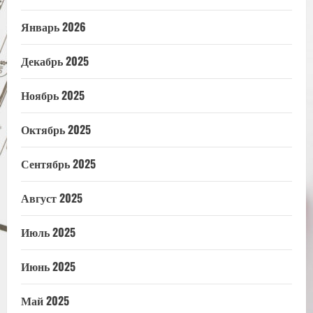
Январь 2026
Декабрь 2025
Ноябрь 2025
Октябрь 2025
Сентябрь 2025
Август 2025
Июль 2025
Июнь 2025
Май 2025