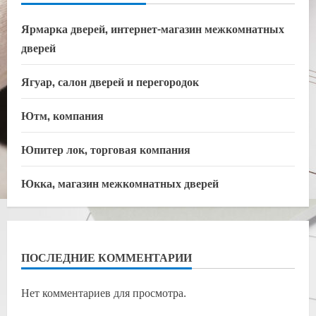
Ярмарка дверей, интернет-магазин межкомнатных
дверей
Ягуар, салон дверей и перегородок
Ютм, компания
Юпитер лок, торговая компания
Юкка, магазин межкомнатных дверей
ПОСЛЕДНИЕ КОММЕНТАРИИ
Нет комментариев для просмотра.