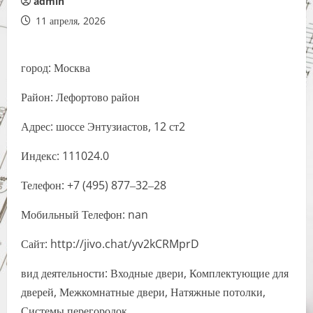
admin
11 апреля, 2026
город: Москва
Район: Лефортово район
Адрес: шоссе Энтузиастов, 12 ст2
Индекс: 111024.0
Телефон: +7 (495) 877‒32‒28
Мобильный Телефон: nan
Сайт: http://jivo.chat/yv2kCRMprD
вид деятельности: Входные двери, Комплектующие для
дверей, Межкомнатные двери, Натяжные потолки,
Системы перегородок