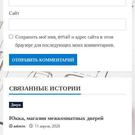
Сайт
Сохранить моё имя, email и адрес сайта в этом
браузере для последующих моих комментариев.
СВЯЗАННЫЕ ИСТОРИИ
Двери
Юкка, магазин межкомнатных дверей
admin
11 апреля, 2026