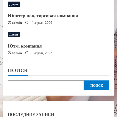
Двери
Юпитер лок, торговая компания
admin
11 апреля, 2026
Двери
Ютм, компания
admin
11 апреля, 2026
ПОИСК
ПОИСК
ПОСЛЕДНИЕ ЗАПИСИ