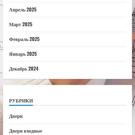
Апрель 2025
Март 2025
Февраль 2025
Январь 2025
Декабрь 2024
РУБРИКИ
Двери
Двери входные