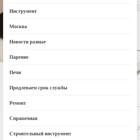
Инструмент
Москва
Новости разные
Парение
Печи
Продлеваем срок службы
Ремонт
Справочная
Строительный инструмент