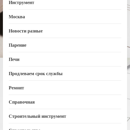
Инструмент
Москва
Новости разные
Парение
Печи
Продлеваем срок службы
Ремонт
Справочная
Строительный инструмент