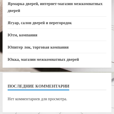
Ярмарка дверей, интернет-магазин межкомнатных
дверей
Ягуар, салон дверей и перегородок
Ютм, компания
Юпитер лок, торговая компания
Юкка, магазин межкомнатных дверей
ПОСЛЕДНИЕ КОММЕНТАРИИ
Нет комментариев для просмотра.