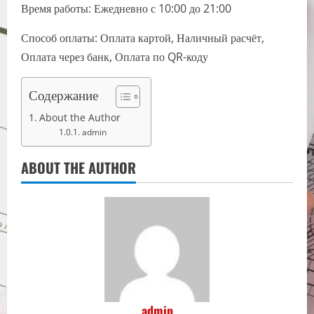
Время работы: Ежедневно с 10:00 до 21:00
Способ оплаты: Оплата картой, Наличный расчёт,
Оплата через банк, Оплата по QR-коду
Содержание
About the Author
admin
ABOUT THE AUTHOR
admin