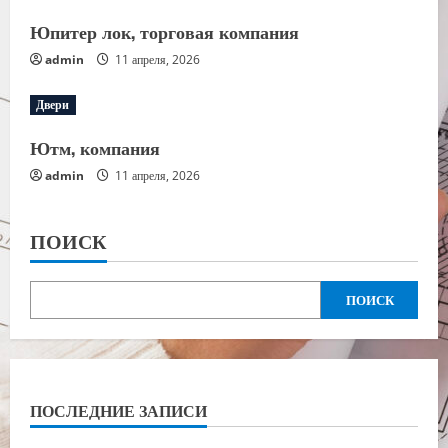
Юпитер лок, торговая компания
admin
11 апреля, 2026
Двери
Ютм, компания
admin
11 апреля, 2026
ПОИСК
ПОИСК
ПОСЛЕДНИЕ ЗАПИСИ