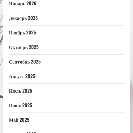
Январь 2026
Декабрь 2025
Ноябрь 2025
Октябрь 2025
Сентябрь 2025
Август 2025
Июль 2025
Июнь 2025
Май 2025