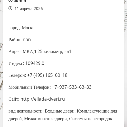
admin
11 апреля, 2026
город: Москва
Район: nan
Адрес: МКАД 25 километр, вл1
Индекс: 109429.0
Телефон: +7 (495) 165‒00‒18
Мобильный Телефон: +7‒937‒533‒63‒33
Сайт: http://ellada-dveri.ru
вид деятельности: Входные двери, Комплектующие для
дверей, Межкомнатные двери, Системы перегородок