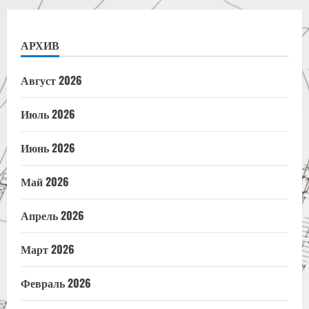
АРХИВ
Август 2026
Июль 2026
Июнь 2026
Май 2026
Апрель 2026
Март 2026
Февраль 2026