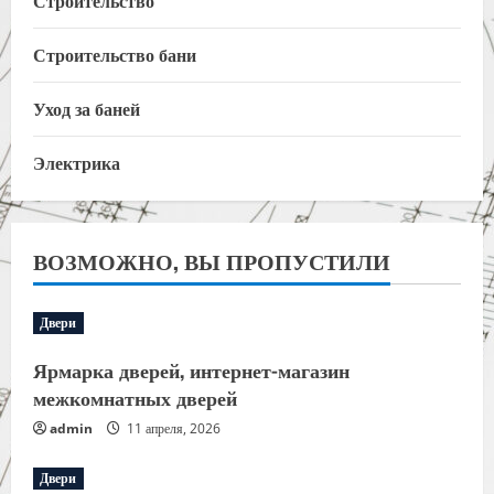
Строительство
Строительство бани
Уход за баней
Электрика
ВОЗМОЖНО, ВЫ ПРОПУСТИЛИ
Двери
Ярмарка дверей, интернет-магазин
межкомнатных дверей
admin
11 апреля, 2026
Двери