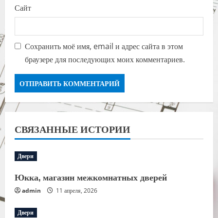
Сайт
Сохранить моё имя, email и адрес сайта в этом
браузере для последующих моих комментариев.
СВЯЗАННЫЕ ИСТОРИИ
Двери
Юкка, магазин межкомнатных дверей
admin
11 апреля, 2026
Двери