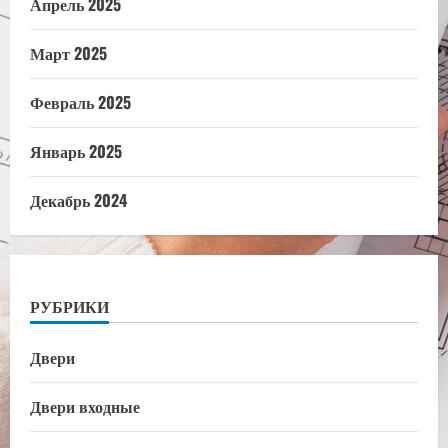
Апрель 2025
Март 2025
Февраль 2025
Январь 2025
Декабрь 2024
РУБРИКИ
Двери
Двери входные