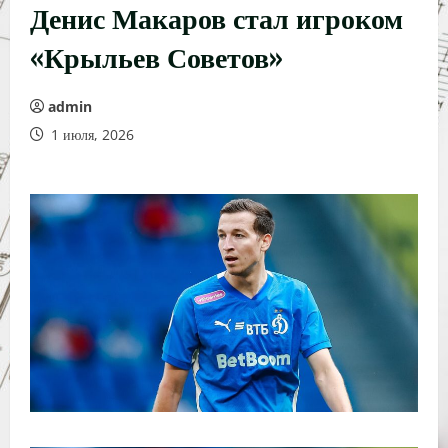
Денис Макаров стал игроком
«Крыльев Советов»
admin
1 июля, 2026