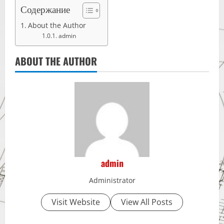
Содержание
About the Author
admin
ABOUT THE AUTHOR
admin
Administrator
Visit Website
View All Posts