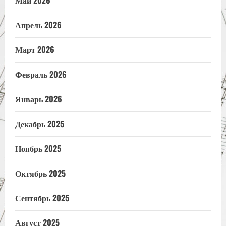
Апрель 2026
Март 2026
Февраль 2026
Январь 2026
Декабрь 2025
Ноябрь 2025
Октябрь 2025
Сентябрь 2025
Август 2025