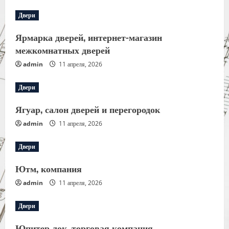
Двери
Ярмарка дверей, интернет-магазин
межкомнатных дверей
admin
11 апреля, 2026
Двери
Ягуар, салон дверей и перегородок
admin
11 апреля, 2026
Двери
Ютм, компания
admin
11 апреля, 2026
Двери
Юпитер лок, торговая компания