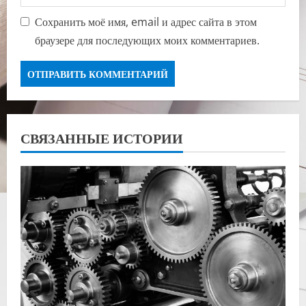
Сохранить моё имя, email и адрес сайта в этом
браузере для последующих моих комментариев.
СВЯЗАННЫЕ ИСТОРИИ