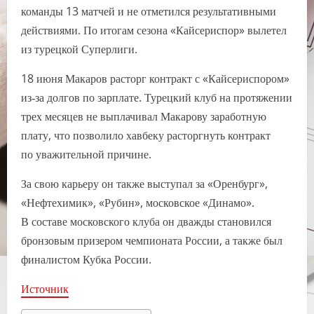
команды 13 матчей и не отметился результативными
действиями. По итогам сезона «Кайсериспор» вылетел
из турецкой Суперлиги.
18 июня Макаров расторг контракт с «Кайсериспором»
из‑за долгов по зарплате. Турецкий клуб на протяжении
трех месяцев не выплачивал Макарову заработную
плату, что позволило хавбеку расторгнуть контракт
по уважительной причине.
За свою карьеру он также выступал за «Оренбург»,
«Нефтехимик», «Рубин», московское «Динамо».
В составе московского клуба он дважды становился
бронзовым призером чемпионата России, а также был
финалистом Кубка России.
Источник