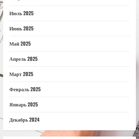
Июль 2025
Июнь 2025
Май 2025
Апрель 2025
Март 2025
Февраль 2025
Январь 2025
Декабрь 2024