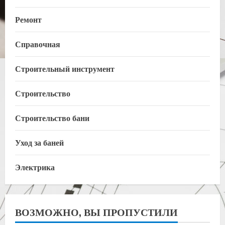
Ремонт
Справочная
Строительный инструмент
Строительство
Строительство бани
Уход за баней
Электрика
ВОЗМОЖНО, ВЫ ПРОПУСТИЛИ