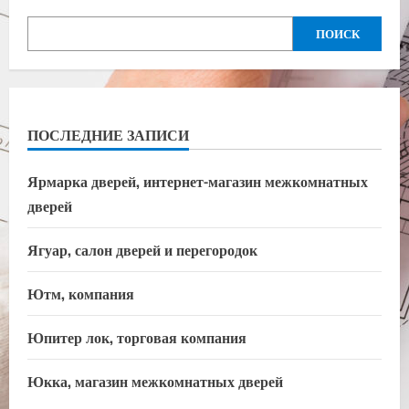
ПОИСК
ПОСЛЕДНИЕ ЗАПИСИ
Ярмарка дверей, интернет-магазин межкомнатных
дверей
Ягуар, салон дверей и перегородок
Ютм, компания
Юпитер лок, торговая компания
Юкка, магазин межкомнатных дверей