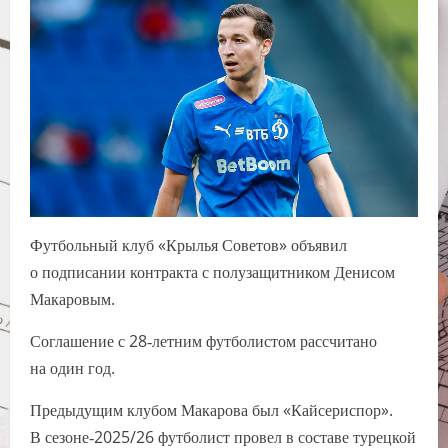
Футбольный клуб «Крылья Советов» объявил
о подписании контракта с полузащитником Денисом
Макаровым.
Соглашение с 28‑летним футболистом рассчитано
на один год.
Предыдущим клубом Макарова был «Кайсериспор».
В сезоне‑2025/26 футболист провел в составе турецкой