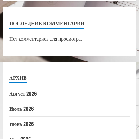
ПОСЛЕДНИЕ КОММЕНТАРИИ
Нет комментариев для просмотра.
АРХИВ
Август 2026
Июль 2026
Июнь 2026
Май 2026