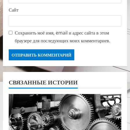
Сайт
Сохранить моё имя, email и адрес сайта в этом
браузере для последующих моих комментариев.
СВЯЗАННЫЕ ИСТОРИИ