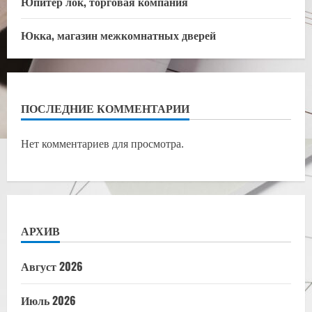
Юпитер лок, торговая компания
Юкка, магазин межкомнатных дверей
ПОСЛЕДНИЕ КОММЕНТАРИИ
Нет комментариев для просмотра.
АРХИВ
Август 2026
Июль 2026