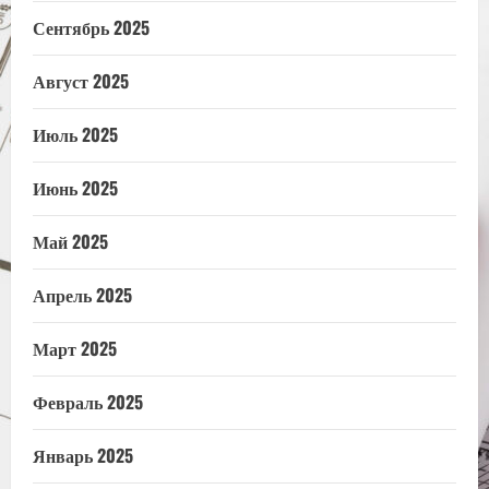
Сентябрь 2025
Август 2025
Июль 2025
Июнь 2025
Май 2025
Апрель 2025
Март 2025
Февраль 2025
Январь 2025