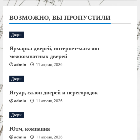
ВОЗМОЖНО, ВЫ ПРОПУСТИЛИ
Двери
Ярмарка дверей, интернет-магазин
межкомнатных дверей
admin
11 апреля, 2026
Двери
Ягуар, салон дверей и перегородок
admin
11 апреля, 2026
Двери
Ютм, компания
admin
11 апреля, 2026