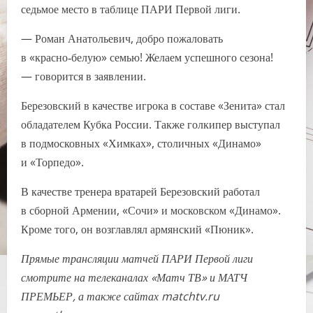
седьмое место в таблице ПАРИ Первой лиги.
— Роман Анатольевич, добро пожаловать
в «красно‑белую» семью! Желаем успешного сезона!
— говорится в заявлении.
Березовский в качестве игрока в составе «Зенита» стал
обладателем Кубка России. Также голкипер выступал
в подмосковных «Химках», столичных «Динамо»
и «Торпедо».
В качестве тренера вратарей Березовский работал
в сборной Армении, «Сочи» и московском «Динамо».
Кроме того, он возглавлял армянский «Пюник».
Прямые трансляции матчей ПАРИ Первой лиги
смотрите на телеканалах «Матч ТВ» и МАТЧ
ПРЕМЬЕР, а также сайтах matchtv.ru