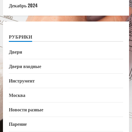
Декабрь 2024
РУБРИКИ
Двери
Двери входные
Инструмент
Москва
Новости разные
Парение