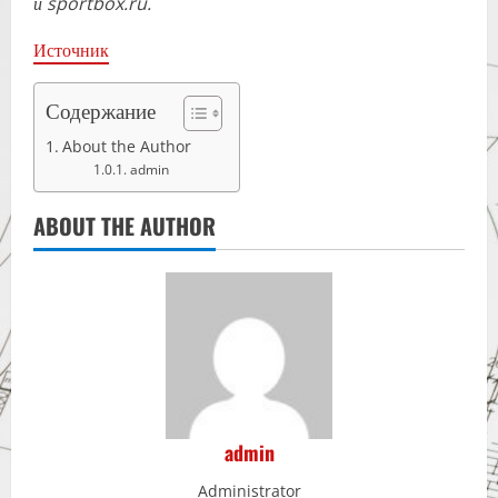
и sportbox.ru.
Источник
Содержание
About the Author
admin
ABOUT THE AUTHOR
admin
Administrator