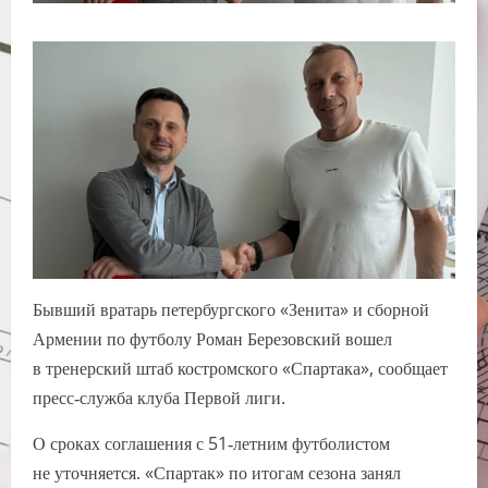
Бывший вратарь петербургского «Зенита» и сборной
Армении по футболу Роман Березовский вошел
в тренерский штаб костромского «Спартака», сообщает
пресс‑служба клуба Первой лиги.
О сроках соглашения с 51‑летним футболистом
не уточняется. «Спартак» по итогам сезона занял