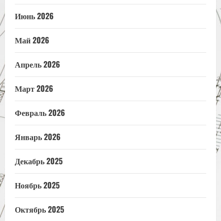
Июнь 2026
Май 2026
Апрель 2026
Март 2026
Февраль 2026
Январь 2026
Декабрь 2025
Ноябрь 2025
Октябрь 2025