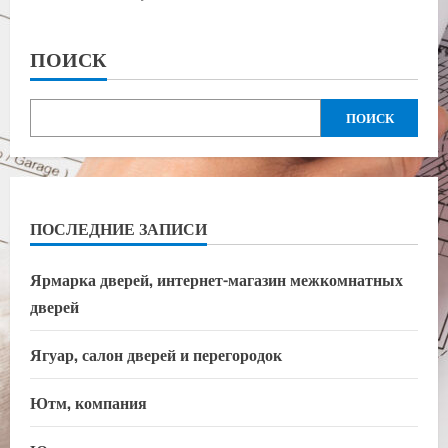
ПОИСК
ПОИСК
ПОСЛЕДНИЕ ЗАПИСИ
Ярмарка дверей, интернет-магазин межкомнатных
дверей
Ягуар, салон дверей и перегородок
Ютм, компания