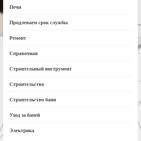
Печи
Продлеваем срок службы
Ремонт
Справочная
Строительный инструмент
Строительство
Строительство бани
Уход за баней
Электрика