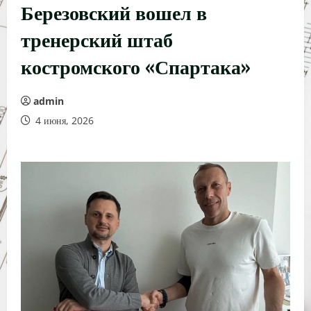
Березовский вошел в
тренерский штаб
костромского «Спартака»
admin
4 июня, 2026