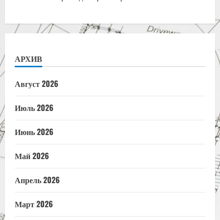
АРХИВ
Август 2026
Июль 2026
Июнь 2026
Май 2026
Апрель 2026
Март 2026