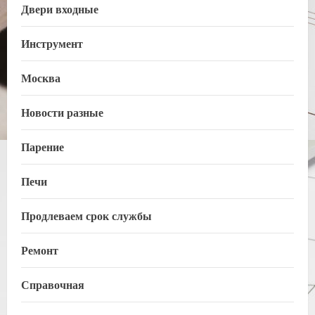
Двери входные
Инструмент
Москва
Новости разные
Парение
Печи
Продлеваем срок службы
Ремонт
Справочная