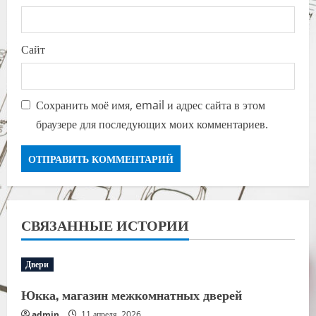
Сайт
Сохранить моё имя, email и адрес сайта в этом
браузере для последующих моих комментариев.
СВЯЗАННЫЕ ИСТОРИИ
Двери
Юкка, магазин межкомнатных дверей
admin
11 апреля, 2026