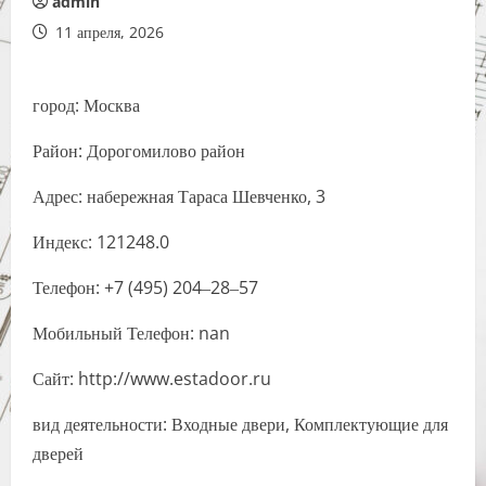
admin
11 апреля, 2026
город: Москва
Район: Дорогомилово район
Адрес: набережная Тараса Шевченко, 3
Индекс: 121248.0
Телефон: +7 (495) 204‒28‒57
Мобильный Телефон: nan
Сайт: http://www.estadoor.ru
вид деятельности: Входные двери, Комплектующие для
дверей