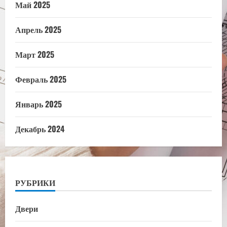
Май 2025
Апрель 2025
Март 2025
Февраль 2025
Январь 2025
Декабрь 2024
РУБРИКИ
Двери