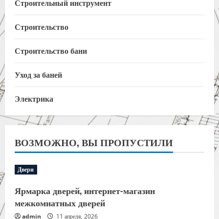
Строительный инструмент
Строительство
Строительство бани
Уход за баней
Электрика
ВОЗМОЖНО, ВЫ ПРОПУСТИЛИ
Двери
Ярмарка дверей, интернет-магазин
межкомнатных дверей
admin
11 апреля, 2026