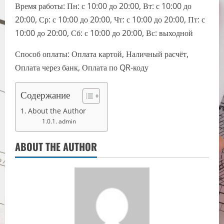
Время работы: Пн: с 10:00 до 20:00, Вт: с 10:00 до
20:00, Ср: с 10:00 до 20:00, Чт: с 10:00 до 20:00, Пт: с
10:00 до 20:00, Сб: с 10:00 до 20:00, Вс: выходной
Способ оплаты: Оплата картой, Наличный расчёт,
Оплата через банк, Оплата по QR-коду
Содержание
About the Author
admin
ABOUT THE AUTHOR