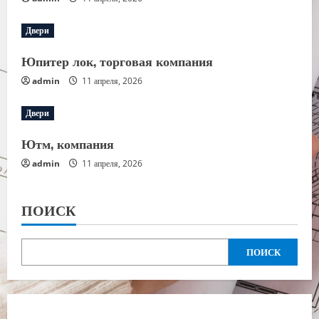
Двери
Юпитер лок, торговая компания
admin
11 апреля, 2026
Двери
Ютм, компания
admin
11 апреля, 2026
ПОИСК
ПОИСК