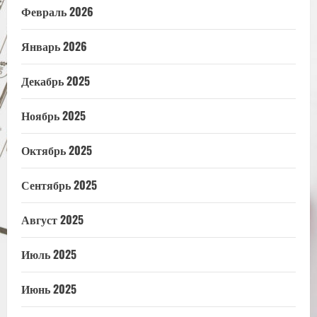
Февраль 2026
Январь 2026
Декабрь 2025
Ноябрь 2025
Октябрь 2025
Сентябрь 2025
Август 2025
Июль 2025
Июнь 2025