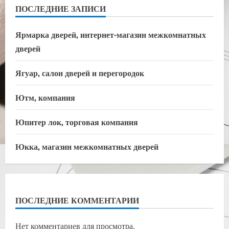
ПОСЛЕДНИЕ ЗАПИСИ
Ярмарка дверей, интернет-магазин межкомнатных
дверей
Ягуар, салон дверей и перегородок
Ютм, компания
Юпитер лок, торговая компания
Юкка, магазин межкомнатных дверей
ПОСЛЕДНИЕ КОММЕНТАРИИ
Нет комментариев для просмотра.