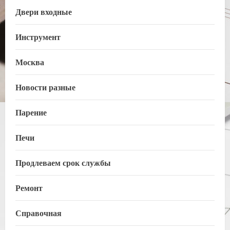
Двери входные
Инструмент
Москва
Новости разные
Парение
Печи
Продлеваем срок службы
Ремонт
Справочная