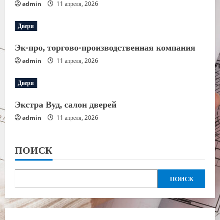
admin
11 апреля, 2026
Двери
Эк-про, торгово-производственная компания
admin
11 апреля, 2026
Двери
Экстра Вуд, салон дверей
admin
11 апреля, 2026
ПОИСК
ПОИСК