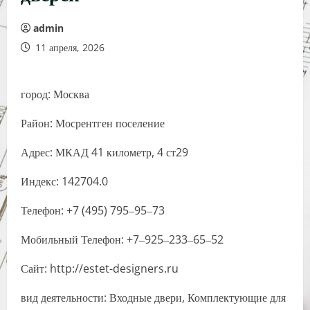
admin
11 апреля, 2026
город: Москва
Район: Мосрентген поселение
Адрес: МКАД 41 километр, 4 ст29
Индекс: 142704.0
Телефон: +7 (495) 795‒95‒73
Мобильный Телефон: +7‒925‒233‒65‒52
Сайт: http://estet-designers.ru
вид деятельности: Входные двери, Комплектующие для