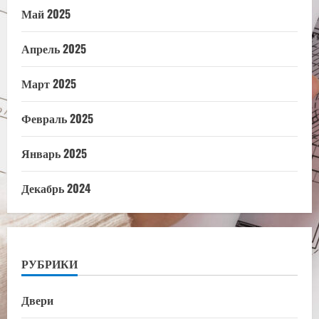
Май 2025
Апрель 2025
Март 2025
Февраль 2025
Январь 2025
Декабрь 2024
РУБРИКИ
Двери