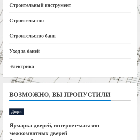
Строительный инструмент
Строительство
Строительство бани
Уход за баней
Электрика
ВОЗМОЖНО, ВЫ ПРОПУСТИЛИ
Двери
Ярмарка дверей, интернет-магазин
межкомнатных дверей