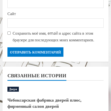
Сайт
Сохранить моё имя, email и адрес сайта в этом
браузере для последующих моих комментариев.
СВЯЗАННЫЕ ИСТОРИИ
Двери
Чебоксарская фабрика дверей плюс,
фирменный салон дверей