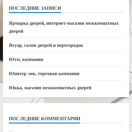
ПОСЛЕДНИЕ ЗАПИСИ
Ярмарка дверей, интернет-магазин межкомнатных
дверей
Ягуар, салон дверей и перегородок
Ютм, компания
Юпитер лок, торговая компания
Юкка, магазин межкомнатных дверей
ПОСЛЕДНИЕ КОММЕНТАРИИ