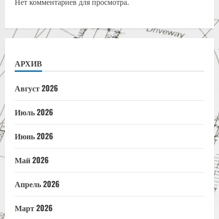
Нет комментариев для просмотра.
АРХИВ
Август 2026
Июль 2026
Июнь 2026
Май 2026
Апрель 2026
Март 2026