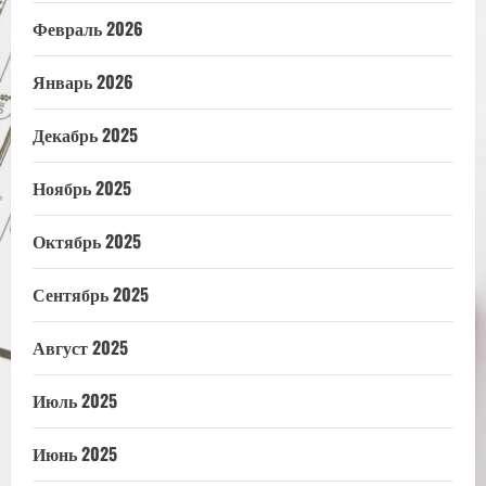
Февраль 2026
Январь 2026
Декабрь 2025
Ноябрь 2025
Октябрь 2025
Сентябрь 2025
Август 2025
Июль 2025
Июнь 2025