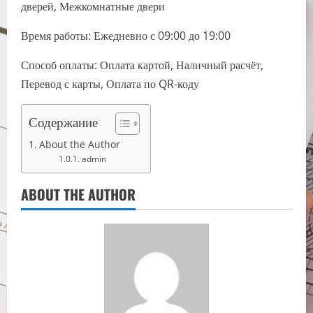
дверей, Межкомнатные двери
Время работы: Ежедневно с 09:00 до 19:00
Способ оплаты: Оплата картой, Наличный расчёт,
Перевод с карты, Оплата по QR-коду
Содержание
About the Author
admin
ABOUT THE AUTHOR