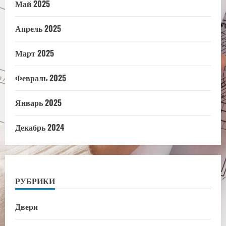
Май 2025
Апрель 2025
Март 2025
Февраль 2025
Январь 2025
Декабрь 2024
РУБРИКИ
Двери