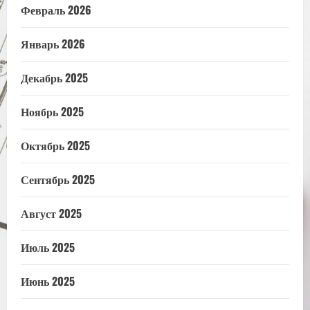
Февраль 2026
Январь 2026
Декабрь 2025
Ноябрь 2025
Октябрь 2025
Сентябрь 2025
Август 2025
Июль 2025
Июнь 2025