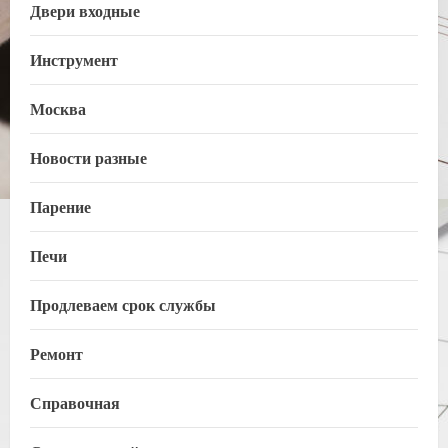
Двери входные
Инструмент
Москва
Новости разные
Парение
Печи
Продлеваем срок службы
Ремонт
Справочная