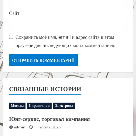
Сайт
Сохранить моё имя, email и адрес сайта в этом
браузере для последующих моих комментариев.
СВЯЗАННЫЕ ИСТОРИИ
Москва
Справочная
Электрика
Юнг-сервис, торговая компания
admin
11 апреля, 2026