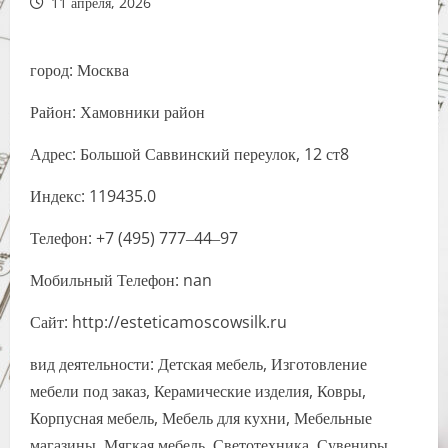
11 апреля, 2026
город: Москва
Район: Хамовники район
Адрес: Большой Саввинский переулок, 12 ст8
Индекс: 119435.0
Телефон: +7 (495) 777‒44‒97
Мобильный Телефон: nan
Сайт: http://esteticamoscowsilk.ru
вид деятельности: Детская мебель, Изготовление
мебели под заказ, Керамические изделия, Ковры,
Корпусная мебель, Мебель для кухни, Мебельные
магазины, Мягкая мебель, Светотехника, Сувениры