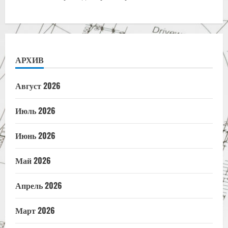
АРХИВ
Август 2026
Июль 2026
Июнь 2026
Май 2026
Апрель 2026
Март 2026