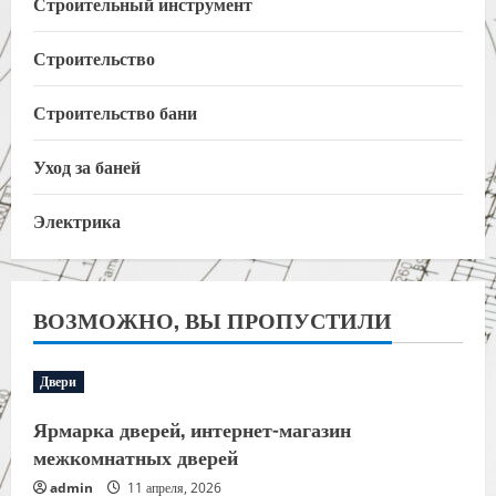
Строительный инструмент
Строительство
Строительство бани
Уход за баней
Электрика
ВОЗМОЖНО, ВЫ ПРОПУСТИЛИ
Двери
Ярмарка дверей, интернет-магазин
межкомнатных дверей
admin
11 апреля, 2026