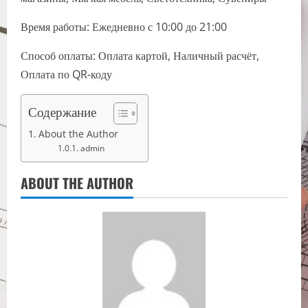
Время работы: Ежедневно с 10:00 до 21:00
Способ оплаты: Оплата картой, Наличный расчёт,
Оплата по QR-коду
Содержание
About the Author
admin
ABOUT THE AUTHOR