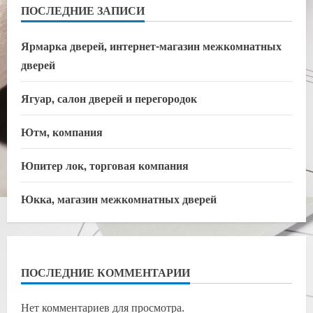
ПОСЛЕДНИЕ ЗАПИСИ
Ярмарка дверей, интернет-магазин межкомнатных
дверей
Ягуар, салон дверей и перегородок
Ютм, компания
Юпитер лок, торговая компания
Юкка, магазин межкомнатных дверей
ПОСЛЕДНИЕ КОММЕНТАРИИ
Нет комментариев для просмотра.