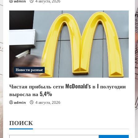
admin
4 августа, 2026
Новости разные
Чистая прибыль сети McDonald’s в I полугодии
выросла на 5,4%
admin
4 августа, 2026
ПОИСК