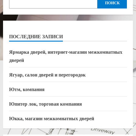
ПОИСК
ПОСЛЕДНИЕ ЗАПИСИ
Ярмарка дверей, интернет-магазин межкомнатных
дверей
Ягуар, салон дверей и перегородок
Ютм, компания
Юпитер лок, торговая компания
Юкка, магазин межкомнатных дверей