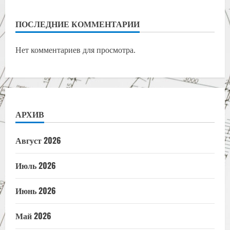
ПОСЛЕДНИЕ КОММЕНТАРИИ
Нет комментариев для просмотра.
АРХИВ
Август 2026
Июль 2026
Июнь 2026
Май 2026