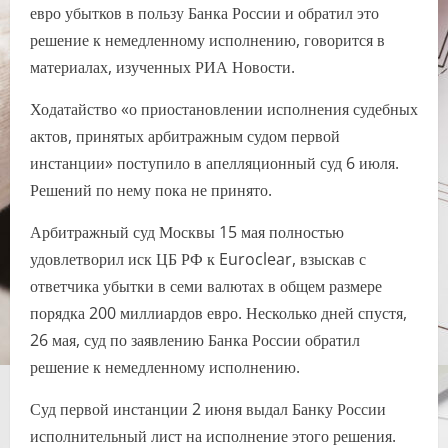
евро убытков в пользу Банка России и обратил это
решение к немедленному исполнению, говорится в
материалах, изученных РИА Новости.
Ходатайство «о приостановлении исполнения судебных
актов, принятых арбитражным судом первой
инстанции» поступило в апелляционный суд 6 июля.
Решений по нему пока не принято.
Арбитражный суд Москвы 15 мая полностью
удовлетворил иск ЦБ РФ к Euroclear, взыскав с
ответчика убытки в семи валютах в общем размере
порядка 200 миллиардов евро. Несколько дней спустя,
26 мая, суд по заявлению Банка России обратил
решение к немедленному исполнению.
Суд первой инстанции 2 июня выдал Банку России
исполнительный лист на исполнение этого решения.