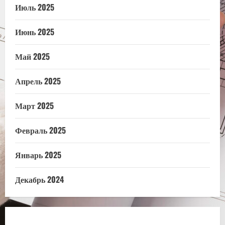
Июль 2025
Июнь 2025
Май 2025
Апрель 2025
Март 2025
Февраль 2025
Январь 2025
Декабрь 2024