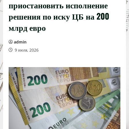
приостановить исполнение
решения по иску ЦБ на 200
млрд евро
admin
9 июля, 2026