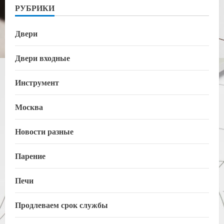
РУБРИКИ
Двери
Двери входные
Инструмент
Москва
Новости разные
Парение
Печи
Продлеваем срок службы