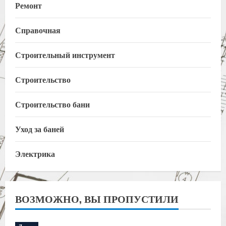
Ремонт
Справочная
Строительный инструмент
Строительство
Строительство бани
Уход за баней
Электрика
ВОЗМОЖНО, ВЫ ПРОПУСТИЛИ