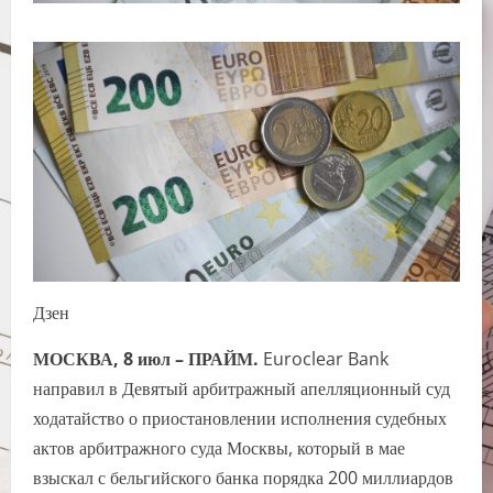
Дзен
МОСКВА, 8 июл – ПРАЙМ.
Euroclear Bank
направил в Девятый арбитражный апелляционный суд
ходатайство о приостановлении исполнения судебных
актов арбитражного суда Москвы, который в мае
взыскал с бельгийского банка порядка 200 миллиардов