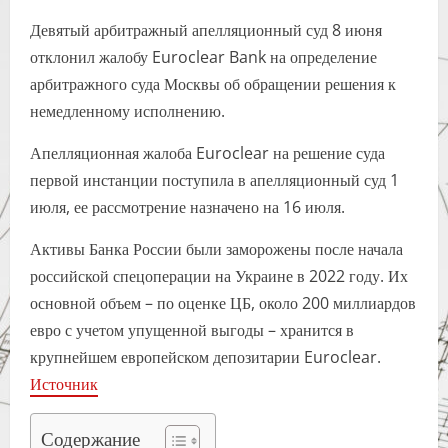
Девятый арбитражный апелляционный суд 8 июня
отклонил жалобу Euroclear Bank на определение
арбитражного суда Москвы об обращении решения к
немедленному исполнению.
Апелляционная жалоба Euroclear на решение суда
первой инстанции поступила в апелляционный суд 1
июля, ее рассмотрение назначено на 16 июля.
Активы Банка России были заморожены после начала
российской спецоперации на Украине в 2022 году. Их
основной объем – по оценке ЦБ, около 200 миллиардов
евро с учетом упущенной выгоды – хранится в
крупнейшем европейском депозитарии Euroclear.
Источник
Содержание