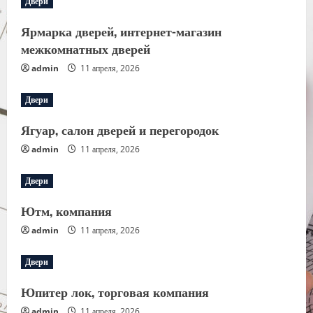
Двери
Ярмарка дверей, интернет-магазин
межкомнатных дверей
admin
11 апреля, 2026
Двери
Ягуар, салон дверей и перегородок
admin
11 апреля, 2026
Двери
Ютм, компания
admin
11 апреля, 2026
Двери
Юпитер лок, торговая компания
admin
11 апреля, 2026