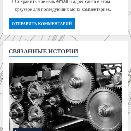
Сохранить моё имя, email и адрес сайта в этом
браузере для последующих моих комментариев.
СВЯЗАННЫЕ ИСТОРИИ