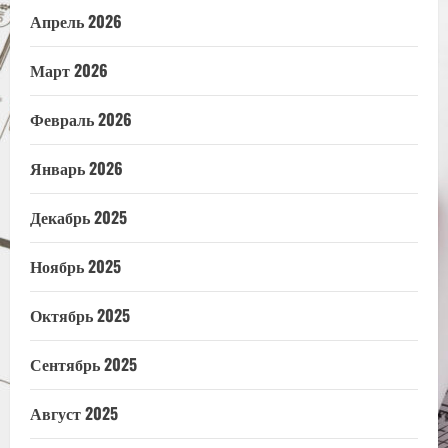
Апрель 2026
Март 2026
Февраль 2026
Январь 2026
Декабрь 2025
Ноябрь 2025
Октябрь 2025
Сентябрь 2025
Август 2025