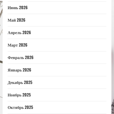
Июнь 2026
Май 2026
Апрель 2026
Март 2026
Февраль 2026
Январь 2026
Декабрь 2025
Ноябрь 2025
Октябрь 2025