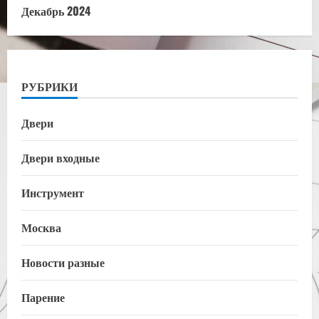
Декабрь 2024
РУБРИКИ
Двери
Двери входные
Инструмент
Москва
Новости разные
Парение