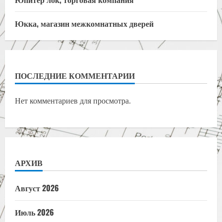
Юкка, магазин межкомнатных дверей
ПОСЛЕДНИЕ КОММЕНТАРИИ
Нет комментариев для просмотра.
АРХИВ
Август 2026
Июль 2026