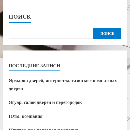
ПОИСК
ПОИСК
ПОСЛЕДНИЕ ЗАПИСИ
Ярмарка дверей, интернет-магазин межкомнатных
дверей
Ягуар, салон дверей и перегородок
Ютм, компания
Юпитер лок, торговая компания