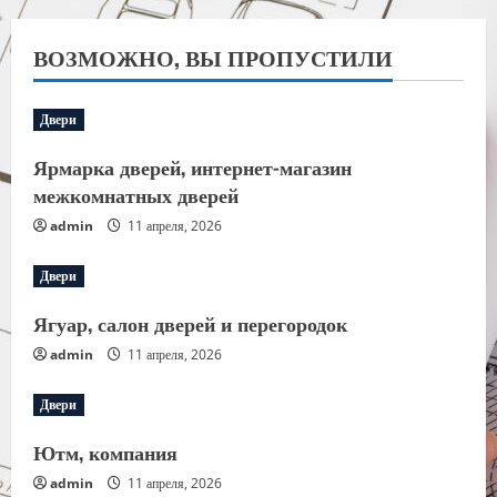
ВОЗМОЖНО, ВЫ ПРОПУСТИЛИ
Двери
Ярмарка дверей, интернет-магазин
межкомнатных дверей
admin
11 апреля, 2026
Двери
Ягуар, салон дверей и перегородок
admin
11 апреля, 2026
Двери
Ютм, компания
admin
11 апреля, 2026