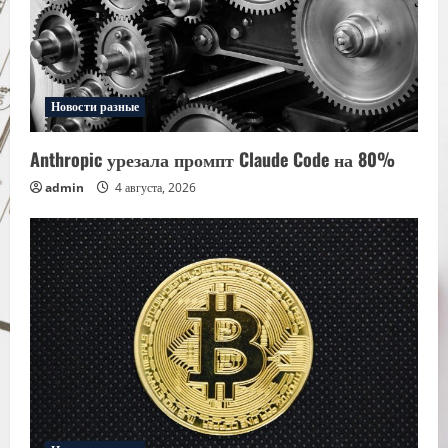
Новости разные
Anthropic урезала промпт Claude Code на 80%
admin
4 августа, 2026