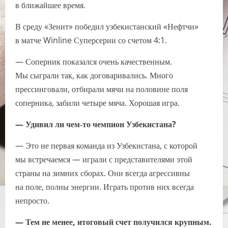
в ближайшее время.
В среду «Зенит» победил узбекистанский «Нефтчи»
в матче Winline Суперсерии со счетом 4:1.
— Соперник показался очень качественным.
Мы сыграли так, как договаривались. Много
прессинговали, отбирали мячи на половине поля
соперника, забили четыре мяча. Хорошая игра.
— Удивил ли чем‑то чемпион Узбекистана?
— Это не первая команда из Узбекистана, с которой
мы встречаемся — играли с представителями этой
страны на зимних сборах. Они всегда агрессивны
на поле, полны энергии. Играть против них всегда
непросто.
— Тем не менее, итоговый счет получился крупным.