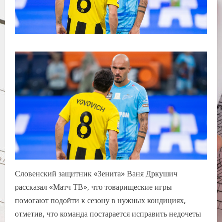
Словенский защитник «Зенита» Ваня Дркушич
рассказал «Матч ТВ», что товарищеские игры
помогают подойти к сезону в нужных кондициях,
отметив, что команда постарается исправить недочеты