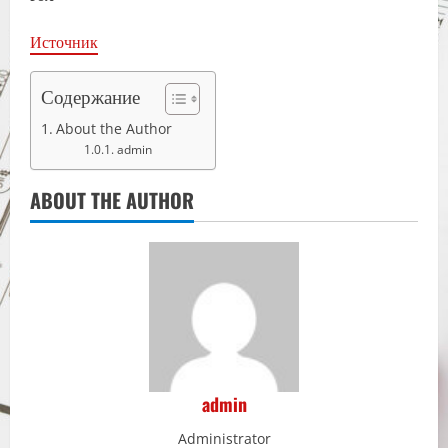
Источник
Содержание
About the Author
admin
ABOUT THE AUTHOR
admin
Administrator