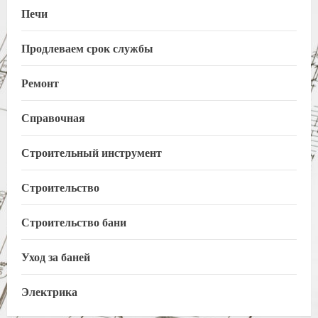
Печи
Продлеваем срок службы
Ремонт
Справочная
Строительный инструмент
Строительство
Строительство бани
Уход за баней
Электрика