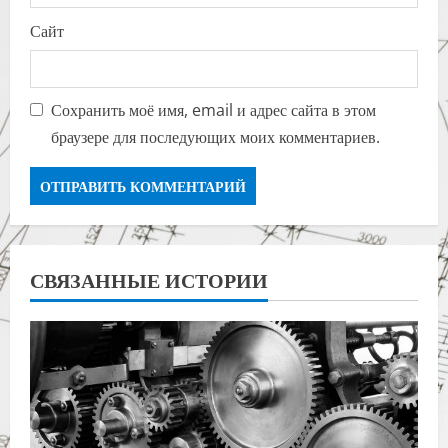
Сайт
Сохранить моё имя, email и адрес сайта в этом
браузере для последующих моих комментариев.
СВЯЗАННЫЕ ИСТОРИИ