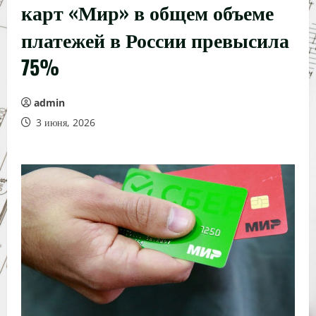
карт «Мир» в общем объеме
платежей в России превысила
75%
admin
3 июня, 2026