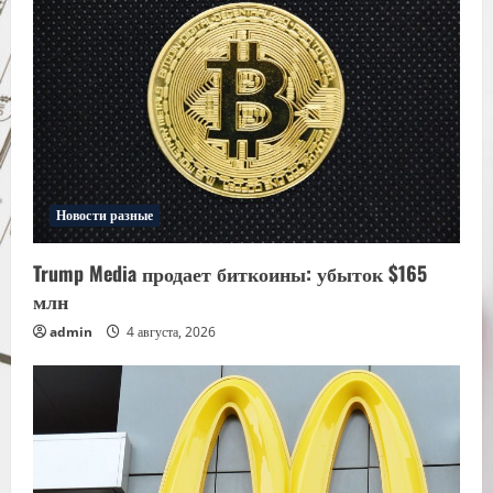
Новости разные
Trump Media продает биткоины: убыток $165
млн
admin
4 августа, 2026