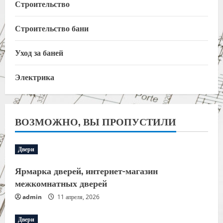
Строительство
Строительство бани
Уход за баней
Электрика
ВОЗМОЖНО, ВЫ ПРОПУСТИЛИ
Двери
Ярмарка дверей, интернет-магазин
межкомнатных дверей
admin
11 апреля, 2026
Двери