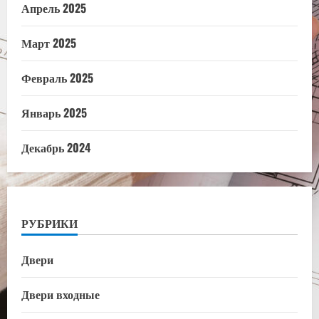
Апрель 2025
Март 2025
Февраль 2025
Январь 2025
Декабрь 2024
РУБРИКИ
Двери
Двери входные