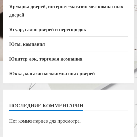
Ярмарка дверей, интернет-магазин межкомнатных
дверей
Ягуар, салон дверей и перегородок
Ютм, компания
Юпитер лок, торговая компания
Юкка, магазин межкомнатных дверей
ПОСЛЕДНИЕ КОММЕНТАРИИ
Нет комментариев для просмотра.