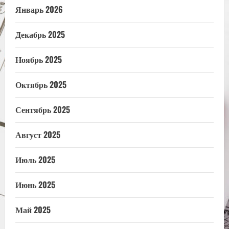
Январь 2026
Декабрь 2025
Ноябрь 2025
Октябрь 2025
Сентябрь 2025
Август 2025
Июль 2025
Июнь 2025
Май 2025