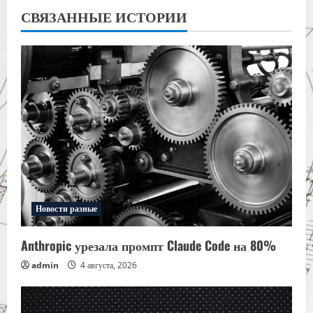
СВЯЗАННЫЕ ИСТОРИИ
Новости разные
Anthropic урезала промпт Claude Code на 80%
admin
4 августа, 2026