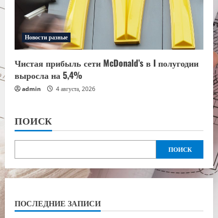
Новости разные
Чистая прибыль сети McDonald’s в I полугодии
выросла на 5,4%
admin
4 августа, 2026
ПОИСК
ПОИСК
ПОСЛЕДНИЕ ЗАПИСИ