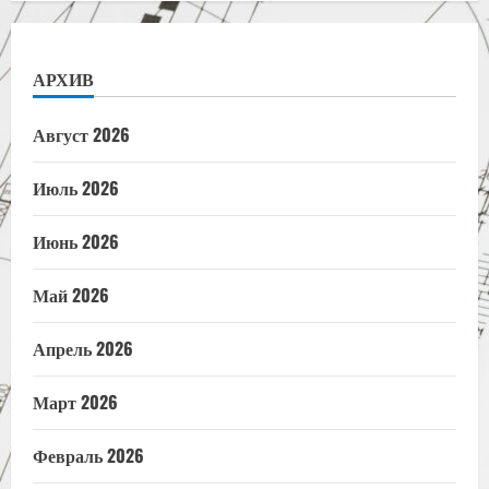
АРХИВ
Август 2026
Июль 2026
Июнь 2026
Май 2026
Апрель 2026
Март 2026
Февраль 2026