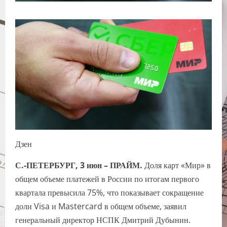
Дзен
С.-ПЕТЕРБУРГ, 3 июн – ПРАЙМ.
Доля карт «Мир» в
общем объеме платежей в России по итогам первого
квартала превысила 75%, что показывает сокращение
доли Visa и Mastercard в общем объеме, заявил
генеральный директор НСПК Дмитрий Дубынин.