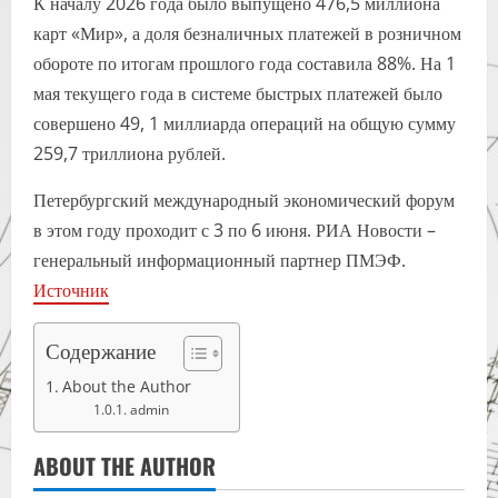
К началу 2026 года было выпущено 476,5 миллиона
карт «Мир», а доля безналичных платежей в розничном
обороте по итогам прошлого года составила 88%. На 1
мая текущего года в системе быстрых платежей было
совершено 49, 1 миллиарда операций на общую сумму
259,7 триллиона рублей.
Петербургский международный экономический форум
в этом году проходит с 3 по 6 июня. РИА Новости –
генеральный информационный партнер ПМЭФ.
Источник
Содержание
About the Author
admin
ABOUT THE AUTHOR