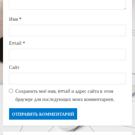
Имя
*
Email
*
Сайт
Сохранить моё имя, email и адрес сайта в этом
браузере для последующих моих комментариев.