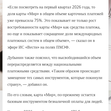
«Если посмотреть на первый квартал 2026 года, то
доля карты «Мир» в общем объеме карточных платежей
уже превысила 75%. Это показывает не только рост
востребованности карты «Мир» как средства платежа,
но еще и показывает сокращение доли международных
платежных систем в общем объеме», — сказал он в
эфире ИС «Вести» на полях ПМЭФ.
Дубынин также пояснил, что высвободившийся объем
перераспределяется между национальными
платежными средствами. «Таким образом происходит
замещение тех самых инструментов, которые покинули
страну», — добавил он.
По его словам, карта «Мир», по-прежнему остается
базовым инструментом безналичной оплаты для людей.