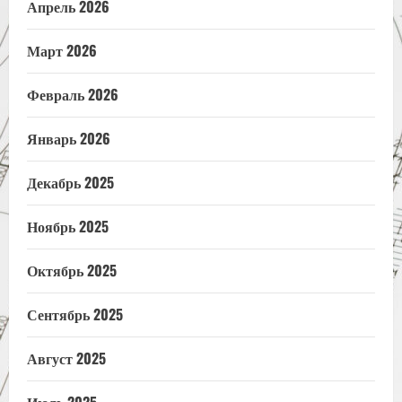
Апрель 2026
Март 2026
Февраль 2026
Январь 2026
Декабрь 2025
Ноябрь 2025
Октябрь 2025
Сентябрь 2025
Август 2025
Июль 2025