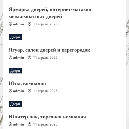
Ярмарка дверей, интернет-магазин
межкомнатных дверей
admin
11 апреля, 2026
Двери
Ягуар, салон дверей и перегородок
admin
11 апреля, 2026
Двери
Ютм, компания
admin
11 апреля, 2026
Двери
Юпитер лок, торговая компания
admin
11 апреля, 2026