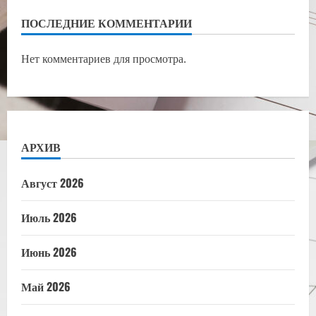
ПОСЛЕДНИЕ КОММЕНТАРИИ
Нет комментариев для просмотра.
АРХИВ
Август 2026
Июль 2026
Июнь 2026
Май 2026