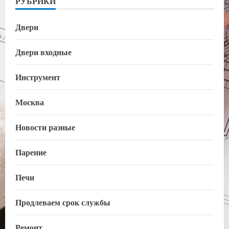
РУБРИКИ
Двери
Двери входные
Инструмент
Москва
Новости разные
Парение
Печи
Продлеваем срок службы
Ремонт