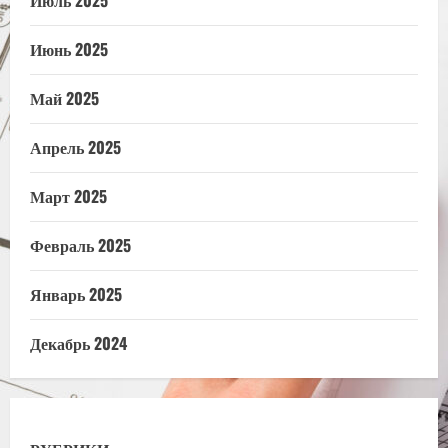
Июнь 2025
Май 2025
Апрель 2025
Март 2025
Февраль 2025
Январь 2025
Декабрь 2024