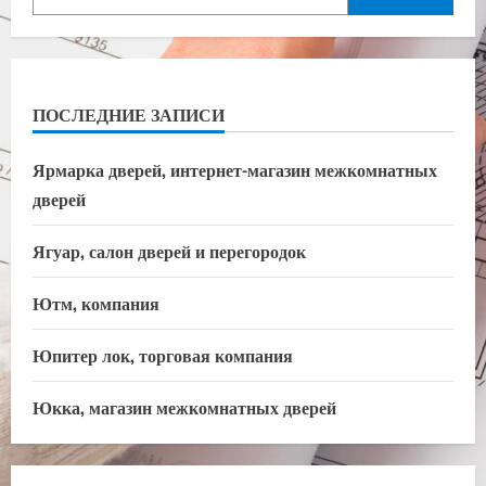
ПОСЛЕДНИЕ ЗАПИСИ
Ярмарка дверей, интернет-магазин межкомнатных
дверей
Ягуар, салон дверей и перегородок
Ютм, компания
Юпитер лок, торговая компания
Юкка, магазин межкомнатных дверей