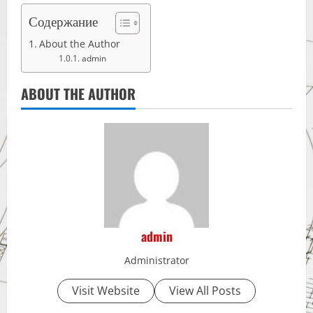
Содержание
About the Author
admin
ABOUT THE AUTHOR
admin
Administrator
Visit Website
View All Posts