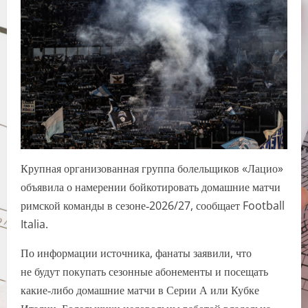
Крупная организованная группа болельщиков «Лацио»
объявила о намерении бойкотировать домашние матчи
римской команды в сезоне‑2026/27, сообщает Football
Italia.
По информации источника, фанаты заявили, что
не будут покупать сезонные абонементы и посещать
какие‑либо домашние матчи в Серии А или Кубке