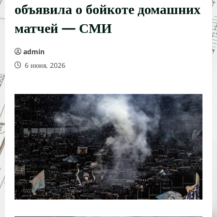
объявила о бойкоте домашних
матчей — СМИ
admin
6 июня, 2026