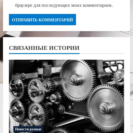
браузере для последующих моих комментариев.
СВЯЗАННЫЕ ИСТОРИИ
Новости разные