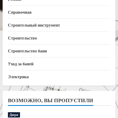
Справочная
Строительный инструмент
Строительство
Строительство бани
Уход за баней
Электрика
ВОЗМОЖНО, ВЫ ПРОПУСТИЛИ
Двери