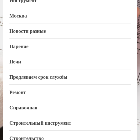
Москва
Новости разные
Парение
Печи
Продлеваем срок службы
Ремонт
Справочная
Строительный инструмент
Строительство