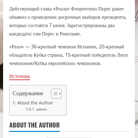
Действующий глава «Реала» Флорентино Перес ранее
объявил о проведении досрочных выборов президента,
которые состоятся 7 июня. Зарегистрированы два
кандидата: сам Перес и Рикельме.
«Реал» — 36‑кратный чемпион Испании, 20‑кратный
обладатель Кубка страны, 15‑кратный победитель Лиги
чемпионов/Кубка европейских чемпионов.
Источник
Содержание
About the Author
admin
ABOUT THE AUTHOR