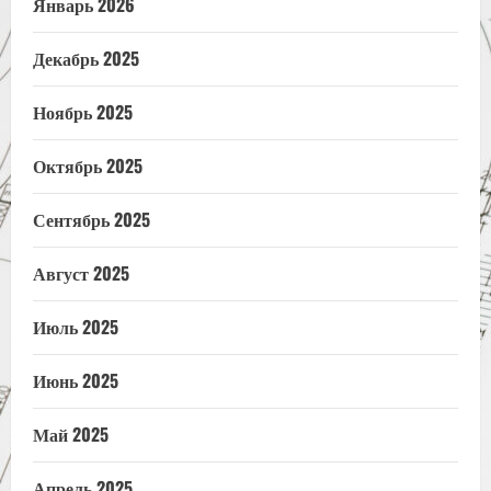
Январь 2026
Декабрь 2025
Ноябрь 2025
Октябрь 2025
Сентябрь 2025
Август 2025
Июль 2025
Июнь 2025
Май 2025
Апрель 2025