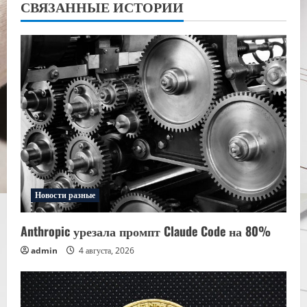
СВЯЗАННЫЕ ИСТОРИИ
Новости разные
Anthropic урезала промпт Claude Code на 80%
admin
4 августа, 2026