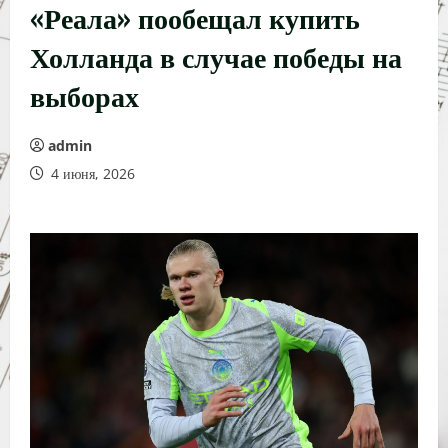
«Реала» пообещал купить
Холланда в случае победы на
выборах
admin
4 июня, 2026