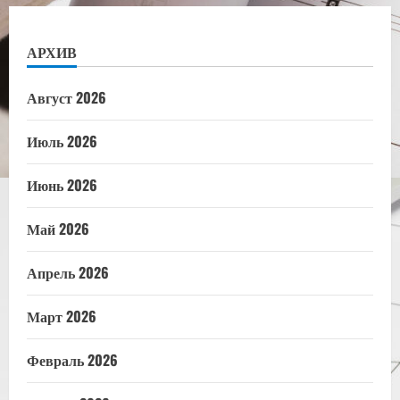
АРХИВ
Август 2026
Июль 2026
Июнь 2026
Май 2026
Апрель 2026
Март 2026
Февраль 2026