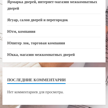
Ярмарка дверей, интернет-магазин межкомнатных
дверей
Ягуар, салон дверей и перегородок
Ютм, компания
Юпитер лок, торговая компания
Юкка, магазин межкомнатных дверей
ПОСЛЕДНИЕ КОММЕНТАРИИ
Нет комментариев для просмотра.