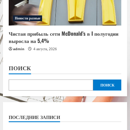
Новости разные
Чистая прибыль сети McDonald’s в I полугодии
выросла на 5,4%
admin
4 августа, 2026
ПОИСК
ПОИСК
ПОСЛЕДНИЕ ЗАПИСИ