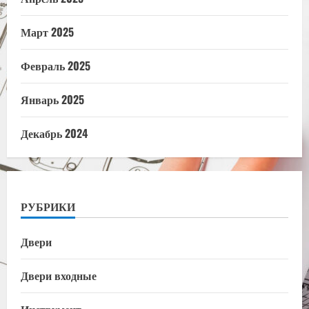
Март 2025
Февраль 2025
Январь 2025
Декабрь 2024
РУБРИКИ
Двери
Двери входные
Инструмент