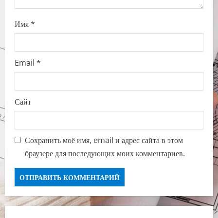
Имя
*
Email
*
Сайт
Сохранить моё имя, email и адрес сайта в этом
браузере для последующих моих комментариев.