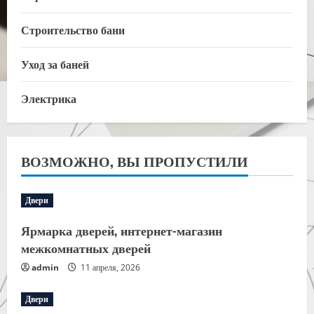
Строительство бани
Уход за баней
Электрика
ВОЗМОЖНО, ВЫ ПРОПУСТИЛИ
Двери
Ярмарка дверей, интернет-магазин
межкомнатных дверей
admin
11 апреля, 2026
Двери