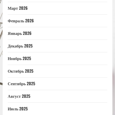
Март 2026
Февраль 2026
Январь 2026
Декабрь 2025
Ноябрь 2025
Октябрь 2025
Сентябрь 2025
Август 2025
Июль 2025