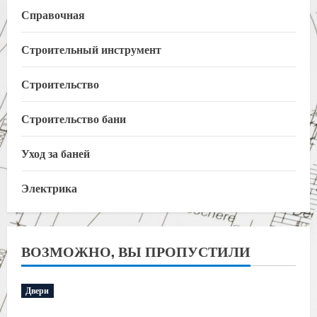
Справочная
Строительный инструмент
Строительство
Строительство бани
Уход за баней
Электрика
ВОЗМОЖНО, ВЫ ПРОПУСТИЛИ
Двери