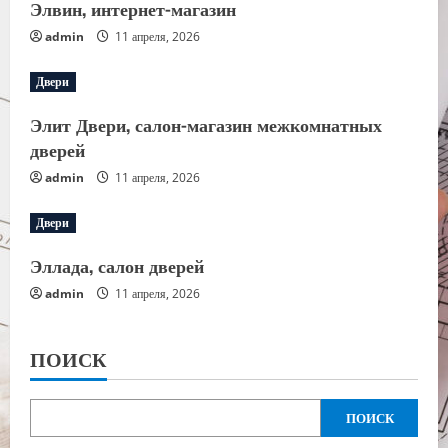
Элвин, интернет-магазин
admin
11 апреля, 2026
Двери
Элит Двери, салон-магазин межкомнатных
дверей
admin
11 апреля, 2026
Двери
Эллада, салон дверей
admin
11 апреля, 2026
ПОИСК
ПОИСК