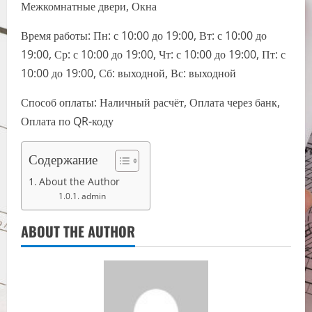
Межкомнатные двери, Окна
Время работы: Пн: с 10:00 до 19:00, Вт: с 10:00 до
19:00, Ср: с 10:00 до 19:00, Чт: с 10:00 до 19:00, Пт: с
10:00 до 19:00, Сб: выходной, Вс: выходной
Способ оплаты: Наличный расчёт, Оплата через банк,
Оплата по QR-коду
Содержание
About the Author
admin
ABOUT THE AUTHOR