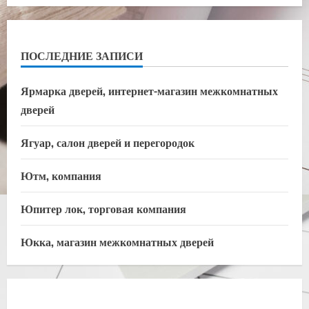
ПОСЛЕДНИЕ ЗАПИСИ
Ярмарка дверей, интернет-магазин межкомнатных
дверей
Ягуар, салон дверей и перегородок
Ютм, компания
Юпитер лок, торговая компания
Юкка, магазин межкомнатных дверей