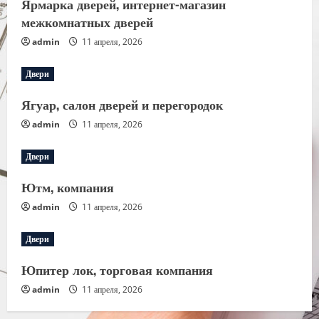
Ярмарка дверей, интернет-магазин
межкомнатных дверей
admin
11 апреля, 2026
Двери
Ягуар, салон дверей и перегородок
admin
11 апреля, 2026
Двери
Ютм, компания
admin
11 апреля, 2026
Двери
Юпитер лок, торговая компания
admin
11 апреля, 2026