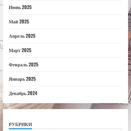
Июнь 2025
Май 2025
Апрель 2025
Март 2025
Февраль 2025
Январь 2025
Декабрь 2024
РУБРИКИ