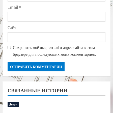
Email
*
Сайт
Сохранить моё имя, email и адрес сайта в этом
браузере для последующих моих комментариев.
СВЯЗАННЫЕ ИСТОРИИ
Двери