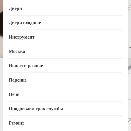
Двери
Двери входные
Инструмент
Москва
Новости разные
Парение
Печи
Продлеваем срок службы
Ремонт