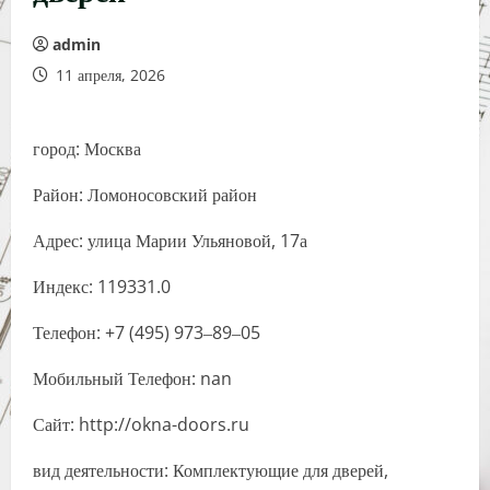
admin
11 апреля, 2026
город: Москва
Район: Ломоносовский район
Адрес: улица Марии Ульяновой, 17а
Индекс: 119331.0
Телефон: +7 (495) 973‒89‒05
Мобильный Телефон: nan
Сайт: http://okna-doors.ru
вид деятельности: Комплектующие для дверей,