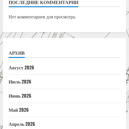
ПОСЛЕДНИЕ КОММЕНТАРИИ
Нет комментариев для просмотра.
АРХИВ
Август 2026
Июль 2026
Июнь 2026
Май 2026
Апрель 2026