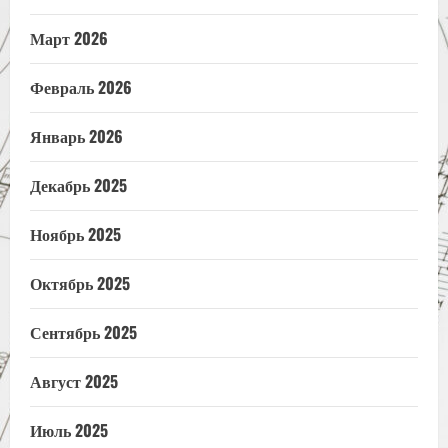
Март 2026
Февраль 2026
Январь 2026
Декабрь 2025
Ноябрь 2025
Октябрь 2025
Сентябрь 2025
Август 2025
Июль 2025