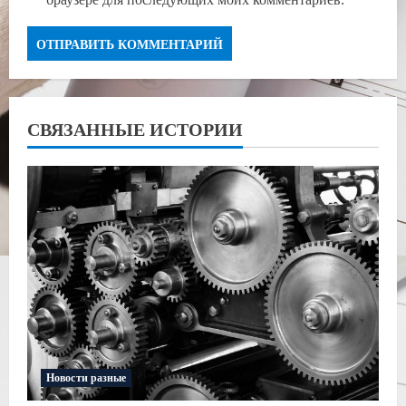
СВЯЗАННЫЕ ИСТОРИИ
Новости разные