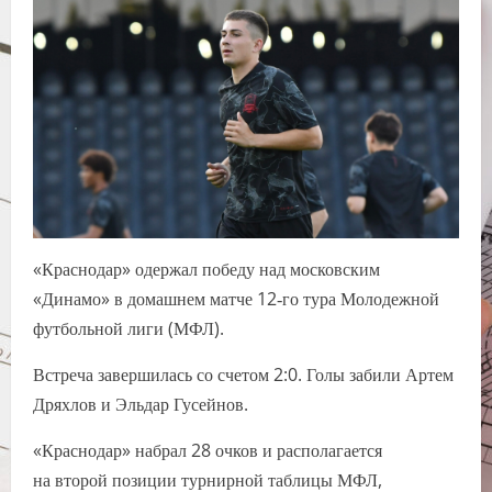
«Краснодар» одержал победу над московским
«Динамо» в домашнем матче 12‑го тура Молодежной
футбольной лиги (МФЛ).
Встреча завершилась со счетом 2:0. Голы забили Артем
Дряхлов и Эльдар Гусейнов.
«Краснодар» набрал 28 очков и располагается
на второй позиции турнирной таблицы МФЛ,