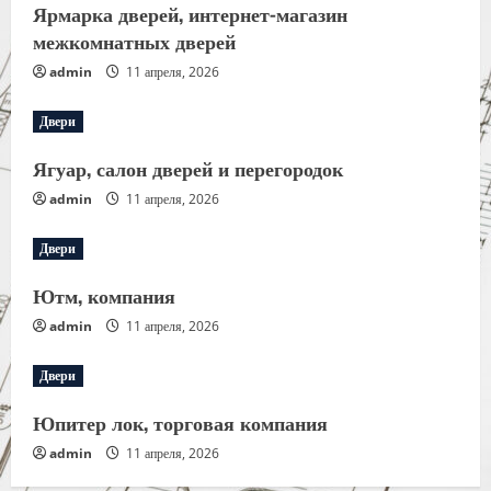
Ярмарка дверей, интернет-магазин
межкомнатных дверей
admin
11 апреля, 2026
Двери
Ягуар, салон дверей и перегородок
admin
11 апреля, 2026
Двери
Ютм, компания
admin
11 апреля, 2026
Двери
Юпитер лок, торговая компания
admin
11 апреля, 2026