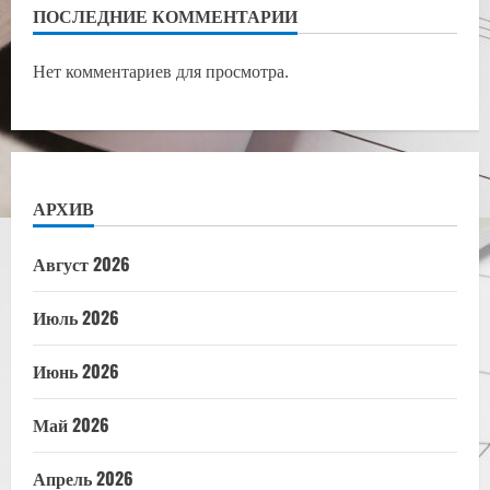
ПОСЛЕДНИЕ КОММЕНТАРИИ
Нет комментариев для просмотра.
АРХИВ
Август 2026
Июль 2026
Июнь 2026
Май 2026
Апрель 2026