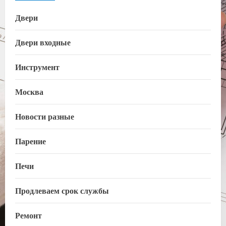
Двери
Двери входные
Инструмент
Москва
Новости разные
Парение
Печи
Продлеваем срок службы
Ремонт