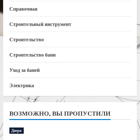
Справочная
Строительный инструмент
Строительство
Строительство бани
Уход за баней
Электрика
ВОЗМОЖНО, ВЫ ПРОПУСТИЛИ
Двери