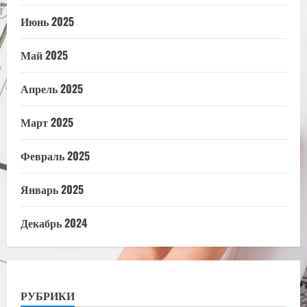
Июнь 2025
Май 2025
Апрель 2025
Март 2025
Февраль 2025
Январь 2025
Декабрь 2024
РУБРИКИ