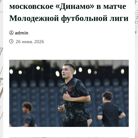
московское «Динамо» в матче
Молодежной футбольной лиги
admin
26 июня, 2026