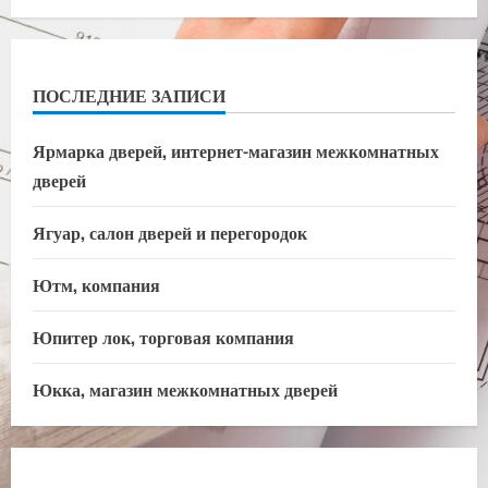
ПОСЛЕДНИЕ ЗАПИСИ
Ярмарка дверей, интернет-магазин межкомнатных
дверей
Ягуар, салон дверей и перегородок
Ютм, компания
Юпитер лок, торговая компания
Юкка, магазин межкомнатных дверей