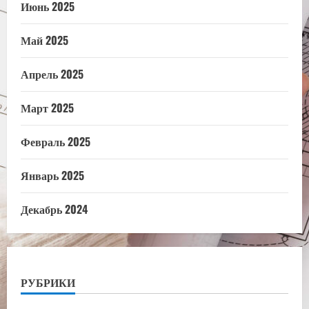
Июнь 2025
Май 2025
Апрель 2025
Март 2025
Февраль 2025
Январь 2025
Декабрь 2024
РУБРИКИ