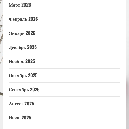
Март 2026
Февраль 2026
Январь 2026
Декабрь 2025
Ноябрь 2025
Октябрь 2025
Сентябрь 2025
Август 2025
Июль 2025