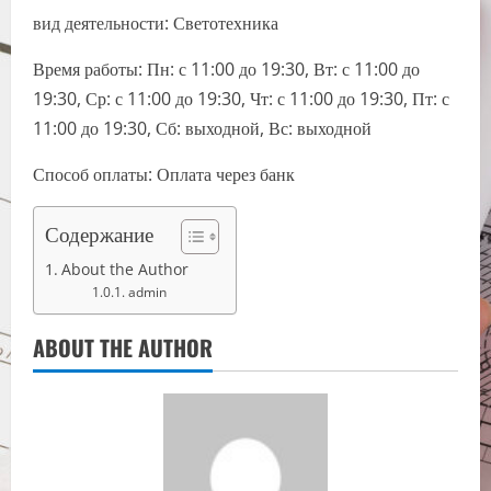
вид деятельности: Светотехника
Время работы: Пн: с 11:00 до 19:30, Вт: с 11:00 до
19:30, Ср: с 11:00 до 19:30, Чт: с 11:00 до 19:30, Пт: с
11:00 до 19:30, Сб: выходной, Вс: выходной
Способ оплаты: Оплата через банк
Содержание
About the Author
admin
ABOUT THE AUTHOR