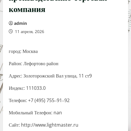
компания
admin
11 апреля, 2026
город: Москва
Район: Лефортово район
Адрес: Золоторожский Вал улица, 11 ст9
Индекс: 111033.0
Телефон: +7 (495) 755‒91‒92
Мобильный Телефон: nan
Сайт: http://www.lightmaster.ru