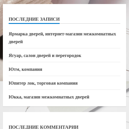
ПОСЛЕДНИЕ ЗАПИСИ
Ярмарка дверей, интернет-магазин межкомнатных
дверей
Ягуар, салон дверей и перегородок
Ютм, компания
Юпитер лок, торговая компания
Юкка, магазин межкомнатных дверей
ПОСЛЕДНИЕ КОММЕНТАРИИ