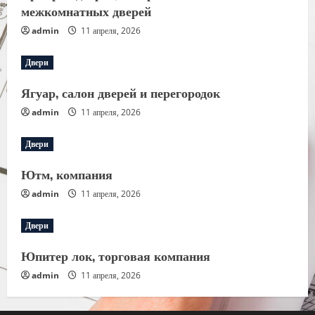
межкомнатных дверей
admin
11 апреля, 2026
Двери
Ягуар, салон дверей и перегородок
admin
11 апреля, 2026
Двери
Ютм, компания
admin
11 апреля, 2026
Двери
Юпитер лок, торговая компания
admin
11 апреля, 2026