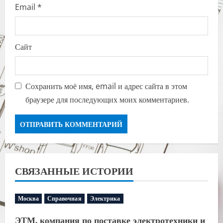
Email
*
Сайт
Сохранить моё имя, email и адрес сайта в этом
браузере для последующих моих комментариев.
СВЯЗАННЫЕ ИСТОРИИ
Москва
Справочная
Электрика
ЭТМ, компания по поставке электротехники и