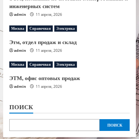
инженерных систем
admin
11 апреля, 2026
Москва
Справочная
Электрика
Этм, отдел продаж и склад
admin
11 апреля, 2026
Москва
Справочная
Электрика
ЭТМ, офис оптовых продаж
admin
11 апреля, 2026
ПОИСК
ПОИСК