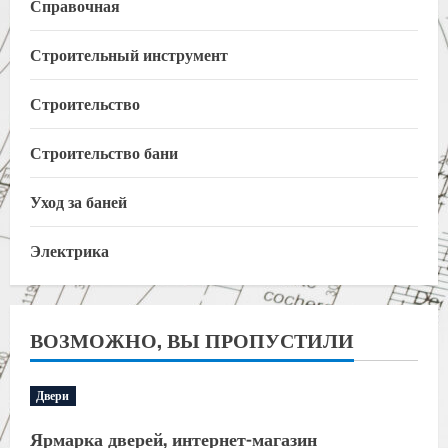
Справочная
Строительный инструмент
Строительство
Строительство бани
Уход за баней
Электрика
ВОЗМОЖНО, ВЫ ПРОПУСТИЛИ
Двери
Ярмарка дверей, интернет-магазин