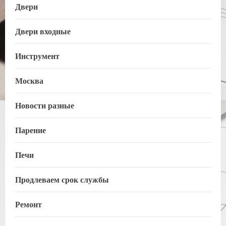
Двери
Двери входные
Инструмент
Москва
Новости разные
Парение
Печи
Продлеваем срок службы
Ремонт