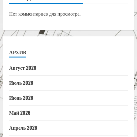
Нет комментариев для просмотра.
АРХИВ
Август 2026
Июль 2026
Июнь 2026
Май 2026
Апрель 2026