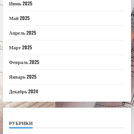
Июнь 2025
Май 2025
Апрель 2025
Март 2025
Февраль 2025
Январь 2025
Декабрь 2024
РУБРИКИ