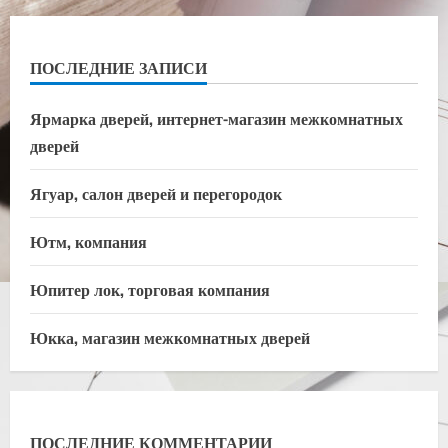
ПОСЛЕДНИЕ ЗАПИСИ
Ярмарка дверей, интернет-магазин межкомнатных
дверей
Ягуар, салон дверей и перегородок
Ютм, компания
Юпитер лок, торговая компания
Юкка, магазин межкомнатных дверей
ПОСЛЕДНИЕ КОММЕНТАРИИ