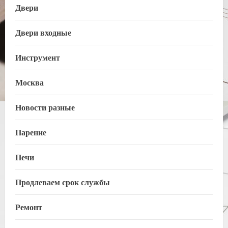
Двери
Двери входные
Инструмент
Москва
Новости разные
Парение
Печи
Продлеваем срок службы
Ремонт