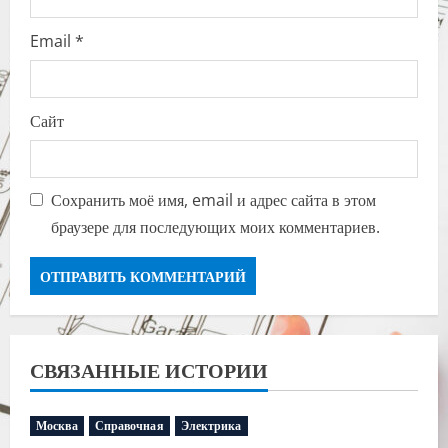
Email
*
Сайт
Сохранить моё имя, email и адрес сайта в этом
браузере для последующих моих комментариев.
СВЯЗАННЫЕ ИСТОРИИ
Москва
Справочная
Электрика