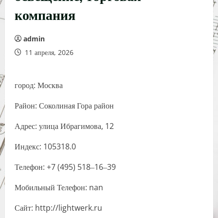
компания
admin
11 апреля, 2026
город: Москва
Район: Соколиная Гора район
Адрес: улица Ибрагимова, 12
Индекс: 105318.0
Телефон: +7 (495) 518‒16‒39
Мобильный Телефон: nan
Сайт: http://lightwerk.ru