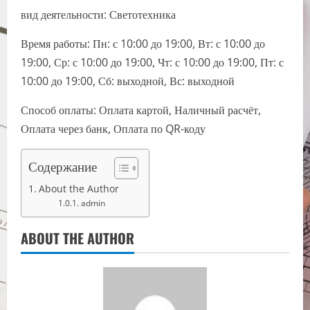
вид деятельности: Светотехника
Время работы: Пн: с 10:00 до 19:00, Вт: с 10:00 до
19:00, Ср: с 10:00 до 19:00, Чт: с 10:00 до 19:00, Пт: с
10:00 до 19:00, Сб: выходной, Вс: выходной
Способ оплаты: Оплата картой, Наличный расчёт,
Оплата через банк, Оплата по QR-коду
Содержание
About the Author
admin
ABOUT THE AUTHOR