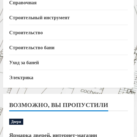
Справочная
Строительный инструмент
Строительство
Строительство бани
Уход за баней
Электрика
ВОЗМОЖНО, ВЫ ПРОПУСТИЛИ
Двери
Ярмарка дверей, интернет-магазин