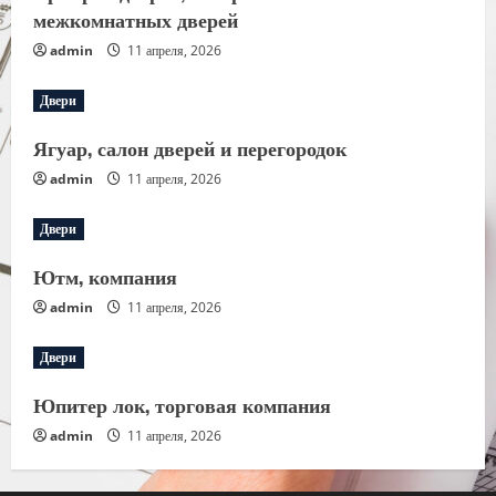
межкомнатных дверей
admin
11 апреля, 2026
Двери
Ягуар, салон дверей и перегородок
admin
11 апреля, 2026
Двери
Ютм, компания
admin
11 апреля, 2026
Двери
Юпитер лок, торговая компания
admin
11 апреля, 2026