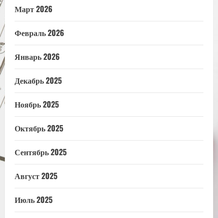
Март 2026
Февраль 2026
Январь 2026
Декабрь 2025
Ноябрь 2025
Октябрь 2025
Сентябрь 2025
Август 2025
Июль 2025