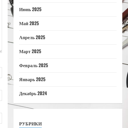
Июнь 2025
Май 2025
Апрель 2025
Март 2025
Февраль 2025
Январь 2025
Декабрь 2024
РУБРИКИ