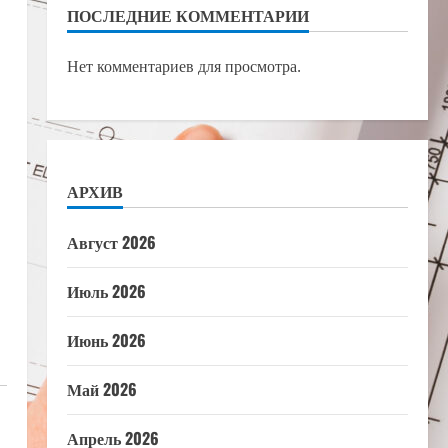
ПОСЛЕДНИЕ КОММЕНТАРИИ
Нет комментариев для просмотра.
АРХИВ
Август 2026
Июль 2026
Июнь 2026
Май 2026
Апрель 2026