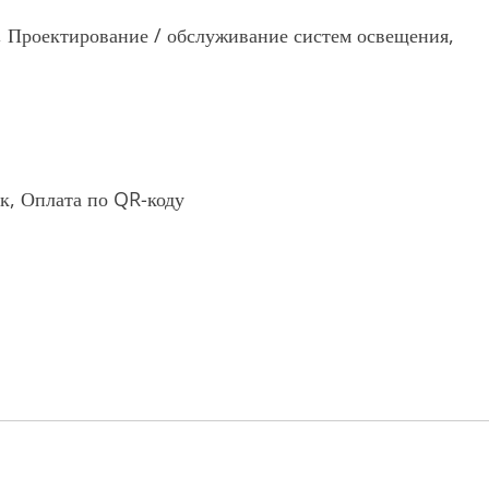
н, Проектирование / обслуживание систем освещения,
к, Оплата по QR-коду