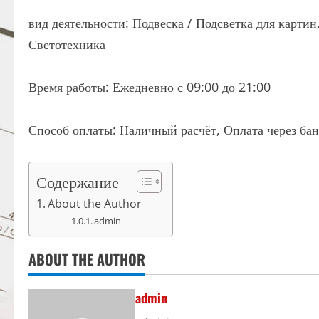
вид деятельности: Подвеска / Подсветка для карти
Светотехника
Время работы: Ежедневно с 09:00 до 21:00
Способ оплаты: Наличный расчёт, Оплата через бан
Содержание
About the Author
admin
ABOUT THE AUTHOR
admin