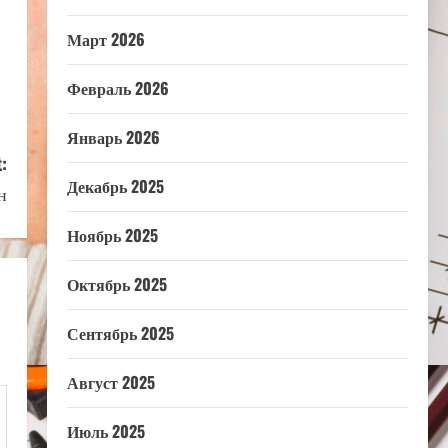
Март 2026
Февраль 2026
Январь 2026
:
Декабрь 2025
н
Ноябрь 2025
Октябрь 2025
Сентябрь 2025
Август 2025
Июль 2025