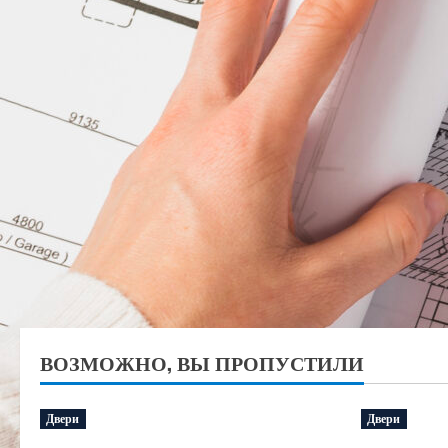
ВОЗМОЖНО, ВЫ ПРОПУСТИЛИ
Двери
Двери