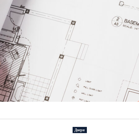
Двери