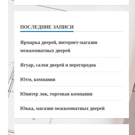
ПОСЛЕДНИЕ ЗАПИСИ
Ярмарка дверей, интернет-магазин
межкомнатных дверей
Ягуар, салон дверей и перегородок
Ютм, компания
Юпитер лок, торговая компания
Юкка, магазин межкомнатных дверей