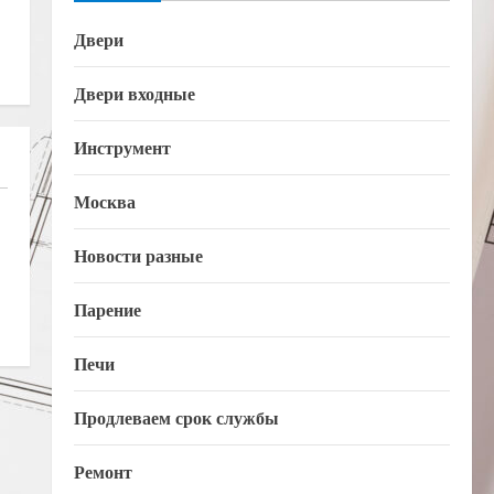
Двери
Двери входные
Инструмент
Москва
Новости разные
Парение
Печи
Продлеваем срок службы
Ремонт