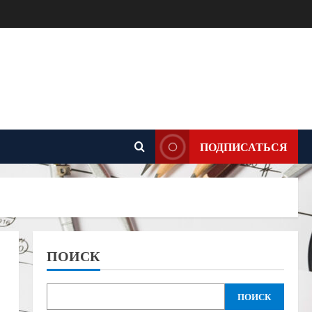
ПОДПИСАТЬСЯ
ПОИСК
ПОИСК