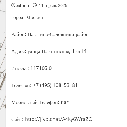
admin
11 апреля, 2026
город: Москва
Район: Нагатино-Садовники район
Адрес: улица Нагатинская, 1 ст14
Индекс: 117105.0
Телефон: +7 (495) 108‒53‒81
Мобильный Телефон: nan
Сайт: http://jivo.chat/A4ky6WraZO