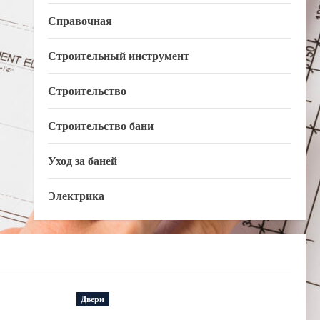
Справочная
Строительный инструмент
Строительство
Строительство бани
Уход за баней
Электрика
Двери