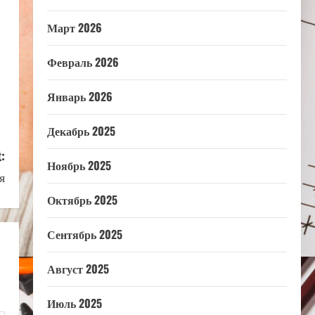
Март 2026
Февраль 2026
Январь 2026
Декабрь 2025
:
Ноябрь 2025
я
Октябрь 2025
Сентябрь 2025
Август 2025
Июль 2025