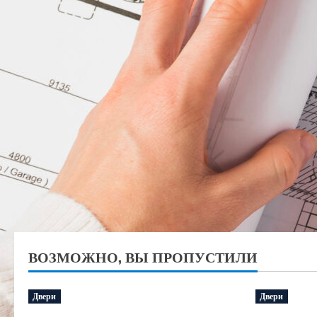
ВОЗМОЖНО, ВЫ ПРОПУСТИЛИ
Двери
Двери