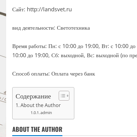
Сайт: http://landsvet.ru
вид деятельности: Светотехника
Время работы: Пн: с 10:00 до 19:00, Вт: с 10:00 до 
10:00 до 19:00, Сб: выходной, Вс: выходной (по пр
Способ оплаты: Оплата через банк
Содержание
About the Author
admin
ABOUT THE AUTHOR