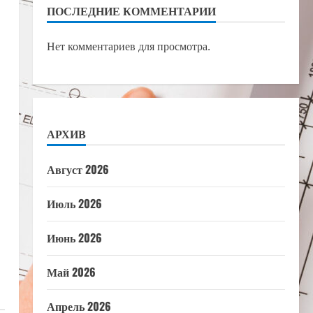
ПОСЛЕДНИЕ КОММЕНТАРИИ
Нет комментариев для просмотра.
АРХИВ
Август 2026
Июль 2026
Июнь 2026
Май 2026
Апрель 2026