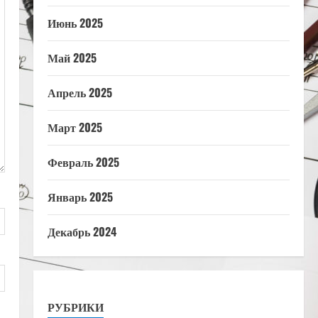
Июнь 2025
Май 2025
Апрель 2025
Март 2025
Февраль 2025
Январь 2025
Декабрь 2024
РУБРИКИ