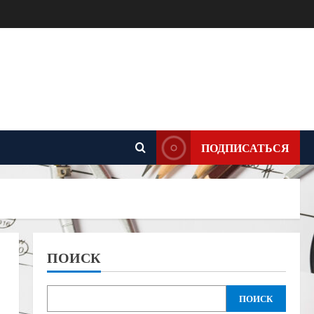
ПОДПИСАТЬСЯ
ПОИСК
ПОИСК