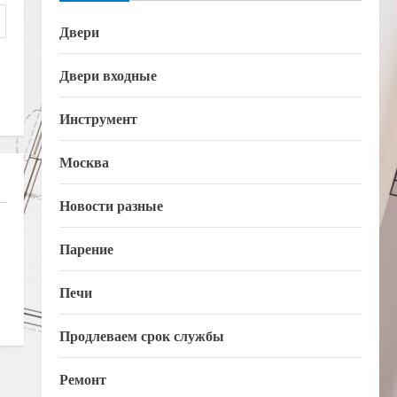
Двери
Двери входные
Инструмент
Москва
Новости разные
Парение
Печи
Продлеваем срок службы
Ремонт