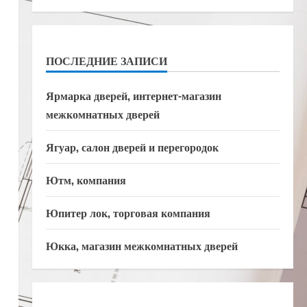
ПОСЛЕДНИЕ ЗАПИСИ
Ярмарка дверей, интернет-магазин
межкомнатных дверей
Ягуар, салон дверей и перегородок
Ютм, компания
Юпитер лок, торговая компания
Юкка, магазин межкомнатных дверей