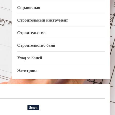
Справочная
Строительный инструмент
Строительство
Строительство бани
Уход за баней
Электрика
Двери