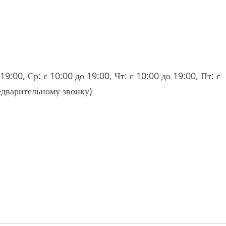
19:00, Ср: с 10:00 до 19:00, Чт: с 10:00 до 19:00, Пт: с
едварительному звонку)