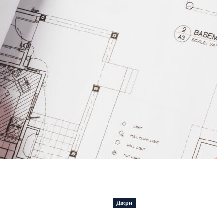
Двери