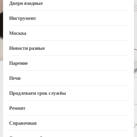
Двери входные
Инструмент
Москва
Новости разные
Парение
Печи
Продлеваем срок службы
Ремонт
Справочная