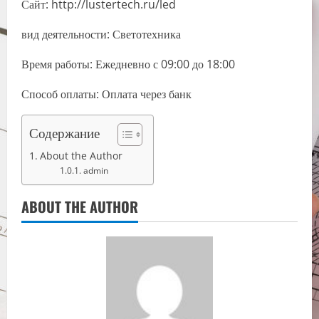
Сайт: http://lustertech.ru/led
вид деятельности: Светотехника
Время работы: Ежедневно с 09:00 до 18:00
Способ оплаты: Оплата через банк
Содержание
About the Author
admin
ABOUT THE AUTHOR