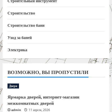
Строительный инструмент
Строительство
Строительство бани
Уход за баней
Электрика
ВОЗМОЖНО, ВЫ ПРОПУСТИЛИ
Двери
Ярмарка дверей, интернет-магазин
межкомнатных дверей
admin
11 апреля, 2026