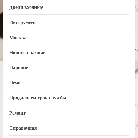
Двери входные
Инструмент
Москва
Новости разные
Парение
Печи
Продлеваем срок службы
Ремонт
Справочная