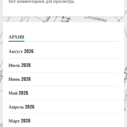
Нет комментариев для просмотра.
АРХИВ
Август 2026
Июль 2026
Июнь 2026
Май 2026
Апрель 2026
Март 2026