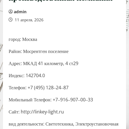
admin
11 апреля, 2026
город: Москва
Район: Мосрентген поселение
Адрес: МКАД 41 километр, 4 ст29
Индекс: 142704.0
Телефон: +7 (495) 128‒24‒87
Мобильный Телефон: +7‒916‒907‒00‒33
Сайт: http://linkey-light.ru
вид деятельности: Светотехника, Электроустановочная