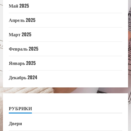
Май 2025
Апрель 2025
Март 2025
Февраль 2025
Январь 2025
Декабрь 2024
РУБРИКИ
Двери