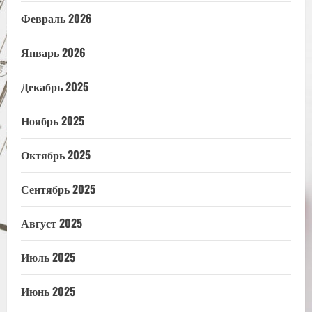
Февраль 2026
Январь 2026
Декабрь 2025
Ноябрь 2025
Октябрь 2025
Сентябрь 2025
Август 2025
Июль 2025
Июнь 2025