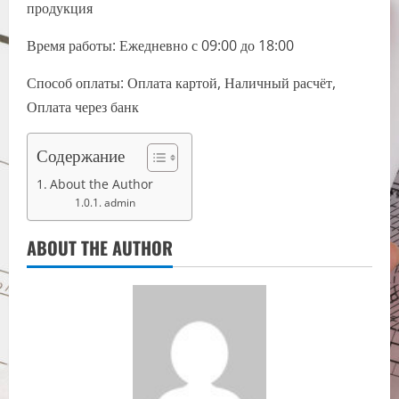
продукция
Время работы: Ежедневно с 09:00 до 18:00
Способ оплаты: Оплата картой, Наличный расчёт,
Оплата через банк
Содержание
About the Author
admin
ABOUT THE AUTHOR