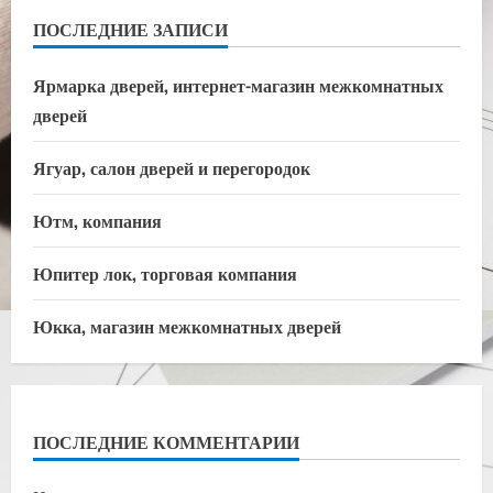
ПОСЛЕДНИЕ ЗАПИСИ
Ярмарка дверей, интернет-магазин межкомнатных
дверей
Ягуар, салон дверей и перегородок
Ютм, компания
Юпитер лок, торговая компания
Юкка, магазин межкомнатных дверей
ПОСЛЕДНИЕ КОММЕНТАРИИ