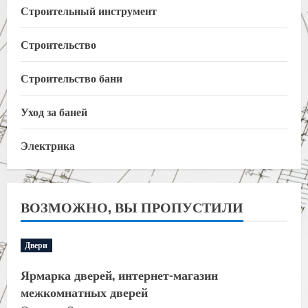
Строительный инструмент
Строительство
Строительство бани
Уход за баней
Электрика
ВОЗМОЖНО, ВЫ ПРОПУСТИЛИ
Двери
Ярмарка дверей, интернет-магазин
межкомнатных дверей