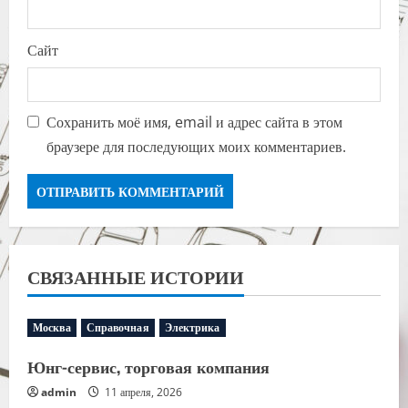
Сайт
Сохранить моё имя, email и адрес сайта в этом
браузере для последующих моих комментариев.
СВЯЗАННЫЕ ИСТОРИИ
Москва
Справочная
Электрика
Юнг-сервис, торговая компания
admin
11 апреля, 2026