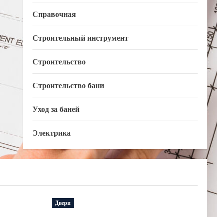
Справочная
Строительный инструмент
Строительство
Строительство бани
Уход за баней
Электрика
Двери