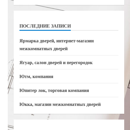
ПОСЛЕДНИЕ ЗАПИСИ
Ярмарка дверей, интернет-магазин
межкомнатных дверей
Ягуар, салон дверей и перегородок
Ютм, компания
Юпитер лок, торговая компания
Юкка, магазин межкомнатных дверей