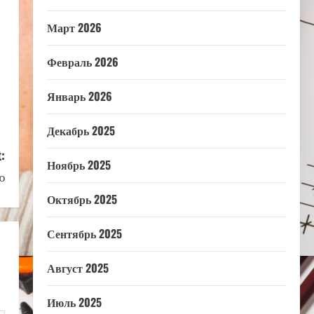
Март 2026
Февраль 2026
Январь 2026
Декабрь 2025
:
Ноябрь 2025
ю
Октябрь 2025
Сентябрь 2025
Август 2025
Июль 2025