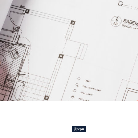
Двери