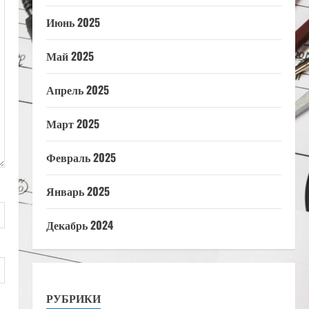
Июнь 2025
Май 2025
Апрель 2025
Март 2025
Февраль 2025
Январь 2025
Декабрь 2024
РУБРИКИ