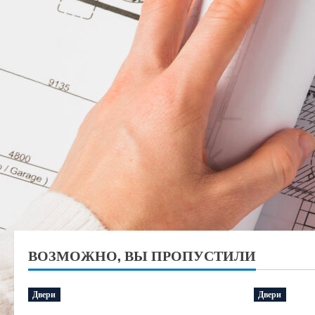
ВОЗМОЖНО, ВЫ ПРОПУСТИЛИ
Двери
Двери