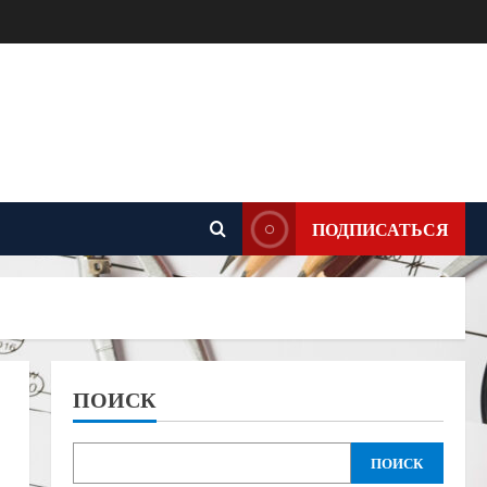
ПОДПИСАТЬСЯ
ПОИСК
ПОИСК