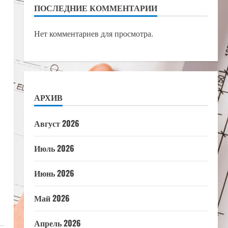
ПОСЛЕДНИЕ КОММЕНТАРИИ
Нет комментариев для просмотра.
АРХИВ
Август 2026
Июль 2026
Июнь 2026
Май 2026
Апрель 2026