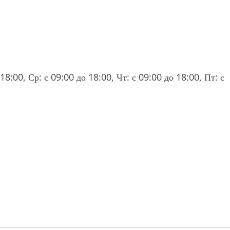
18:00, Ср: с 09:00 до 18:00, Чт: с 09:00 до 18:00, Пт: с