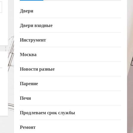
Двери
Двери входные
Инструмент
Москва
Новости разные
Парение
Печи
Продлеваем срок службы
Ремонт