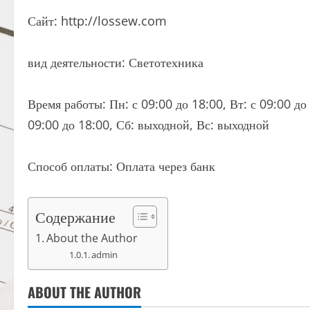
Сайт: http://lossew.com
вид деятельности: Светотехника
Время работы: Пн: с 09:00 до 18:00, Вт: с 09:00 до 
09:00 до 18:00, Сб: выходной, Вс: выходной
Способ оплаты: Оплата через банк
Содержание
About the Author
admin
ABOUT THE AUTHOR