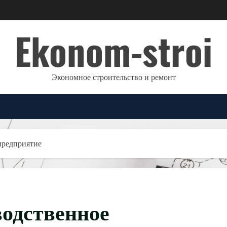
Ekonom-stroi
Экономное строительство и ремонт
предприятие
водственное