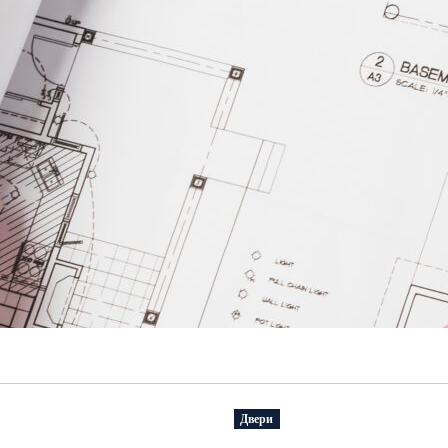
Двери