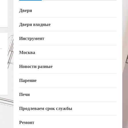
Двери
Двери входные
Инструмент
Москва
Новости разные
Парение
Печи
Продлеваем срок службы
Ремонт