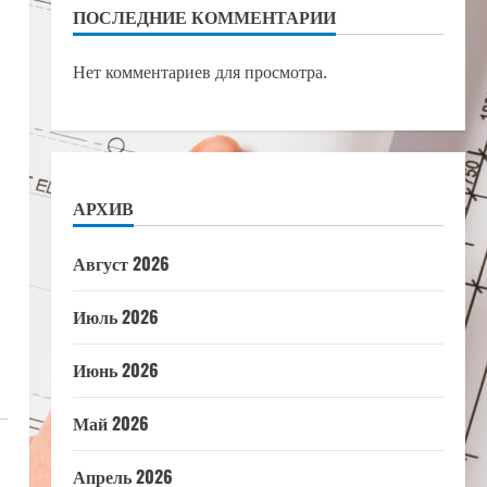
ПОСЛЕДНИЕ КОММЕНТАРИИ
Нет комментариев для просмотра.
АРХИВ
Август 2026
Июль 2026
Июнь 2026
Май 2026
Апрель 2026