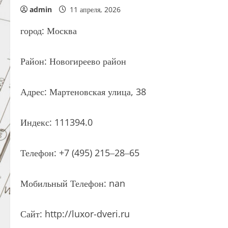
admin
11 апреля, 2026
город: Москва
Район: Новогиреево район
Адрес: Мартеновская улица, 38
Индекс: 111394.0
Телефон: +7 (495) 215‒28‒65
Мобильный Телефон: nan
Сайт: http://luxor-dveri.ru