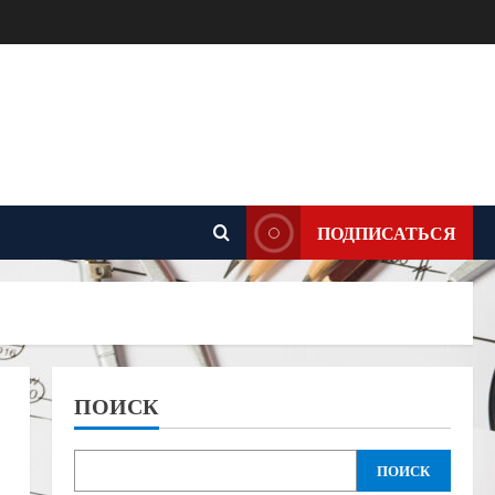
ПОДПИСАТЬСЯ
ПОИСК
ПОИСК