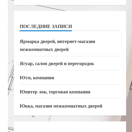
ПОСЛЕДНИЕ ЗАПИСИ
Ярмарка дверей, интернет-магазин
межкомнатных дверей
Ягуар, салон дверей и перегородок
Ютм, компания
Юпитер лок, торговая компания
Юкка, магазин межкомнатных дверей