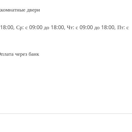
жкомнатные двери
18:00, Ср: с 09:00 до 18:00, Чт: с 09:00 до 18:00, Пт: с
плата через банк