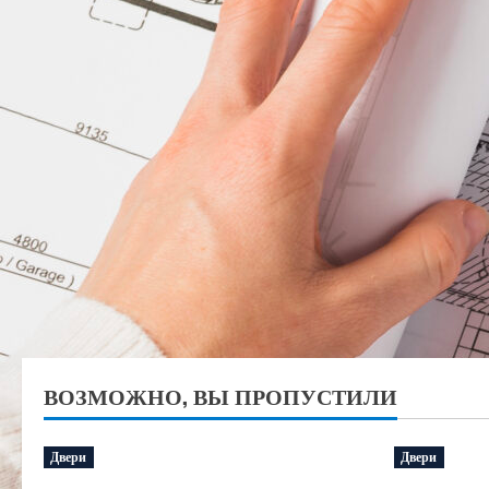
ВОЗМОЖНО, ВЫ ПРОПУСТИЛИ
Двери
Двери