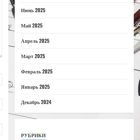
Июнь 2025
Май 2025
Апрель 2025
Март 2025
Февраль 2025
Январь 2025
Декабрь 2024
РУБРИКИ