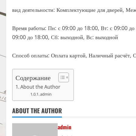
вид деятельности: Комплектующие для дверей, Ме
Время работы: Пн: с 09:00 до 18:00, Вт: с 09:00 до 
09:00 до 18:00, Сб: выходной, Вс: выходной
Способ оплаты: Оплата картой, Наличный расчёт, О
Содержание
About the Author
admin
ABOUT THE AUTHOR
admin