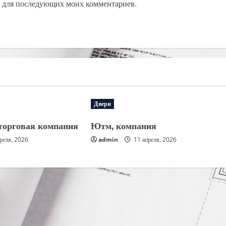
ре для последующих моих комментариев.
Двери
торговая компания
Ютм, компания
реля, 2026
admin
11 апреля, 2026