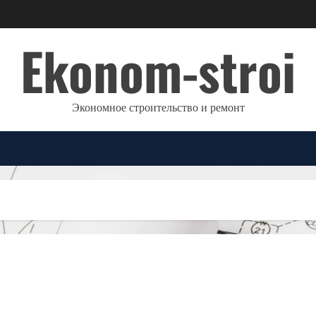
Ekonom-stroi
Экономное строительство и ремонт