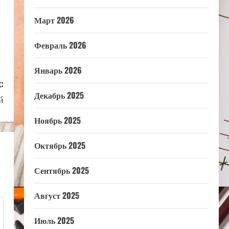
Март 2026
Февраль 2026
Январь 2026
:
Декабрь 2025
й
Ноябрь 2025
Октябрь 2025
Сентябрь 2025
Август 2025
Июль 2025