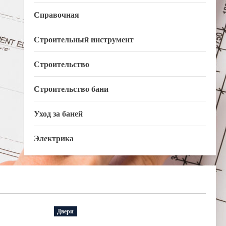
Справочная
Строительный инструмент
Строительство
Строительство бани
Уход за баней
Электрика
Двери