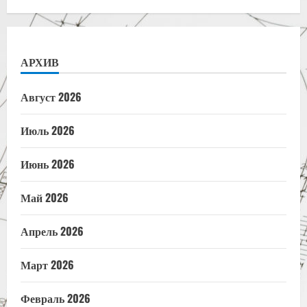
АРХИВ
Август 2026
Июль 2026
Июнь 2026
Май 2026
Апрель 2026
Март 2026
Февраль 2026