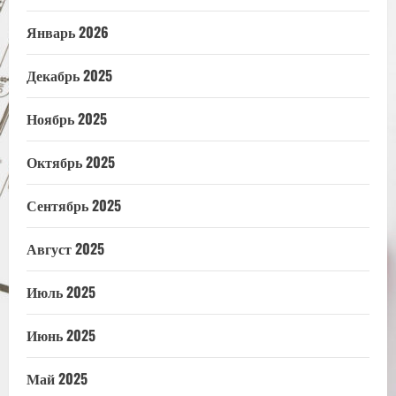
Январь 2026
Декабрь 2025
Ноябрь 2025
Октябрь 2025
Сентябрь 2025
Август 2025
Июль 2025
Июнь 2025
Май 2025