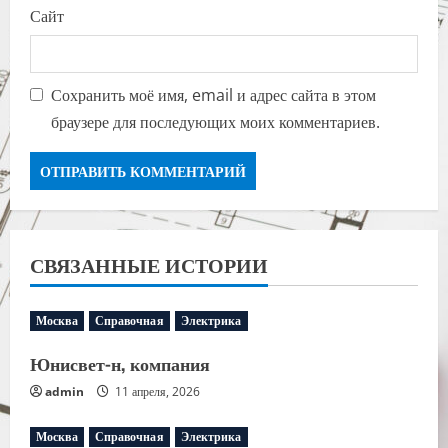
Сайт
Сохранить моё имя, email и адрес сайта в этом
браузере для последующих моих комментариев.
СВЯЗАННЫЕ ИСТОРИИ
Москва
Справочная
Электрика
Юнисвет-н, компания
admin
11 апреля, 2026
Москва
Справочная
Электрика