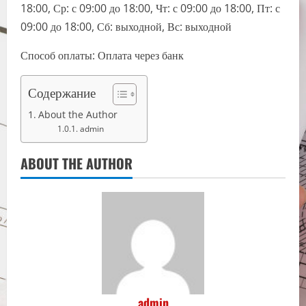
18:00, Ср: с 09:00 до 18:00, Чт: с 09:00 до 18:00, Пт: с
09:00 до 18:00, Сб: выходной, Вс: выходной
Способ оплаты: Оплата через банк
Содержание
About the Author
admin
ABOUT THE AUTHOR
admin