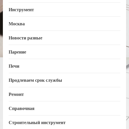
Инструмент
Москва
Новости разные
Парение
Печи
Продлеваем срок службы
Ремонт
Справочная
Строительный инструмент