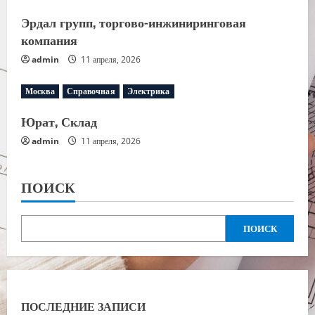
Эрдал групп, торгово-инжиниринговая
компания
admin
11 апреля, 2026
Москва
Справочная
Электрика
Юрат, Склад
admin
11 апреля, 2026
ПОИСК
ПОИСК
ПОСЛЕДНИЕ ЗАПИСИ