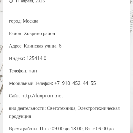
11 апреля, 2026
город: Москва
Район: Ховрино район
Адрес: Клинская улица, 6
Индекс: 125414.0
Телефон: nan
Мобильный Телефон: +7‒910‒452‒44‒55
Сайт: http://luxprom.net
вид деятельности: Светотехника, Электротехническая
продукция
Время работы: Пн: с 09:00 до 18:00, Вт: с 09:00 до