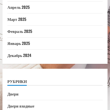
Апрель 2025
Март 2025
Февраль 2025
Январь 2025
Декабрь 2024
РУБРИКИ
Двери
Двери входные