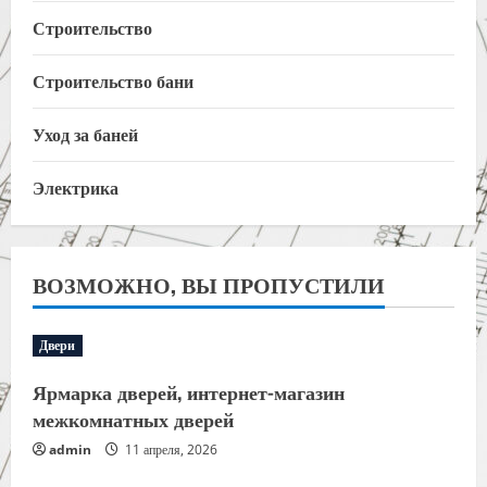
Строительство
Строительство бани
Уход за баней
Электрика
ВОЗМОЖНО, ВЫ ПРОПУСТИЛИ
Двери
Ярмарка дверей, интернет-магазин
межкомнатных дверей
admin
11 апреля, 2026