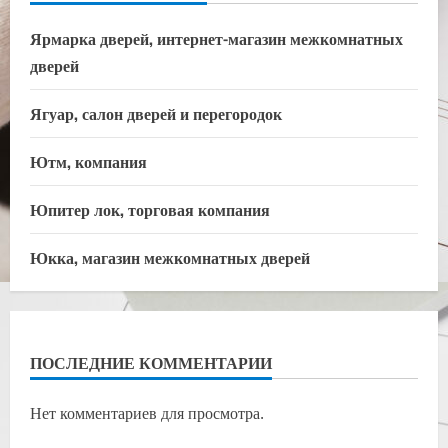
Ярмарка дверей, интернет-магазин межкомнатных
дверей
Ягуар, салон дверей и перегородок
Ютм, компания
Юпитер лок, торговая компания
Юкка, магазин межкомнатных дверей
ПОСЛЕДНИЕ КОММЕНТАРИИ
Нет комментариев для просмотра.