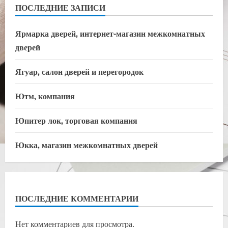
ПОСЛЕДНИЕ ЗАПИСИ
Ярмарка дверей, интернет-магазин межкомнатных
дверей
Ягуар, салон дверей и перегородок
Ютм, компания
Юпитер лок, торговая компания
Юкка, магазин межкомнатных дверей
ПОСЛЕДНИЕ КОММЕНТАРИИ
Нет комментариев для просмотра.