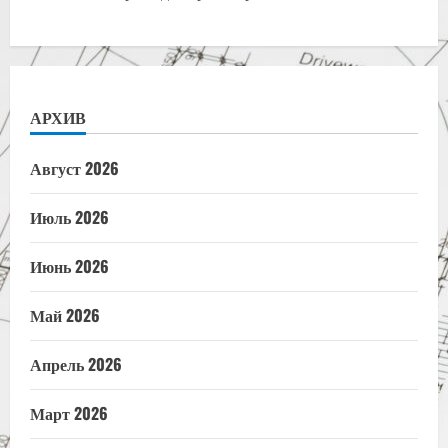
АРХИВ
Август 2026
Июль 2026
Июнь 2026
Май 2026
Апрель 2026
Март 2026