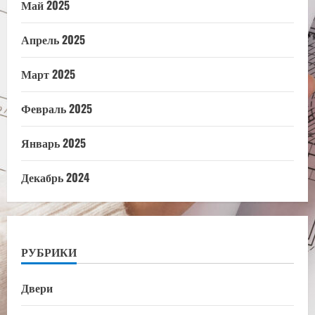
Май 2025
Апрель 2025
Март 2025
Февраль 2025
Январь 2025
Декабрь 2024
РУБРИКИ
Двери