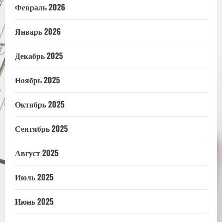
Февраль 2026
Январь 2026
Декабрь 2025
Ноябрь 2025
Октябрь 2025
Сентябрь 2025
Август 2025
Июль 2025
Июнь 2025