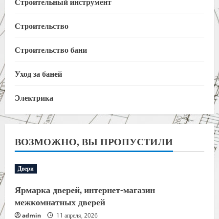
Строительный инструмент
Строительство
Строительство бани
Уход за баней
Электрика
ВОЗМОЖНО, ВЫ ПРОПУСТИЛИ
Двери
Ярмарка дверей, интернет-магазин
межкомнатных дверей
admin
11 апреля, 2026