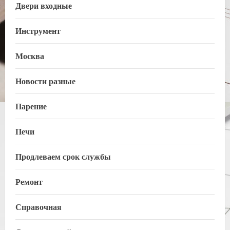
Двери входные
Инструмент
Москва
Новости разные
Парение
Печи
Продлеваем срок службы
Ремонт
Справочная