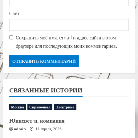
Сайт
Сохранить моё имя, email и адрес сайта в этом
браузере для последующих моих комментариев.
СВЯЗАННЫЕ ИСТОРИИ
Москва
Справочная
Электрика
Юнисвет-н, компания
admin
11 апреля, 2026