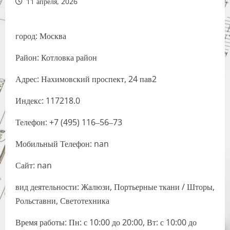
11 апреля, 2026
город: Москва
Район: Котловка район
Адрес: Нахимовский проспект, 24 пав2
Индекс: 117218.0
Телефон: +7 (495) 116‒56‒73
Мобильный Телефон: nan
Сайт: nan
вид деятельности: Жалюзи, Портьерные ткани / Шторы,
Рольставни, Светотехника
Время работы: Пн: с 10:00 до 20:00, Вт: с 10:00 до