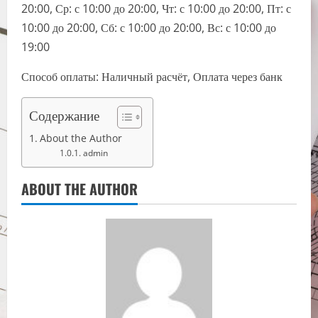
20:00, Ср: с 10:00 до 20:00, Чт: с 10:00 до 20:00, Пт: с
10:00 до 20:00, Сб: с 10:00 до 20:00, Вс: с 10:00 до
19:00
Способ оплаты: Наличный расчёт, Оплата через банк
Содержание
About the Author
admin
ABOUT THE AUTHOR