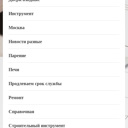
Инструмент
Москва
Новости разные
Парение
Печи
Продлеваем срок службы
Ремонт
Справочная
Строительный инструмент