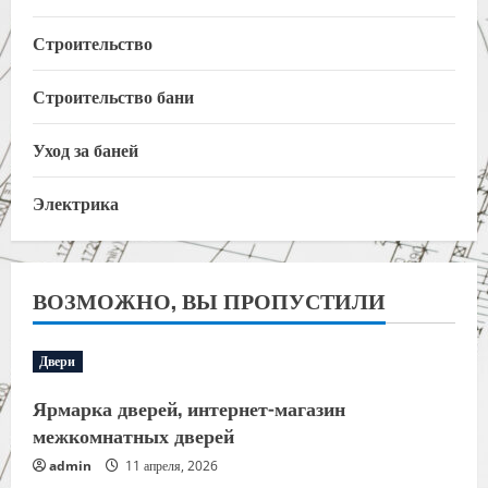
Строительство
Строительство бани
Уход за баней
Электрика
ВОЗМОЖНО, ВЫ ПРОПУСТИЛИ
Двери
Ярмарка дверей, интернет-магазин
межкомнатных дверей
admin
11 апреля, 2026