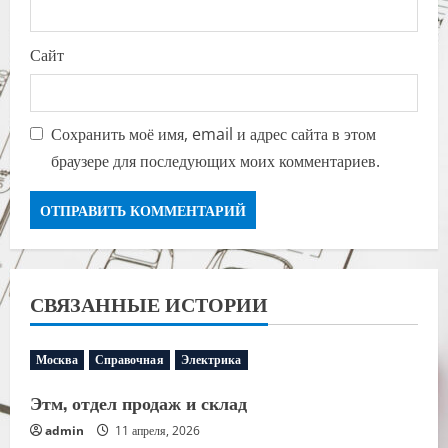
Сайт
Сохранить моё имя, email и адрес сайта в этом
браузере для последующих моих комментариев.
СВЯЗАННЫЕ ИСТОРИИ
Москва
Справочная
Электрика
Этм, отдел продаж и склад
admin
11 апреля, 2026