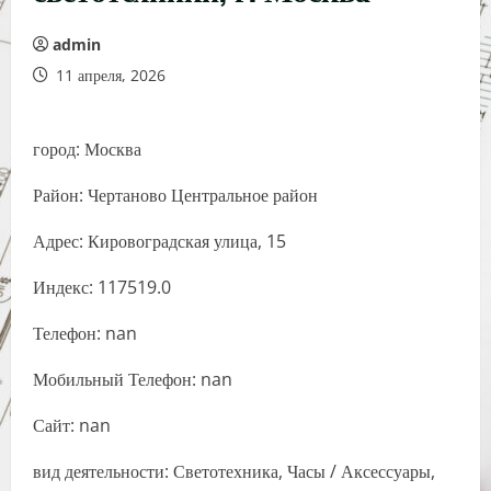
admin
11 апреля, 2026
город: Москва
Район: Чертаново Центральное район
Адрес: Кировоградская улица, 15
Индекс: 117519.0
Телефон: nan
Мобильный Телефон: nan
Сайт: nan
вид деятельности: Светотехника, Часы / Аксессуары,