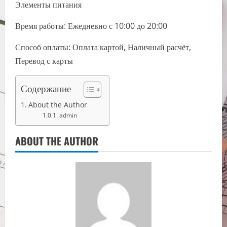
Элементы питания
Время работы: Ежедневно с 10:00 до 20:00
Способ оплаты: Оплата картой, Наличный расчёт,
Перевод с карты
Содержание
About the Author
admin
ABOUT THE AUTHOR