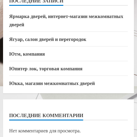
ПОСЛЕДНИЕ ЗАПИСИ
Ярмарка дверей, интернет-магазин межкомнатных
дверей
Ягуар, салон дверей и перегородок
Ютм, компания
Юпитер лок, торговая компания
Юкка, магазин межкомнатных дверей
ПОСЛЕДНИЕ КОММЕНТАРИИ
Нет комментариев для просмотра.