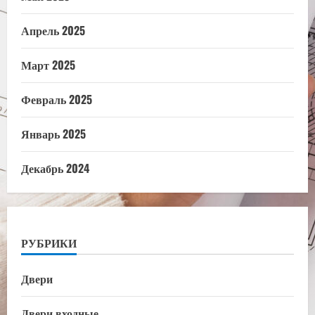
Апрель 2025
Март 2025
Февраль 2025
Январь 2025
Декабрь 2024
РУБРИКИ
Двери
Двери входные