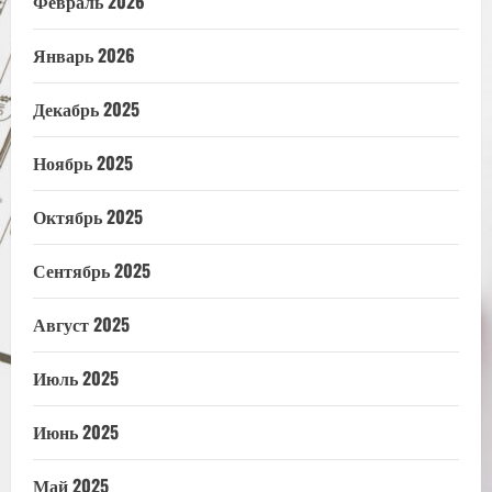
Февраль 2026
Январь 2026
Декабрь 2025
Ноябрь 2025
Октябрь 2025
Сентябрь 2025
Август 2025
Июль 2025
Июнь 2025
Май 2025