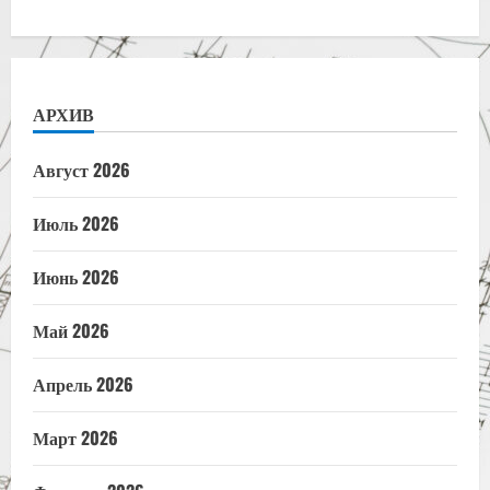
АРХИВ
Август 2026
Июль 2026
Июнь 2026
Май 2026
Апрель 2026
Март 2026