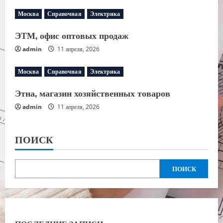
Москва
Справочная
Электрика
ЭТМ, офис оптовых продаж
admin
11 апреля, 2026
Москва
Справочная
Электрика
Этна, магазин хозяйственных товаров
admin
11 апреля, 2026
ПОИСК
ПОИСК