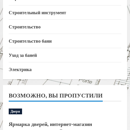
Строительный инструмент
Строительство
Строительство бани
Уход за баней
Электрика
ВОЗМОЖНО, ВЫ ПРОПУСТИЛИ
Двери
Ярмарка дверей, интернет-магазин