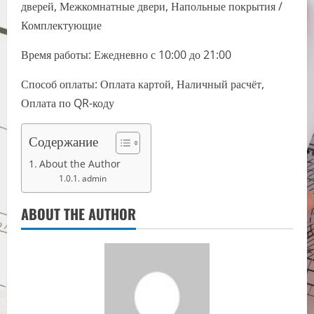
дверей, Межкомнатные двери, Напольные покрытия /
Комплектующие
Время работы: Ежедневно с 10:00 до 21:00
Способ оплаты: Оплата картой, Наличный расчёт,
Оплата по QR-коду
Содержание
About the Author
admin
ABOUT THE AUTHOR