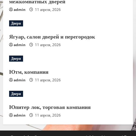
межкомнатных дверей
admin
11 апреля, 2026
Двери
Ягуар, салон дверей и перегородок
admin
11 апреля, 2026
Двери
Ютм, компания
admin
11 апреля, 2026
Двери
Юпитер лок, торговая компания
admin
11 апреля, 2026