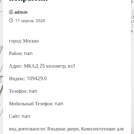
admin
11 апреля, 2026
город: Москва
Район: nan
Адрес: МКАД 25 километр, вл1
Индекс: 109429.0
Телефон: nan
Мобильный Телефон: nan
Сайт: nan
вид деятельности: Входные двери, Комплектующие для