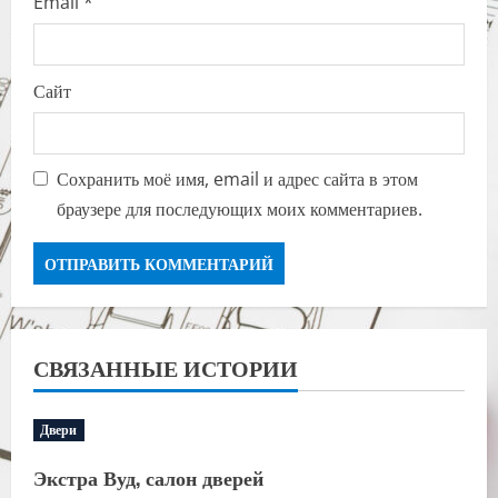
Email
*
Сайт
Сохранить моё имя, email и адрес сайта в этом
браузере для последующих моих комментариев.
СВЯЗАННЫЕ ИСТОРИИ
Двери
Экстра Вуд, салон дверей