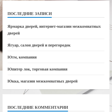
ПОСЛЕДНИЕ ЗАПИСИ
Ярмарка дверей, интернет-магазин межкомнатных
дверей
Ягуар, салон дверей и перегородок
Ютм, компания
Юпитер лок, торговая компания
Юкка, магазин межкомнатных дверей
ПОСЛЕДНИЕ КОММЕНТАРИИ