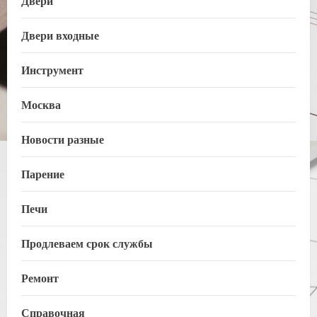
Двери
Двери входные
Инструмент
Москва
Новости разные
Парение
Печи
Продлеваем срок службы
Ремонт
Справочная