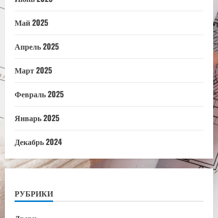
Май 2025
Апрель 2025
Март 2025
Февраль 2025
Январь 2025
Декабрь 2024
РУБРИКИ