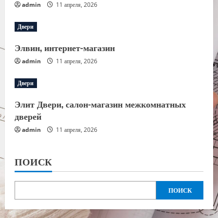
admin
11 апреля, 2026
Двери
Элвин, интернет-магазин
admin
11 апреля, 2026
Двери
Элит Двери, салон-магазин межкомнатных
дверей
admin
11 апреля, 2026
ПОИСК
ПОИСК