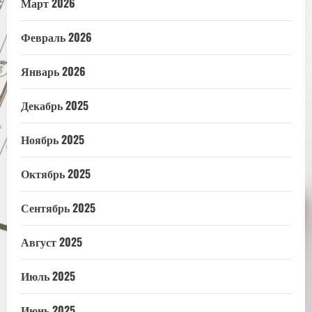
Март 2026
Февраль 2026
Январь 2026
Декабрь 2025
Ноябрь 2025
Октябрь 2025
Сентябрь 2025
Август 2025
Июль 2025
Июнь 2025