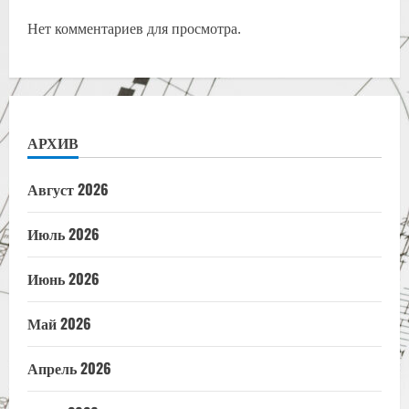
Нет комментариев для просмотра.
АРХИВ
Август 2026
Июль 2026
Июнь 2026
Май 2026
Апрель 2026