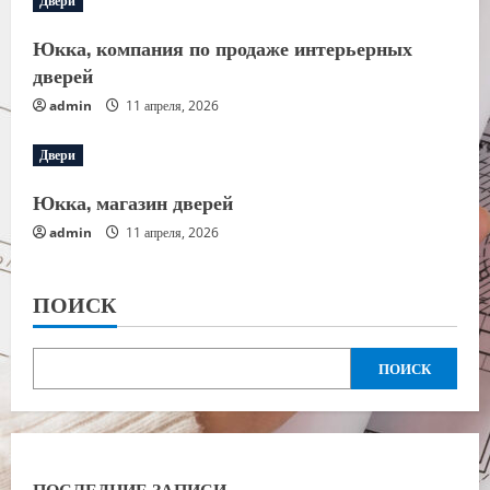
Двери
Юкка, компания по продаже интерьерных
дверей
admin
11 апреля, 2026
Двери
Юкка, магазин дверей
admin
11 апреля, 2026
ПОИСК
ПОИСК
ПОСЛЕДНИЕ ЗАПИСИ