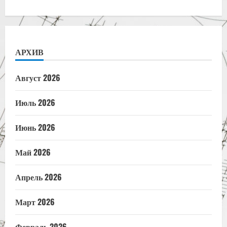
АРХИВ
Август 2026
Июль 2026
Июнь 2026
Май 2026
Апрель 2026
Март 2026
Февраль 2026