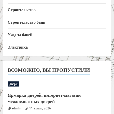
Строительство
Строительство бани
Уход за баней
Электрика
ВОЗМОЖНО, ВЫ ПРОПУСТИЛИ
Двери
Ярмарка дверей, интернет-магазин
межкомнатных дверей
admin
11 апреля, 2026