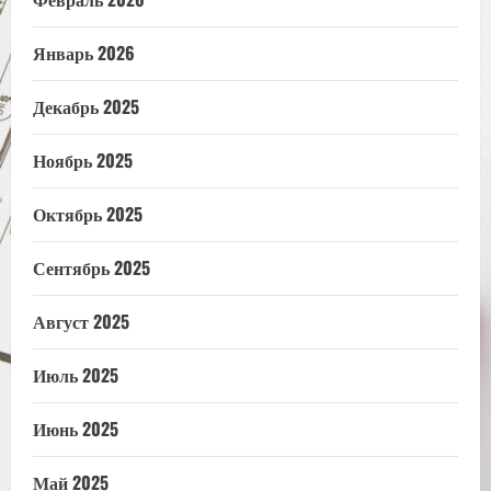
Январь 2026
Декабрь 2025
Ноябрь 2025
Октябрь 2025
Сентябрь 2025
Август 2025
Июль 2025
Июнь 2025
Май 2025