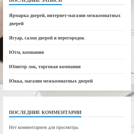
Ярмарка дверей, интернет-магазин межкомнатных
дверей
Ягуар, салон дверей и перегородок
Ютм, компания
Юпитер лок, торговая компания
Юкка, магазин межкомнатных дверей
ПОСЛЕДНИЕ КОММЕНТАРИИ
Нет комментариев для просмотра.