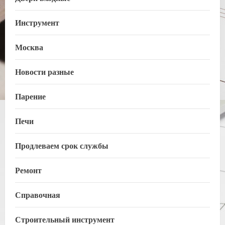
Инструмент
Москва
Новости разные
Парение
Печи
Продлеваем срок службы
Ремонт
Справочная
Строительный инструмент