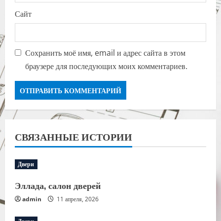
Сайт
Сохранить моё имя, email и адрес сайта в этом
браузере для последующих моих комментариев.
СВЯЗАННЫЕ ИСТОРИИ
Двери
Эллада, салон дверей
admin
11 апреля, 2026