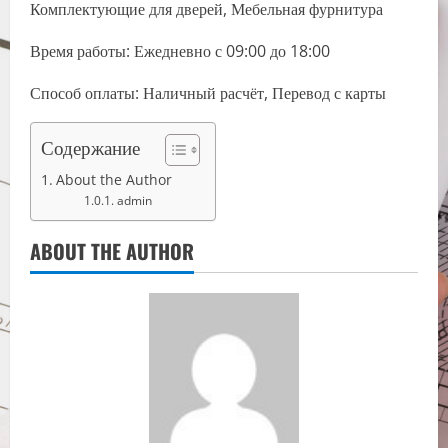
Комплектующие для дверей, Мебельная фурнитура
Время работы: Ежедневно с 09:00 до 18:00
Способ оплаты: Наличный расчёт, Перевод с карты
Содержание
About the Author
admin
ABOUT THE AUTHOR