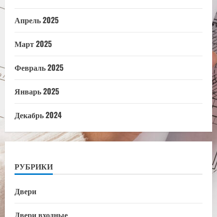
Апрель 2025
Март 2025
Февраль 2025
Январь 2025
Декабрь 2024
РУБРИКИ
Двери
Двери входные