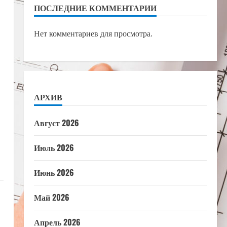
ПОСЛЕДНИЕ КОММЕНТАРИИ
Нет комментариев для просмотра.
АРХИВ
Август 2026
Июль 2026
Июнь 2026
Май 2026
Апрель 2026