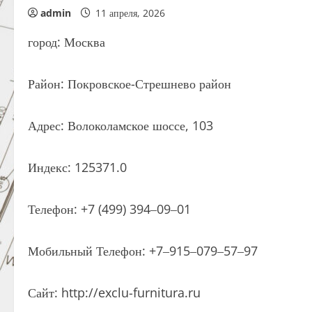
admin
11 апреля, 2026
город: Москва
Район: Покровское-Стрешнево район
Адрес: Волоколамское шоссе, 103
Индекс: 125371.0
Телефон: +7 (499) 394‒09‒01
Мобильный Телефон: +7‒915‒079‒57‒97
Сайт: http://exclu-furnitura.ru