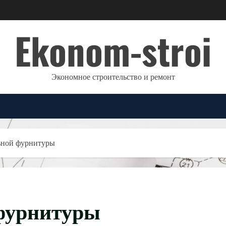
Ekonom-stroi
Экономное строительство и ремонт
ьной фурнитуры
фурнитуры