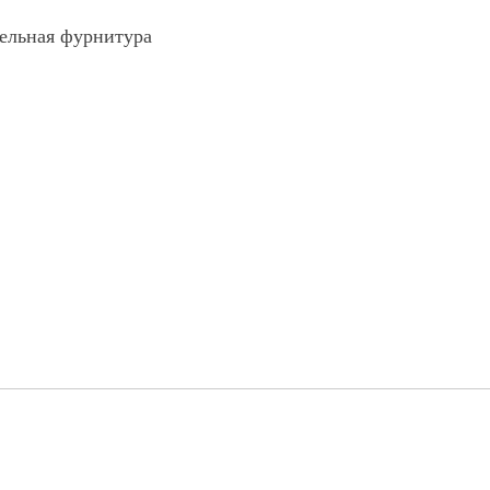
бельная фурнитура