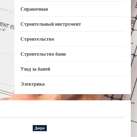
Справочная
Строительный инструмент
Строительство
Строительство бани
Уход за баней
Электрика
Двери