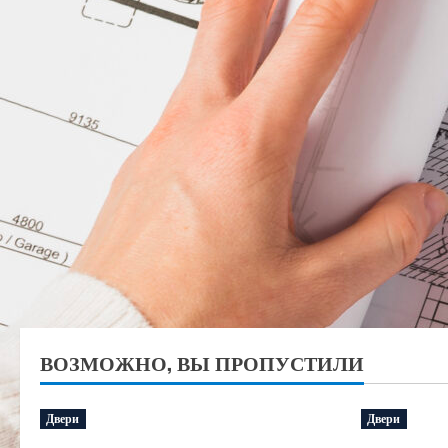
ВОЗМОЖНО, ВЫ ПРОПУСТИЛИ
Двери
Двери