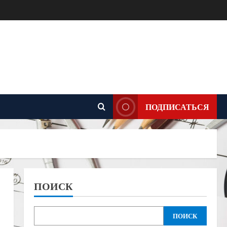
ПОДПИСАТЬСЯ
ПОИСК
ПОИСК