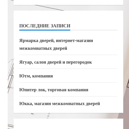
ПОСЛЕДНИЕ ЗАПИСИ
Ярмарка дверей, интернет-магазин
межкомнатных дверей
Ягуар, салон дверей и перегородок
Ютм, компания
Юпитер лок, торговая компания
Юкка, магазин межкомнатных дверей