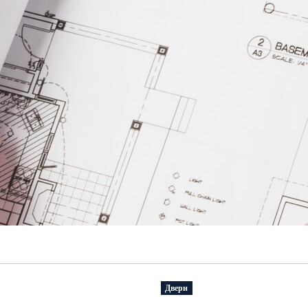
Двери