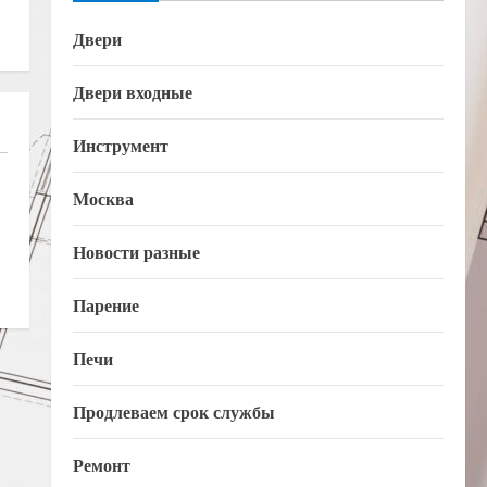
Двери
Двери входные
Инструмент
Москва
Новости разные
Парение
Печи
Продлеваем срок службы
Ремонт