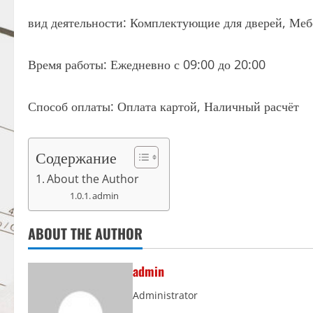
вид деятельности: Комплектующие для дверей, Ме
Время работы: Ежедневно с 09:00 до 20:00
Способ оплаты: Оплата картой, Наличный расчёт
Содержание
About the Author
admin
ABOUT THE AUTHOR
admin
Administrator