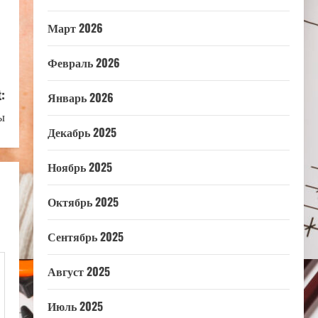
Март 2026
Февраль 2026
:
Январь 2026
ы
Декабрь 2025
Ноябрь 2025
Октябрь 2025
Сентябрь 2025
Август 2025
Июль 2025