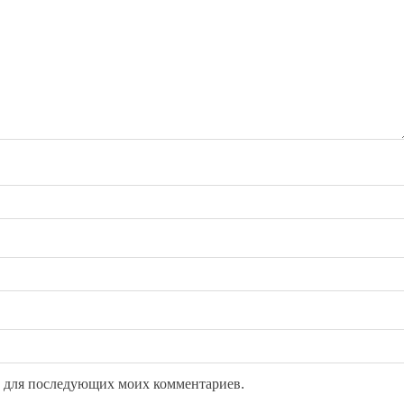
ре для последующих моих комментариев.