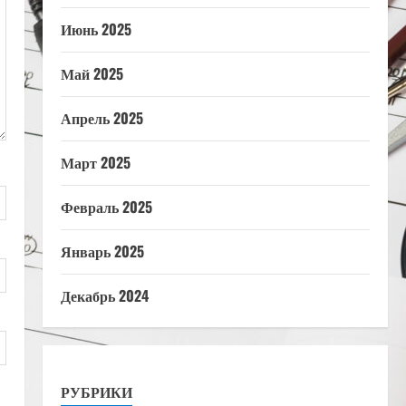
Июнь 2025
Май 2025
Апрель 2025
Март 2025
Февраль 2025
Январь 2025
Декабрь 2024
РУБРИКИ