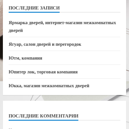
ПОСЛЕДНИЕ ЗАПИСИ
Ярмарка дверей, интернет-магазин межкомнатных
дверей
Ягуар, салон дверей и перегородок
Ютм, компания
Юпитер лок, торговая компания
Юкка, магазин межкомнатных дверей
ПОСЛЕДНИЕ КОММЕНТАРИИ