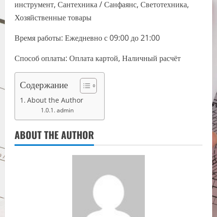
инструмент, Сантехника / Санфаянс, Светотехника,
Хозяйственные товары
Время работы: Ежедневно с 09:00 до 21:00
Способ оплаты: Оплата картой, Наличный расчёт
Содержание
About the Author
admin
ABOUT THE AUTHOR