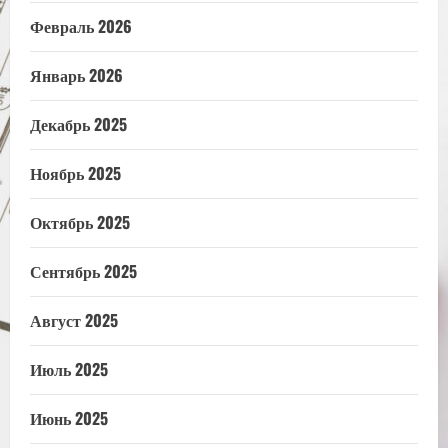
Февраль 2026
Январь 2026
Декабрь 2025
Ноябрь 2025
Октябрь 2025
Сентябрь 2025
Август 2025
Июль 2025
Июнь 2025