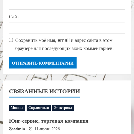
Сайт
Сохранить моё имя, email и адрес сайта в этом
браузере для последующих моих комментариев.
СВЯЗАННЫЕ ИСТОРИИ
Москва
Справочная
Электрика
Юнг-сервис, торговая компания
admin
11 апреля, 2026