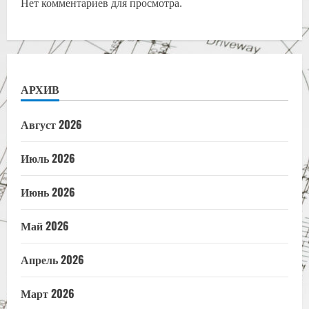
Нет комментариев для просмотра.
АРХИВ
Август 2026
Июль 2026
Июнь 2026
Май 2026
Апрель 2026
Март 2026