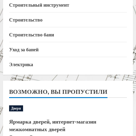
Строительный инструмент
Строительство
Строительство бани
Уход за баней
Электрика
ВОЗМОЖНО, ВЫ ПРОПУСТИЛИ
Двери
Ярмарка дверей, интернет-магазин
межкомнатных дверей