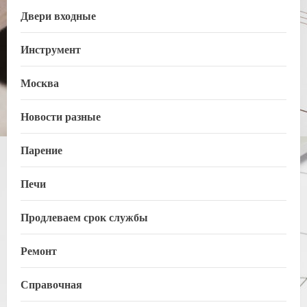
Двери входные
Инструмент
Москва
Новости разные
Парение
Печи
Продлеваем срок службы
Ремонт
Справочная