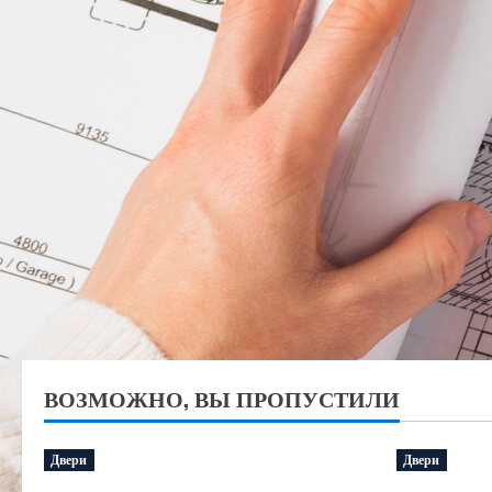
ВОЗМОЖНО, ВЫ ПРОПУСТИЛИ
Двери
Двери