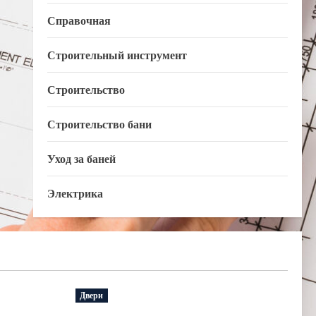
Справочная
Строительный инструмент
Строительство
Строительство бани
Уход за баней
Электрика
Двери