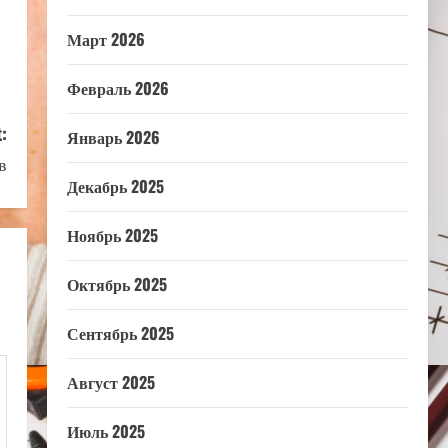
Март 2026
Февраль 2026
:
Январь 2026
в
Декабрь 2025
Ноябрь 2025
Октябрь 2025
Сентябрь 2025
Август 2025
Июль 2025