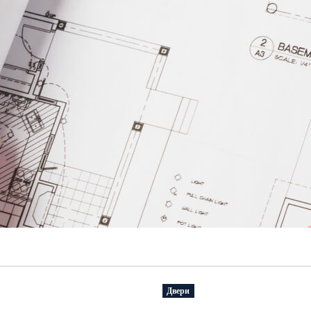
Двери