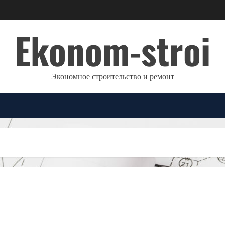
Ekonom-stroi
Экономное строительство и ремонт