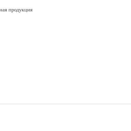
чная продукция