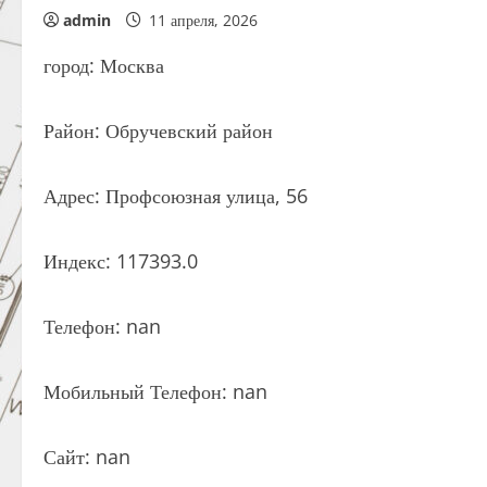
admin
11 апреля, 2026
город: Москва
Район: Обручевский район
Адрес: Профсоюзная улица, 56
Индекс: 117393.0
Телефон: nan
Мобильный Телефон: nan
Сайт: nan