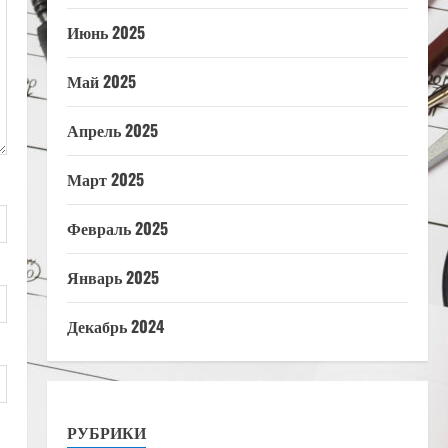
Июнь 2025
Май 2025
Апрель 2025
Март 2025
Февраль 2025
Январь 2025
Декабрь 2024
РУБРИКИ