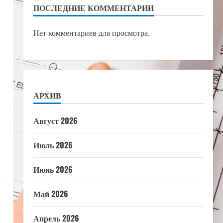
ПОСЛЕДНИЕ КОММЕНТАРИИ
Нет комментариев для просмотра.
АРХИВ
Август 2026
Июль 2026
Июнь 2026
Май 2026
Апрель 2026