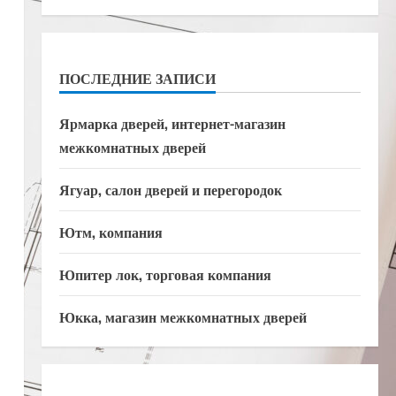
ПОСЛЕДНИЕ ЗАПИСИ
Ярмарка дверей, интернет-магазин
межкомнатных дверей
Ягуар, салон дверей и перегородок
Ютм, компания
Юпитер лок, торговая компания
Юкка, магазин межкомнатных дверей