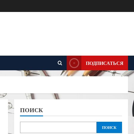
ПОДПИСАТЬСЯ
ПОИСК
ПОИСК