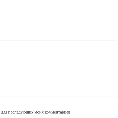
ре для последующих моих комментариев.