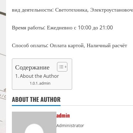
вид деятельности: Светотехника, Электроустаново
Время работы: Ежедневно с 10:00 до 21:00
Способ оплаты: Оплата картой, Наличный расчёт
Содержание
About the Author
admin
ABOUT THE AUTHOR
admin
Administrator