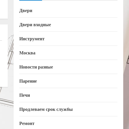
Двери
Двери входные
Инструмент
Москва
Новости разные
Парение
Печи
Продлеваем срок службы
Ремонт