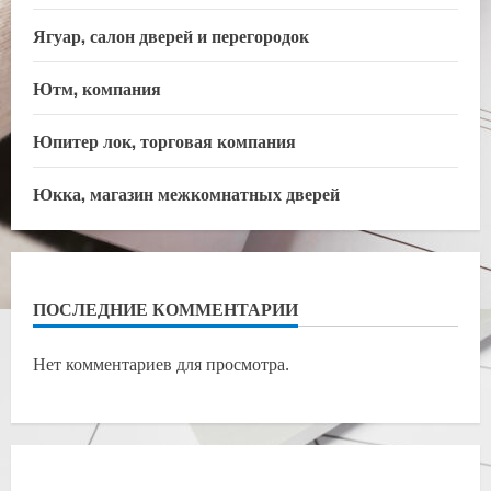
Ягуар, салон дверей и перегородок
Ютм, компания
Юпитер лок, торговая компания
Юкка, магазин межкомнатных дверей
ПОСЛЕДНИЕ КОММЕНТАРИИ
Нет комментариев для просмотра.