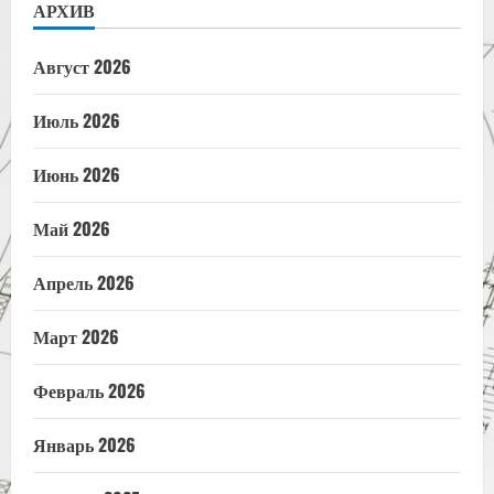
АРХИВ
Август 2026
Июль 2026
Июнь 2026
Май 2026
Апрель 2026
Март 2026
Февраль 2026
Январь 2026