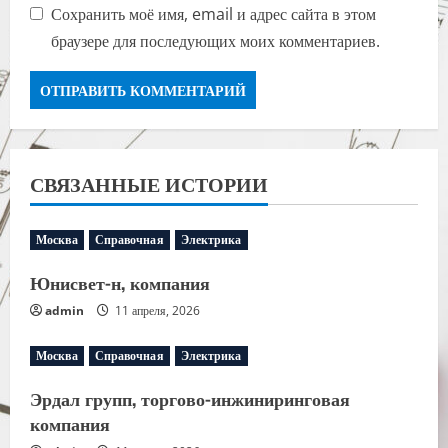
Сохранить моё имя, email и адрес сайта в этом
браузере для последующих моих комментариев.
СВЯЗАННЫЕ ИСТОРИИ
Москва
Справочная
Электрика
Юнисвет-н, компания
admin
11 апреля, 2026
Москва
Справочная
Электрика
Эрдал групп, торгово-инжиниринговая
компания