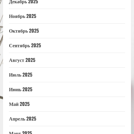
Декабрь 2025
Ноябрь 2025
Октябрь 2025
Сентябрь 2025
Август 2025
Июль 2025
Июнь 2025
Май 2025
Апрель 2025
Март 2025