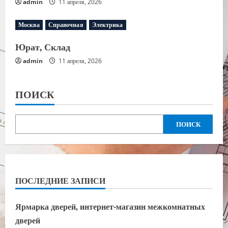
admin
11 апреля, 2026
Москва
Справочная
Электрика
Юрат, Склад
admin
11 апреля, 2026
ПОИСК
ПОИСК
ПОСЛЕДНИЕ ЗАПИСИ
Ярмарка дверей, интернет-магазин межкомнатных
дверей