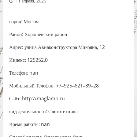
11 апреля, 2026
город: Москва
Район: Хорошёвский район
Адрес: улица Авиаконструктора Микояна, 12
Индекс: 125252.0
Телефон: nan
Мобильный Телефон: +7‒925‒621‒39‒28
Сайт: http://maglamp.ru
вид деятельности: Светотехника
Время работы: nan