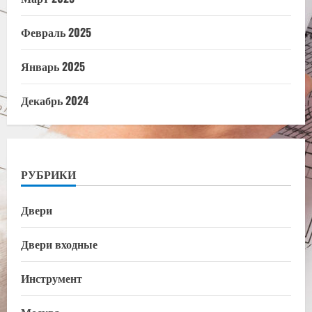
Февраль 2025
Январь 2025
Декабрь 2024
РУБРИКИ
Двери
Двери входные
Инструмент