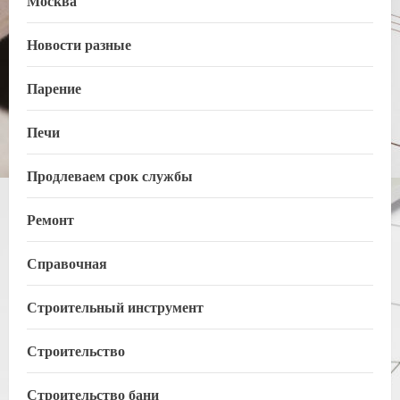
Москва
Новости разные
Парение
Печи
Продлеваем срок службы
Ремонт
Справочная
Строительный инструмент
Строительство
Строительство бани