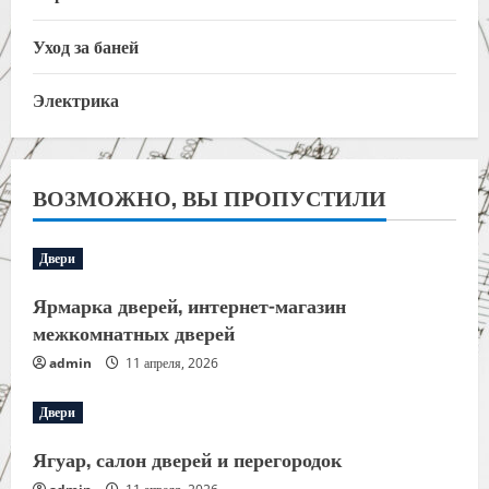
Уход за баней
Электрика
ВОЗМОЖНО, ВЫ ПРОПУСТИЛИ
Двери
Ярмарка дверей, интернет-магазин
межкомнатных дверей
admin
11 апреля, 2026
Двери
Ягуар, салон дверей и перегородок