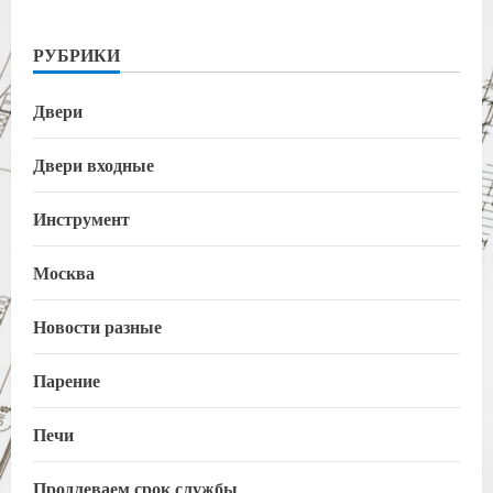
РУБРИКИ
Двери
Двери входные
Инструмент
Москва
Новости разные
Парение
Печи
Продлеваем срок службы