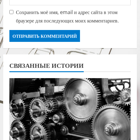
Сохранить моё имя, email и адрес сайта в этом
браузере для последующих моих комментариев.
СВЯЗАННЫЕ ИСТОРИИ