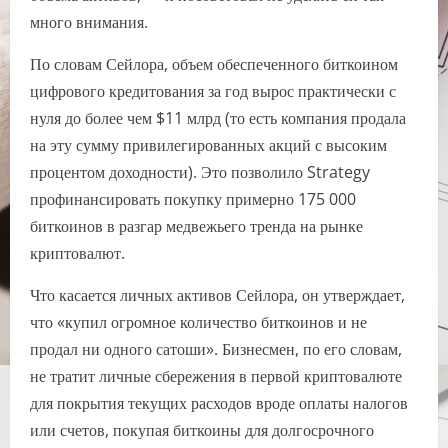
много внимания.
По словам Сейлора, объем обеспеченного биткоином
цифрового кредитования за год вырос практически с
нуля до более чем $11 млрд (то есть компания продала
на эту сумму привилегированных акций с высоким
процентом доходности). Это позволило Strategy
профинансировать покупку примерно 175 000
биткоинов в разгар медвежьего тренда на рынке
криптовалют.
Что касается личных активов Сейлора, он утверждает,
что «купил огромное количество биткоинов и не
продал ни одного сатоши». Бизнесмен, по его словам,
не тратит личные сбережения в первой криптовалюте
для покрытия текущих расходов вроде оплаты налогов
или счетов, покупая биткоины для долгосрочного