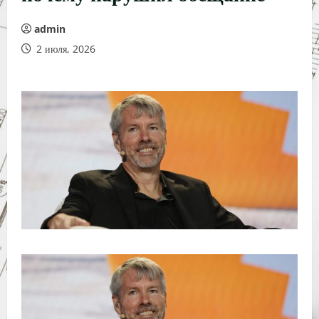
admin
2 июля, 2026