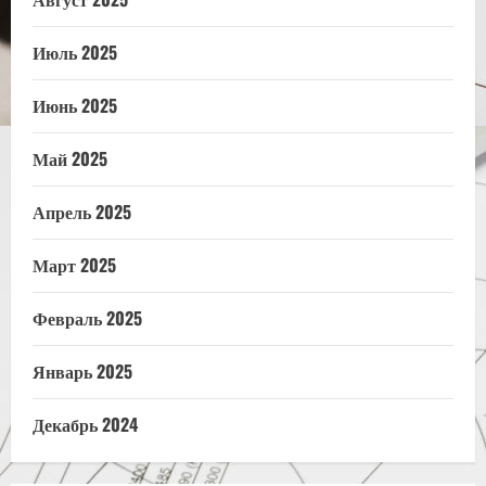
Июль 2025
Июнь 2025
Май 2025
Апрель 2025
Март 2025
Февраль 2025
Январь 2025
Декабрь 2024