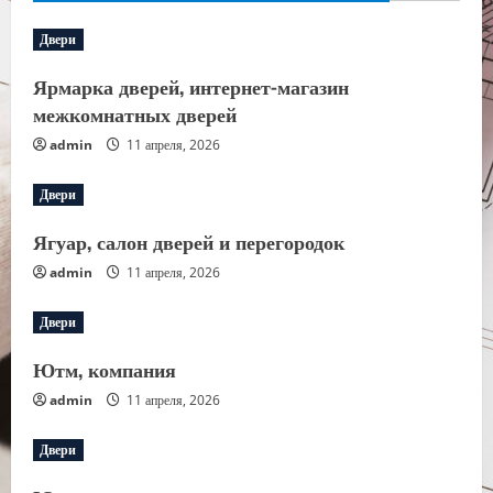
Двери
Ярмарка дверей, интернет-магазин
межкомнатных дверей
admin
11 апреля, 2026
Двери
Ягуар, салон дверей и перегородок
admin
11 апреля, 2026
Двери
Ютм, компания
admin
11 апреля, 2026
Двери