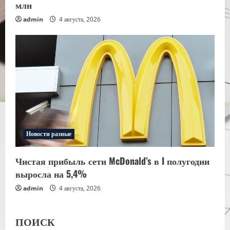
млн
admin
4 августа, 2026
Новости разные
Чистая прибыль сети McDonald’s в I полугодии
выросла на 5,4%
admin
4 августа, 2026
ПОИСК