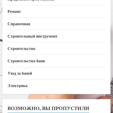
Ремонт
Справочная
Строительный инструмент
Строительство
Строительство бани
Уход за баней
Электрика
ВОЗМОЖНО, ВЫ ПРОПУСТИЛИ