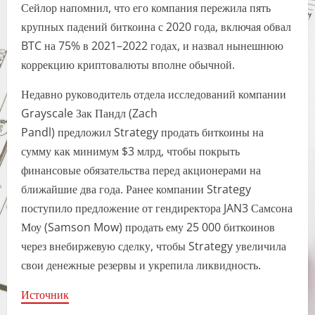
Сейлор напомнил, что его компания пережила пять
крупных падений биткоина с 2020 года, включая обвал
BTC на 75% в 2021–2022 годах, и назвал нынешнюю
коррекцию криптовалюты вполне обычной.
Недавно руководитель отдела исследований компании
Grayscale Зак Пандл (Zach
Pandl) предложил Strategy продать биткоины на
сумму как минимум $3 млрд, чтобы покрыть
финансовые обязательства перед акционерами на
ближайшие два года. Ранее компании Strategy
поступило предложение от гендиректора JAN3 Самсона
Моу (Samson Mow) продать ему 25 000 биткоинов
через внебиржевую сделку, чтобы Strategy увеличила
свои денежные резервы и укрепила ликвидность.
Источник