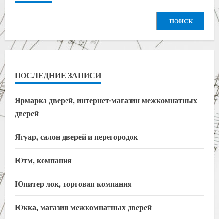
ПОИСК
ПОСЛЕДНИЕ ЗАПИСИ
Ярмарка дверей, интернет-магазин межкомнатных
дверей
Ягуар, салон дверей и перегородок
Ютм, компания
Юпитер лок, торговая компания
Юкка, магазин межкомнатных дверей