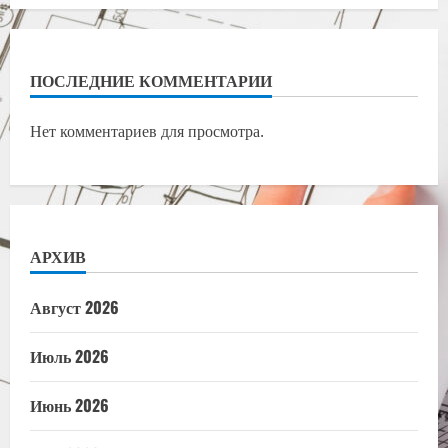
ПОСЛЕДНИЕ КОММЕНТАРИИ
Нет комментариев для просмотра.
АРХИВ
Август 2026
Июль 2026
Июнь 2026