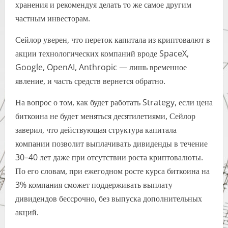
хранения и рекомендуя делать то же самое другим
частным инвесторам.
Сейлор уверен, что переток капитала из криптовалют в
акции технологических компаний вроде SpaceX,
Google, OpenAI, Anthropic — лишь временное
явление, и часть средств вернется обратно.
На вопрос о том, как будет работать Strategy, если цена
биткоина не будет меняться десятилетиями, Сейлор
заверил, что действующая структура капитала
компании позволит выплачивать дивиденды в течение
30–40 лет даже при отсутствии роста криптовалюты.
По его словам, при ежегодном росте курса биткоина на
3% компания сможет поддерживать выплату
дивидендов бессрочно, без выпуска дополнительных
акций.