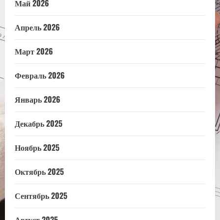
Май 2026
Апрель 2026
Март 2026
Февраль 2026
Январь 2026
Декабрь 2025
Ноябрь 2025
Октябрь 2025
Сентябрь 2025
Август 2025