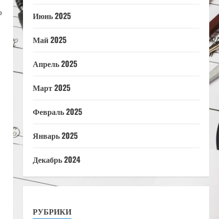
о
Июнь 2025
Май 2025
Апрель 2025
Март 2025
Февраль 2025
Январь 2025
Декабрь 2024
РУБРИКИ