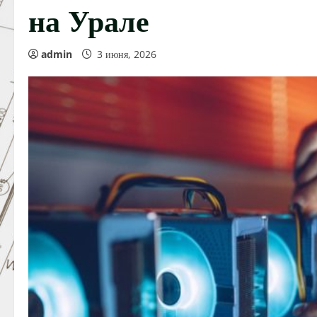
на Урале
admin
3 июня, 2026