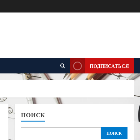
ПОДПИСАТЬСЯ
ПОИСК
ПОИСК