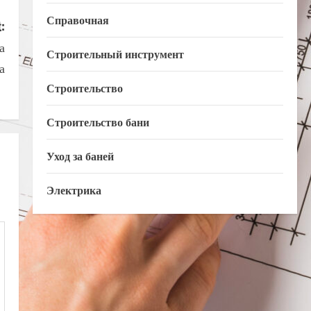
Справочная
:
а
Строительный инструмент
а
Строительство
Строительство бани
Уход за баней
Электрика