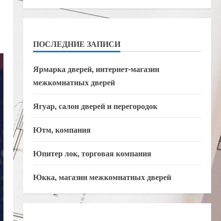
ПОСЛЕДНИЕ ЗАПИСИ
Ярмарка дверей, интернет-магазин
межкомнатных дверей
Ягуар, салон дверей и перегородок
Ютм, компания
Юпитер лок, торговая компания
Юкка, магазин межкомнатных дверей