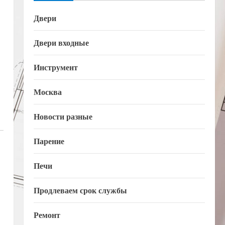
Двери
Двери входные
Инструмент
Москва
Новости разные
Парение
Печи
Продлеваем срок службы
Ремонт