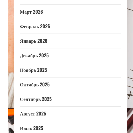
Март 2026
Февраль 2026
Январь 2026
Декабрь 2025
Ноябрь 2025
Октябрь 2025
Сентябрь 2025
Август 2025
Июль 2025