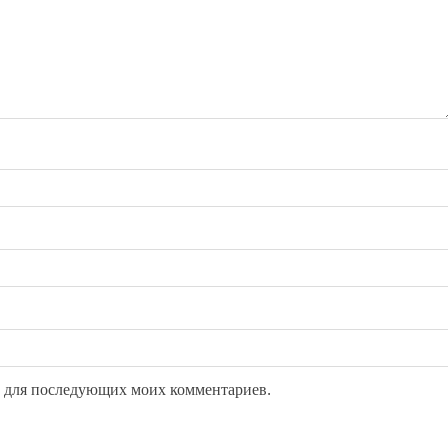
ре для последующих моих комментариев.