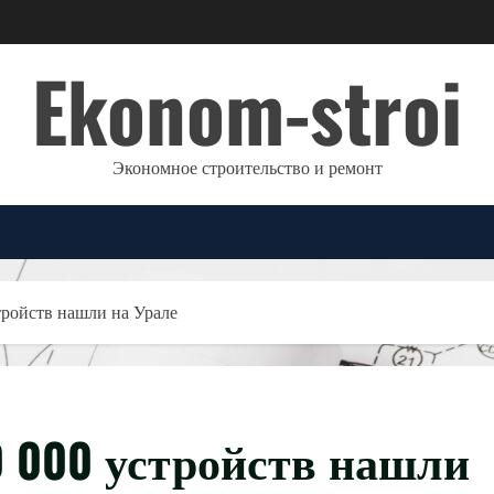
Ekonom-stroi
Экономное строительство и ремонт
ройств нашли на Урале
 000 устройств нашли