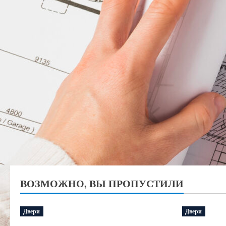
ВОЗМОЖНО, ВЫ ПРОПУСТИЛИ
Двери
Двери