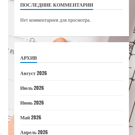
ПОСЛЕДНИЕ КОММЕНТАРИИ
Нет комментариев для просмотра.
АРХИВ
Август 2026
Июль 2026
Июнь 2026
Май 2026
Апрель 2026