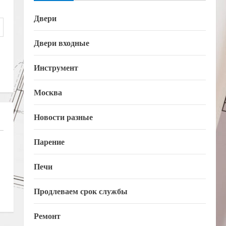
Двери
Двери входные
Инструмент
Москва
Новости разные
Парение
Печи
Продлеваем срок службы
Ремонт