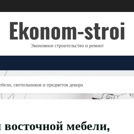
Ekonom-stroi
Экономное строительство и ремонт
ебели, светильников и предметов декора
 восточной мебели,