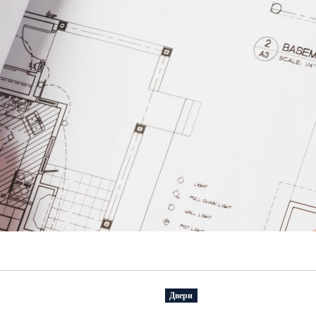
Двери