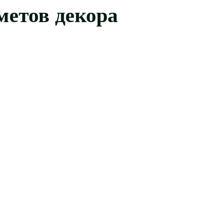
метов декора