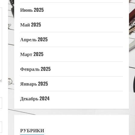
Июнь 2025
Май 2025
Апрель 2025
Март 2025
Февраль 2025
Январь 2025
Декабрь 2024
РУБРИКИ