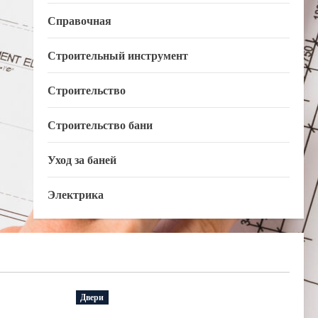
Справочная
Строительный инструмент
Строительство
Строительство бани
Уход за баней
Электрика
Двери