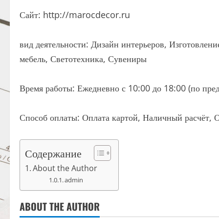
Сайт: http://marocdecor.ru
вид деятельности: Дизайн интерьеров, Изготовлени
мебель, Светотехника, Сувениры
Время работы: Ежедневно с 10:00 до 18:00 (по пред
Способ оплаты: Оплата картой, Наличный расчёт, О
Содержание
About the Author
admin
ABOUT THE AUTHOR