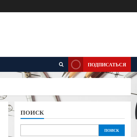
ПОДПИСАТЬСЯ
ПОИСК
ПОИСК