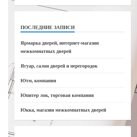
ПОСЛЕДНИЕ ЗАПИСИ
Ярмарка дверей, интернет-магазин
межкомнатных дверей
Ягуар, салон дверей и перегородок
Ютм, компания
Юпитер лок, торговая компания
Юкка, магазин межкомнатных дверей