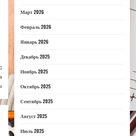
Март 2026
Февраль 2026
Январь 2026
Декабрь 2025
:
Ноябрь 2025
я
а
Октябрь 2025
Сентябрь 2025
Август 2025
Июль 2025