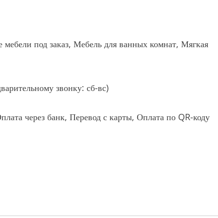
е мебели под заказ, Мебель для ванных комнат, Мягкая
варительному звонку: сб-вс)
плата через банк, Перевод с карты, Оплата по QR-коду