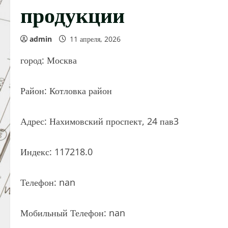
продукции
admin
11 апреля, 2026
город: Москва
Район: Котловка район
Адрес: Нахимовский проспект, 24 пав3
Индекс: 117218.0
Телефон: nan
Мобильный Телефон: nan