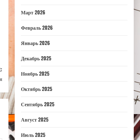
Март 2026
Февраль 2026
Январь 2026
Декабрь 2025
:
Ноябрь 2025
я
Октябрь 2025
Сентябрь 2025
Август 2025
Июль 2025