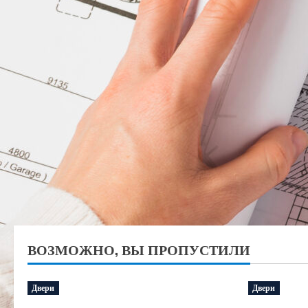
ВОЗМОЖНО, ВЫ ПРОПУСТИЛИ
Двери
Двери