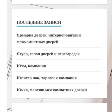
ПОСЛЕДНИЕ ЗАПИСИ
Ярмарка дверей, интернет-магазин
межкомнатных дверей
Ягуар, салон дверей и перегородок
Ютм, компания
Юпитер лок, торговая компания
Юкка, магазин межкомнатных дверей