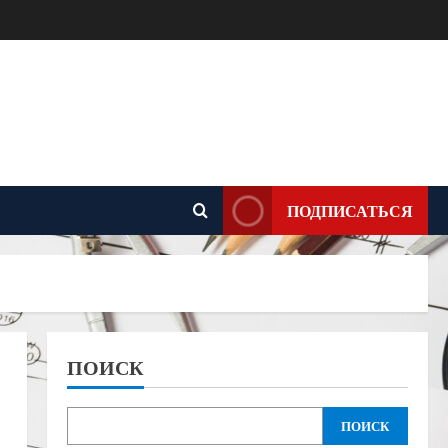
ПОДПИСАТЬСЯ
ПОИСК
ПОИСК