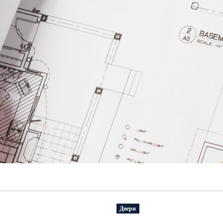
Двери