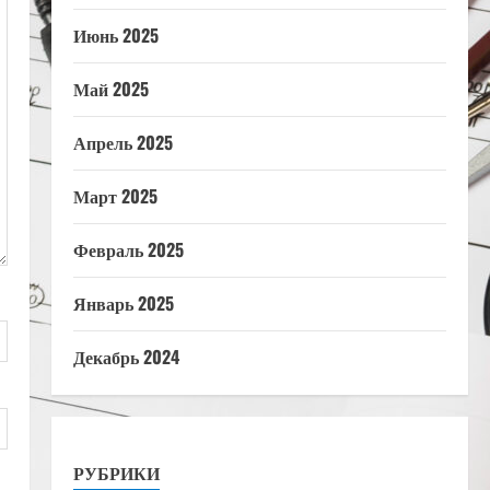
Июнь 2025
Май 2025
Апрель 2025
Март 2025
Февраль 2025
Январь 2025
Декабрь 2024
РУБРИКИ