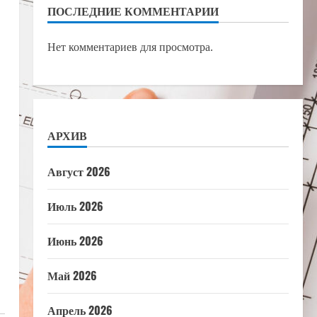
ПОСЛЕДНИЕ КОММЕНТАРИИ
Нет комментариев для просмотра.
АРХИВ
Август 2026
Июль 2026
Июнь 2026
Май 2026
Апрель 2026