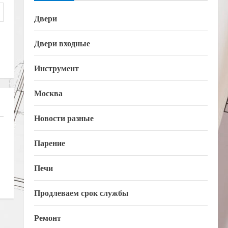
Двери
Двери входные
Инструмент
Москва
Новости разные
Парение
Печи
Продлеваем срок службы
Ремонт