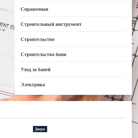
Справочная
Строительный инструмент
Строительство
Строительство бани
Уход за баней
Электрика
Двери