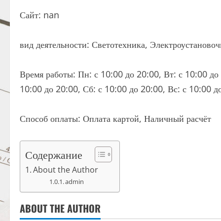
Сайт: nan
вид деятельности: Светотехника, Электроустаново
Время работы: Пн: с 10:00 до 20:00, Вт: с 10:00 до 
10:00 до 20:00, Сб: с 10:00 до 20:00, Вс: с 10:00 д
Способ оплаты: Оплата картой, Наличный расчёт
Содержание
About the Author
admin
ABOUT THE AUTHOR