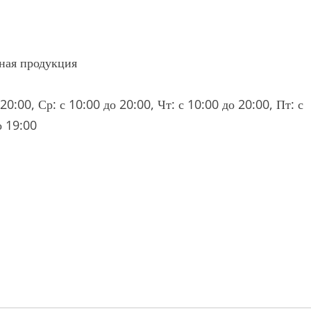
чная продукция
20:00, Ср: с 10:00 до 20:00, Чт: с 10:00 до 20:00, Пт: с
о 19:00