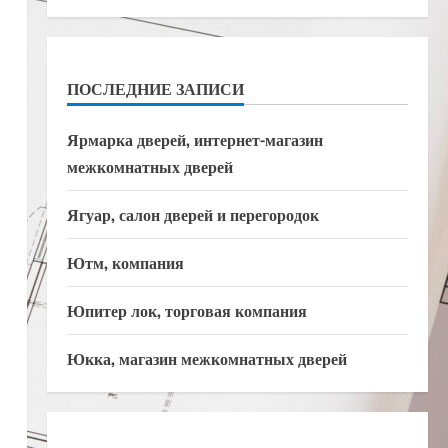
ПОСЛЕДНИЕ ЗАПИСИ
Ярмарка дверей, интернет-магазин
межкомнатных дверей
Ягуар, салон дверей и перегородок
Ютм, компания
Юпитер лок, торговая компания
Юкка, магазин межкомнатных дверей