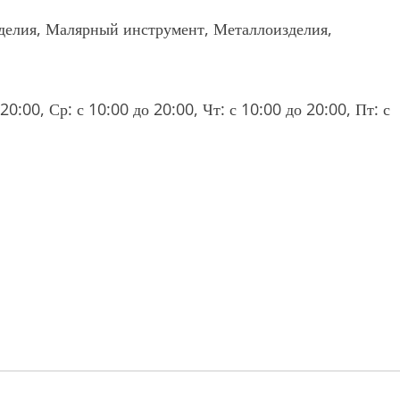
зделия, Малярный инструмент, Металлоизделия,
20:00, Ср: с 10:00 до 20:00, Чт: с 10:00 до 20:00, Пт: с