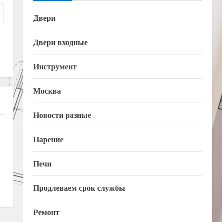
Двери
Двери входные
Инструмент
Москва
Новости разные
Парение
Печи
Продлеваем срок службы
Ремонт