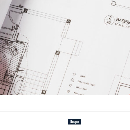
Двери