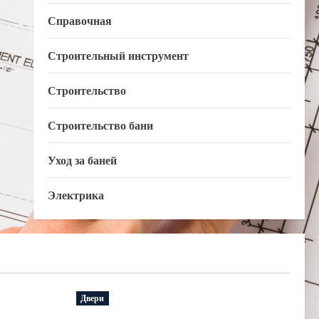
Справочная
Строительный инструмент
Строительство
Строительство бани
Уход за баней
Электрика
Двери