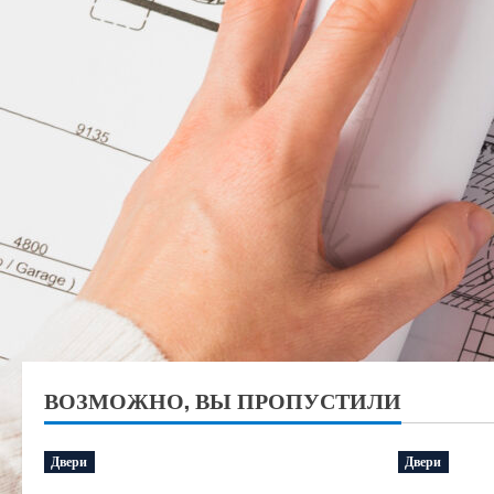
ВОЗМОЖНО, ВЫ ПРОПУСТИЛИ
Двери
Двери