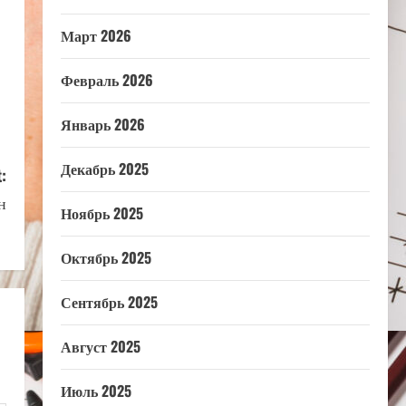
Март 2026
Февраль 2026
Январь 2026
Декабрь 2025
:
н
Ноябрь 2025
Октябрь 2025
Сентябрь 2025
Август 2025
Июль 2025