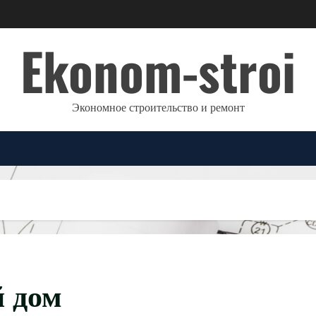
Ekonom-stroi
Экономное строительство и ремонт
й дом