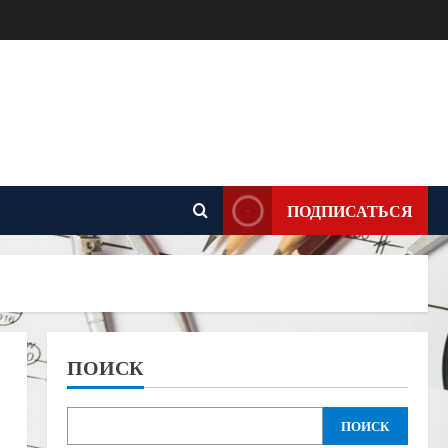
ПОДПИСАТЬСЯ
ПОИСК
ПОИСК