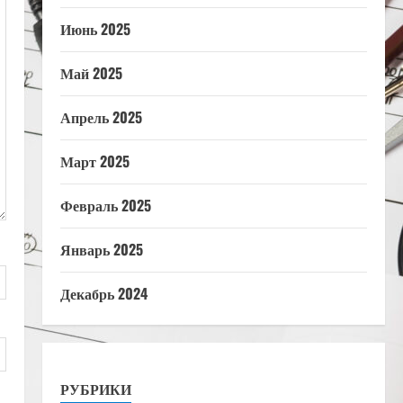
Июнь 2025
Май 2025
Апрель 2025
Март 2025
Февраль 2025
Январь 2025
Декабрь 2024
РУБРИКИ