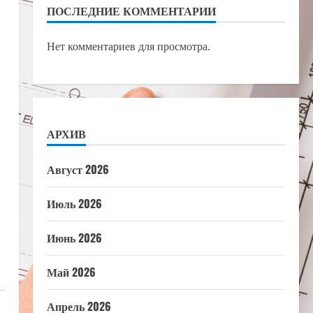
ПОСЛЕДНИЕ КОММЕНТАРИИ
Нет комментариев для просмотра.
АРХИВ
Август 2026
Июль 2026
Июнь 2026
Май 2026
Апрель 2026