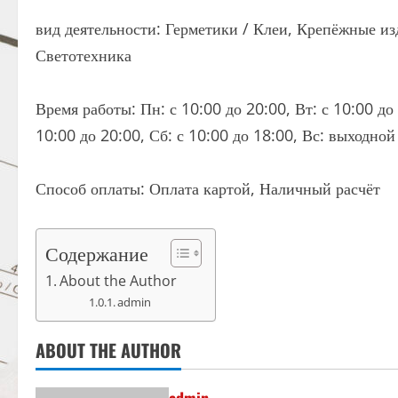
вид деятельности: Герметики / Клеи, Крепёжные и
Светотехника
Время работы: Пн: с 10:00 до 20:00, Вт: с 10:00 до 
10:00 до 20:00, Сб: с 10:00 до 18:00, Вс: выходной
Способ оплаты: Оплата картой, Наличный расчёт
Содержание
About the Author
admin
ABOUT THE AUTHOR