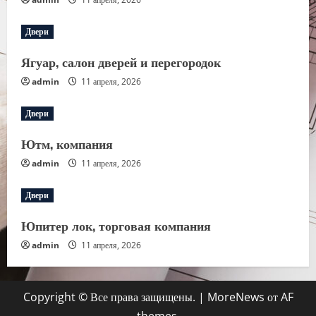
Двери
Ягуар, салон дверей и перегородок
admin
11 апреля, 2026
Двери
Ютм, компания
admin
11 апреля, 2026
Двери
Юпитер лок, торговая компания
admin
11 апреля, 2026
Copyright © Все права защищены.
|
MoreNews
от AF