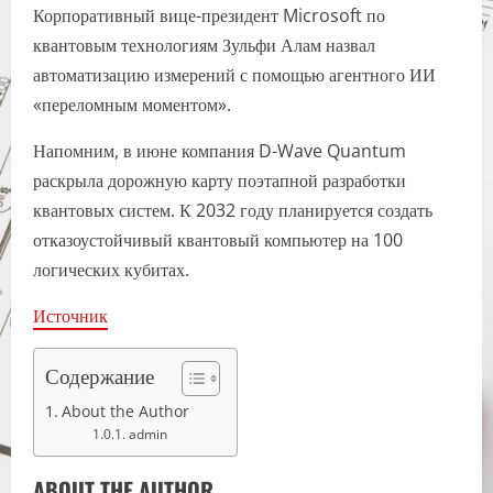
Корпоративный вице-президент Microsoft по
квантовым технологиям Зульфи Алам назвал
автоматизацию измерений с помощью агентного ИИ
«переломным моментом».
Напомним, в июне компания D-Wave Quantum
раскрыла дорожную карту поэтапной разработки
квантовых систем. К 2032 году планируется создать
отказоустойчивый квантовый компьютер на 100
логических кубитах.
Источник
Содержание
About the Author
admin
ABOUT THE AUTHOR