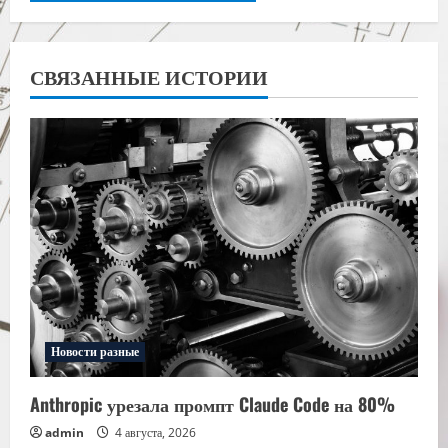
СВЯЗАННЫЕ ИСТОРИИ
Новости разные
Anthropic урезала промпт Claude Code на 80%
admin
4 августа, 2026