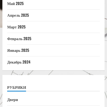
Май 2025
Апрель 2025
Март 2025
Февраль 2025
Январь 2025
Декабрь 2024
РУБРИКИ
Двери