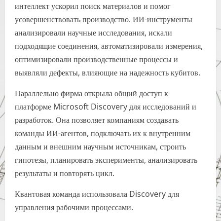
интеллект ускорил поиск материалов и помог
усовершенствовать производство. ИИ-инструменты
анализировали научные исследования, искали
подходящие соединения, автоматизировали измерения,
оптимизировали производственные процессы и
выявляли дефекты, влияющие на надежность кубитов.
Параллельно фирма открыла общий доступ к
платформе Microsoft Discovery для исследований и
разработок. Она позволяет компаниям создавать
команды ИИ-агентов, подключать их к внутренним
данным и внешним научным источникам, строить
гипотезы, планировать эксперименты, анализировать
результаты и повторять цикл.
Квантовая команда использовала Discovery для
управления рабочими процессами.