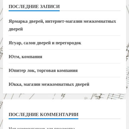
ПОСЛЕДНИЕ ЗАПИСИ
Ярмарка дверей, интернет-магазин межкомнатных
дверей
Ягуар, салон дверей и перегородок
Ютм, компания
Юпитер лок, торговая компания
Юкка, магазин межкомнатных дверей
ПОСЛЕДНИЕ КОММЕНТАРИИ
Нет комментариев для просмотра.