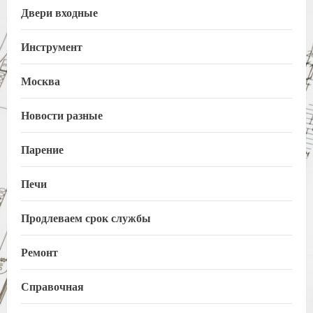
Двери входные
Инструмент
Москва
Новости разные
Парение
Печи
Продлеваем срок службы
Ремонт
Справочная