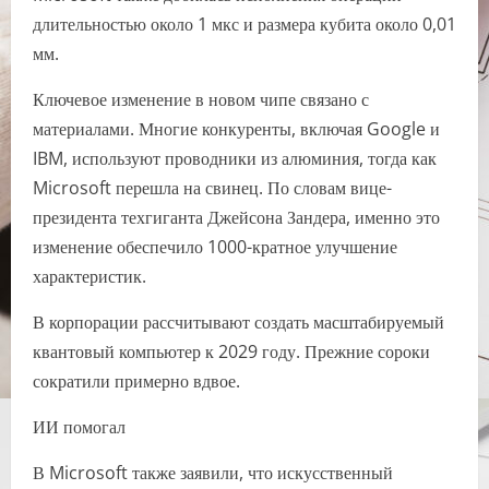
длительностью около 1 мкс и размера кубита около 0,01
мм.
Ключевое изменение в новом чипе связано с
материалами. Многие конкуренты, включая Google и
IBM, используют проводники из алюминия, тогда как
Microsoft перешла на свинец. По словам вице-
президента техгиганта Джейсона Зандера, именно это
изменение обеспечило 1000-кратное улучшение
характеристик.
В корпорации рассчитывают создать масштабируемый
квантовый компьютер к 2029 году. Прежние сороки
сократили примерно вдвое.
ИИ помогал
В Microsoft также заявили, что искусственный