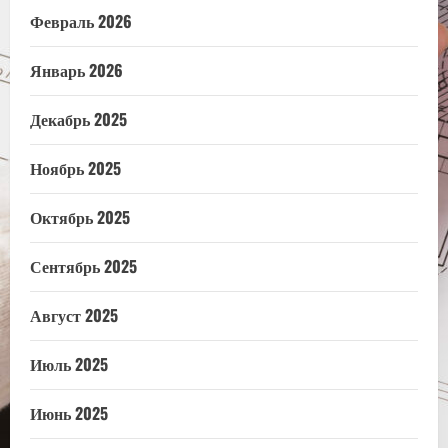
Февраль 2026
Январь 2026
Декабрь 2025
Ноябрь 2025
Октябрь 2025
Сентябрь 2025
Август 2025
Июль 2025
Июнь 2025