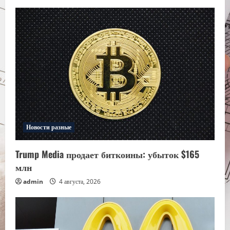
Новости разные
Trump Media продает биткоины: убыток $165
млн
admin
4 августа, 2026