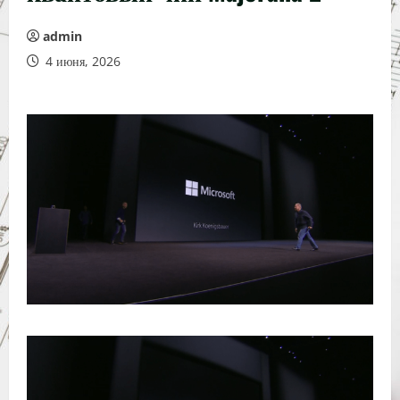
admin
4 июня, 2026