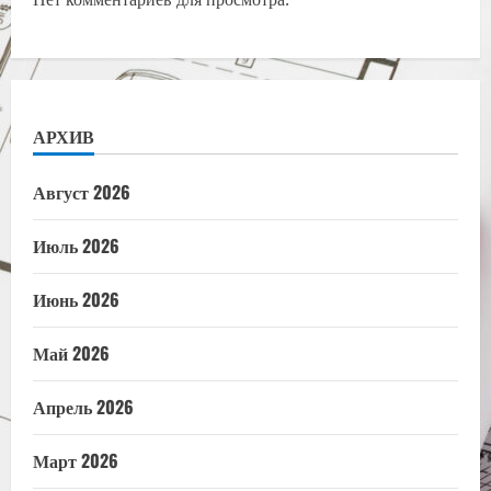
АРХИВ
Август 2026
Июль 2026
Июнь 2026
Май 2026
Апрель 2026
Март 2026