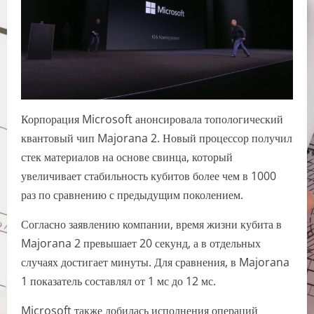
Корпорация Microsoft анонсировала топологический
квантовый чип Majorana 2. Новый процессор получил
стек материалов на основе свинца, который
увеличивает стабильность кубитов более чем в 1000
раз по сравнению с предыдущим поколением.
Согласно заявлению компании, время жизни кубита в
Majorana 2 превышает 20 секунд, а в отдельных
случаях достигает минуты. Для сравнения, в Majorana
1 показатель составлял от 1 мс до 12 мс.
Microsoft также добилась исполнения операций