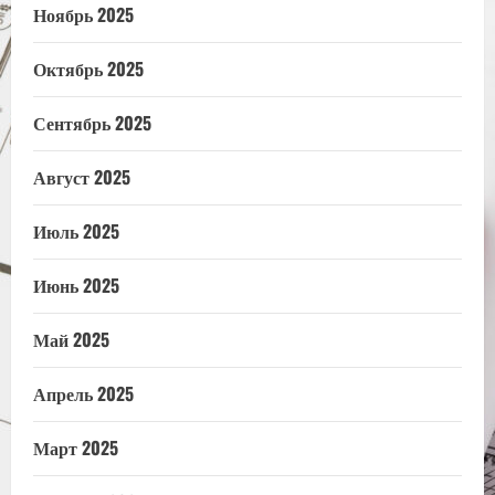
Ноябрь 2025
Октябрь 2025
Сентябрь 2025
Август 2025
Июль 2025
Июнь 2025
Май 2025
Апрель 2025
Март 2025