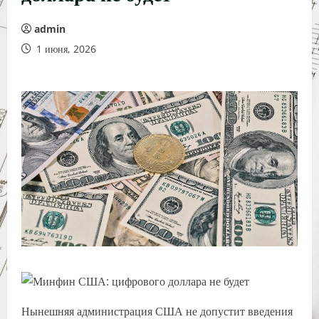
admin
1 июня, 2026
Нынешняя администрация США не допустит введения