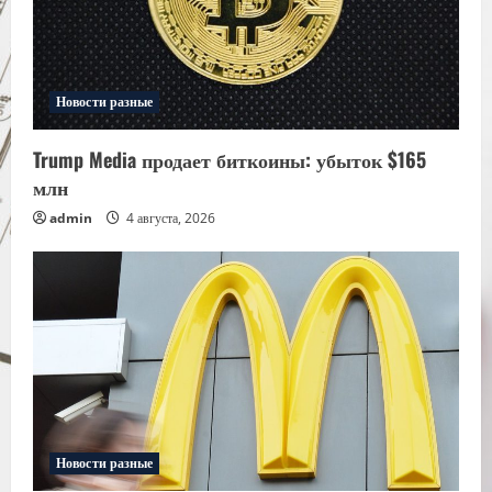
Новости разные
Trump Media продает биткоины: убыток $165
млн
admin
4 августа, 2026
Новости разные