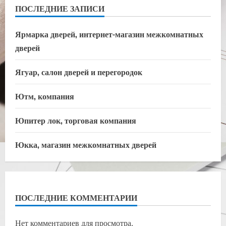
ПОСЛЕДНИЕ ЗАПИСИ
Ярмарка дверей, интернет-магазин межкомнатных
дверей
Ягуар, салон дверей и перегородок
Ютм, компания
Юпитер лок, торговая компания
Юкка, магазин межкомнатных дверей
ПОСЛЕДНИЕ КОММЕНТАРИИ
Нет комментариев для просмотра.