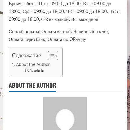
Время работы: Пн: с 09:00 до 18:00, Вт: с 09:00 до
18:00, Ср: с 09:00 до 18:00, Чт: с 09:00 до 18:00, Пт: с
09:00 до 18:00, Сб: выходной, Вс: выходной
Способ оплаты: Оплата картой, Наличный расчёт,
Оплата через банк, Оплата по QR-коду
Содержание
About the Author
admin
ABOUT THE AUTHOR