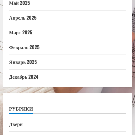
Май 2025
Апрель 2025
Март 2025
Февраль 2025
Январь 2025
Декабрь 2024
РУБРИКИ
Двери