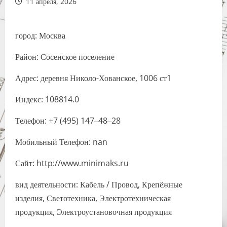
11 апреля, 2026
город: Москва
Район: Сосенское поселение
Адрес: деревня Николо-Хованское, 1006 ст1
Индекс: 108814.0
Телефон: +7 (495) 147‒48‒28
Мобильный Телефон: nan
Сайт: http://www.minimaks.ru
вид деятельности: Кабель / Провод, Крепёжные
изделия, Светотехника, Электротехническая
продукция, Электроустановочная продукция