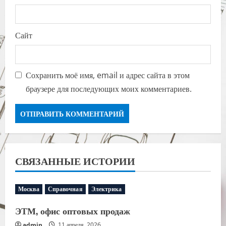
Сайт
Сохранить моё имя, email и адрес сайта в этом
браузере для последующих моих комментариев.
СВЯЗАННЫЕ ИСТОРИИ
Москва
Справочная
Электрика
ЭТМ, офис оптовых продаж
admin
11 апреля, 2026