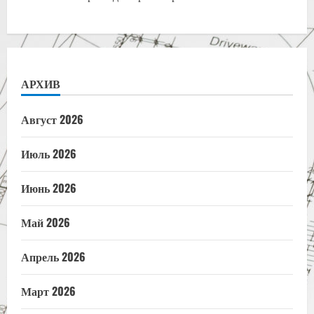
АРХИВ
Август 2026
Июль 2026
Июнь 2026
Май 2026
Апрель 2026
Март 2026