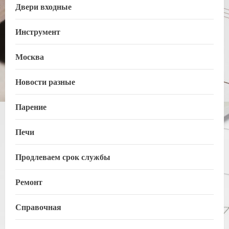
Двери входные
Инструмент
Москва
Новости разные
Парение
Печи
Продлеваем срок службы
Ремонт
Справочная