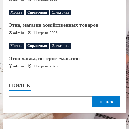
Москва
Справочная
Электрика
Этна, магазин хозяйственных товаров
admin
11 апреля, 2026
Москва
Справочная
Электрика
Этно лавка, интернет-магазин
admin
11 апреля, 2026
ПОИСК
ПОИСК