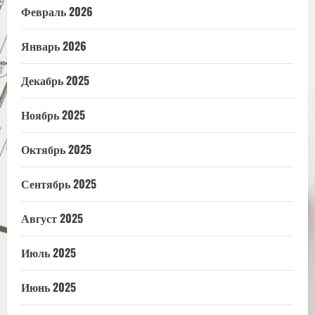
Февраль 2026
Январь 2026
Декабрь 2025
Ноябрь 2025
Октябрь 2025
Сентябрь 2025
Август 2025
Июль 2025
Июнь 2025