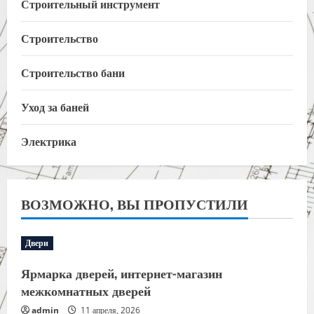
Строительный инструмент
Строительство
Строительство бани
Уход за баней
Электрика
ВОЗМОЖНО, ВЫ ПРОПУСТИЛИ
Двери
Ярмарка дверей, интернет-магазин
межкомнатных дверей
admin
11 апреля, 2026